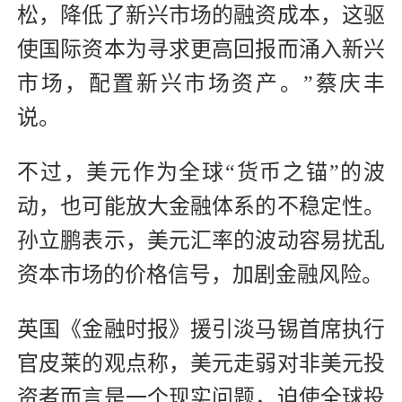
松，降低了新兴市场的融资成本，这驱
使国际资本为寻求更高回报而涌入新兴
市场，配置新兴市场资产。”蔡庆丰
说。
不过，美元作为全球“货币之锚”的波
动，也可能放大金融体系的不稳定性。
孙立鹏表示，美元汇率的波动容易扰乱
资本市场的价格信号，加剧金融风险。
英国《金融时报》援引淡马锡首席执行
官皮莱的观点称，美元走弱对非美元投
资者而言是一个现实问题，迫使全球投