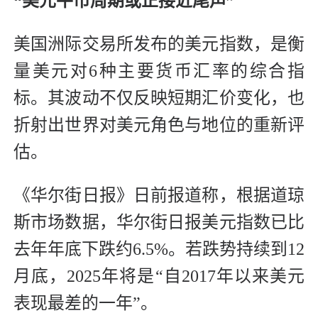
“美元牛市周期或正接近尾声”
美国洲际交易所发布的美元指数，是衡
量美元对6种主要货币汇率的综合指
标。其波动不仅反映短期汇价变化，也
折射出世界对美元角色与地位的重新评
估。
《华尔街日报》日前报道称，根据道琼
斯市场数据，华尔街日报美元指数已比
去年年底下跌约6.5%。若跌势持续到12
月底，2025年将是“自2017年以来美元
表现最差的一年”。