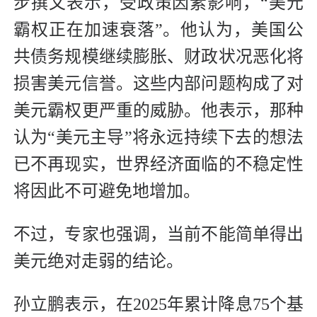
步撰文表示，受政策因素影响，“美元
霸权正在加速衰落”。他认为，美国公
共债务规模继续膨胀、财政状况恶化将
损害美元信誉。这些内部问题构成了对
美元霸权更严重的威胁。他表示，那种
认为“美元主导”将永远持续下去的想法
已不再现实，世界经济面临的不稳定性
将因此不可避免地增加。
不过，专家也强调，当前不能简单得出
美元绝对走弱的结论。
孙立鹏表示，在2025年累计降息75个基