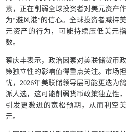
素，正在削弱全球投资者对美元资产作
为“避风港”的信心。全球投资者减持美
元资产的行为，可能持续压低美元指
数。
蔡庆丰表示，政治因素对美联储货币政
策独立性的影响值得重点关注。市场担
忧，2026年美联储领导层可能更迭为鸽
派人选，这可能削弱货币政策独立性，
引发更激进的宽松预期，从而利空美
元。