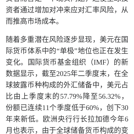
资者通过增加对冲来应对汇率风险，从
而推高市场成本。
随着多重潜在风险逐步显现，美元在国
际货币体系中的“单极”地位也正在发生
变化。国际货币基金组织（IMF）的新
数据显示，截至2025年二季度末，在全
球披露币种构成的外汇储备中，美元占
比由上季度末的57.79%降至56.32%，
份额已连续11个季度低于60%，创下30
年来新低。欧洲央行行长拉加德今年6
月也表示，由于全球储备货币构成的变