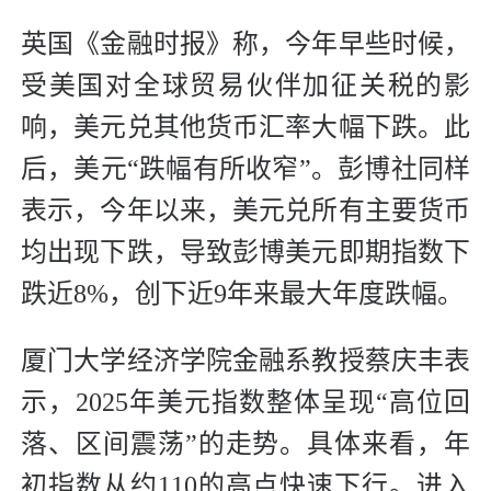
英国《金融时报》称，今年早些时候，
受美国对全球贸易伙伴加征关税的影
响，美元兑其他货币汇率大幅下跌。此
后，美元“跌幅有所收窄”。彭博社同样
表示，今年以来，美元兑所有主要货币
均出现下跌，导致彭博美元即期指数下
跌近8%，创下近9年来最大年度跌幅。
厦门大学经济学院金融系教授蔡庆丰表
示，2025年美元指数整体呈现“高位回
落、区间震荡”的走势。具体来看，年
初指数从约110的高点快速下行。进入