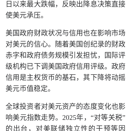
日以来最大跌幅，反映出降息决策直接
使美元承压。
美国政府财政状况与信用也在影响市场
对美元的信心。随着美国创纪录的财政
赤字和政府债务规模引发担忧，国际评
级机构已下调美国政府信用评级。政府
信用是主权货币的基石，其下降将动摇
美元币值稳定。
全球投资者对美元资产的态度变化也影
响美元指数走势。2025年，“对等关税”
的出台，对美联储独立性的干预等因