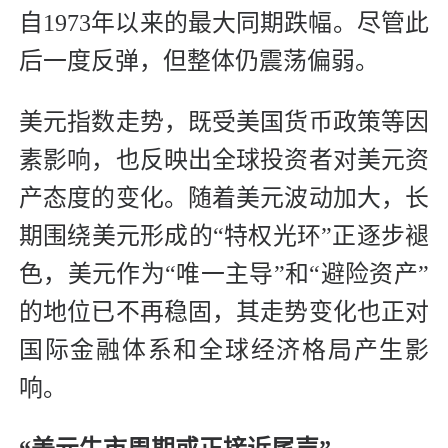
自1973年以来的最大同期跌幅。尽管此
后一度反弹，但整体仍震荡偏弱。
美元指数走势，既受美国货币政策等因
素影响，也反映出全球投资者对美元资
产态度的变化。随着美元波动加大，长
期围绕美元形成的“特权光环”正逐步褪
色，美元作为“唯一主导”和“避险资产”
的地位已不再稳固，其走势变化也正对
国际金融体系和全球经济格局产生影
响。