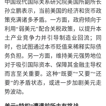
中国现代国际关系研究院美国所副所长
孙立鹏表示，当前美国的经济和货币政
策充满诸多矛盾。一方面，政府倾向于
利用“弱美元”配合关税政策，以提升本
土产业竞争力并引导制造业回流；同
时，也试图通过本币贬值来稀释实际债
务负担。另一方面，维持美元强势地位
对于吸引国际资本、保障其金融主导权
而言至关重要。这种“既要”“又要”“还
要”的矛盾状态，或进一步加剧美元走
势波动。