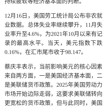
持续疲软等经济基本面的判断。
12月16日，美国劳工统计局公布非农就
业数据。总体失业率继续攀升，11月失
业率升至4.6%，为2021年10月以来有记
录的最高水平。当天，美元指数下跌
0.16%，在汇市尾市收于98.147。
蔡庆丰表示，当前影响美元的核心因素
来自两方面，一是美国经济基本面，二
是美联储货币政策。2025年美国劳动力
市场开始边际走弱，这要求美联储转向
更宽松的货币政策，但与此同时，美国