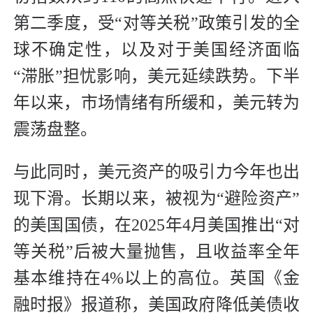
第二季度，受“对等关税”政策引发的全
球不确定性，以及对于美国经济面临
“滞胀”担忧影响，美元延续跌势。下半
年以来，市场情绪有所缓和，美元转为
震荡盘整。
与此同时，美元资产的吸引力今年也出
现下滑。长期以来，被视为“避险资产”
的美国国债，在2025年4月美国推出“对
等关税”后被大量抛售，且收益率全年
基本维持在4%以上的高位。英国《金
融时报》报道称，美国政府降低美债收