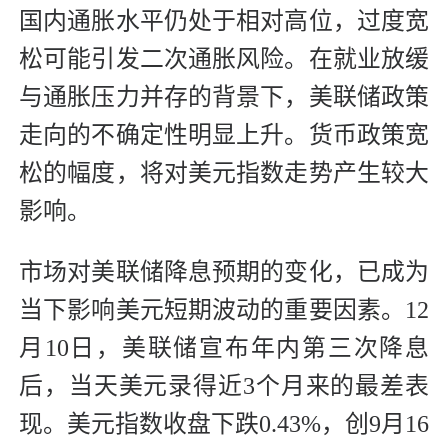
国内通胀水平仍处于相对高位，过度宽
松可能引发二次通胀风险。在就业放缓
与通胀压力并存的背景下，美联储政策
走向的不确定性明显上升。货币政策宽
松的幅度，将对美元指数走势产生较大
影响。
市场对美联储降息预期的变化，已成为
当下影响美元短期波动的重要因素。12
月10日，美联储宣布年内第三次降息
后，当天美元录得近3个月来的最差表
现。美元指数收盘下跌0.43%，创9月16