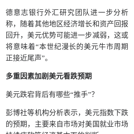
德意志银行外汇研究团队进一步分析
称，随着其他地区经济增长和资产回报
回升，美元优势可能进一步减弱，这或
将意味着“本世纪漫长的美元牛市周期
正接近尾声”。
多重因素加剧美元看跌预期
美元跌宕背后有哪些“推手”？
彭博社等机构分析表示，美元指数下跌
的预期，主要来自市场对美国就业市场