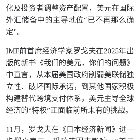
化及投资者调整资产配置，美元在国际
外汇储备中的主导地位“已不再那么确
定”。
IMF前首席经济学家罗戈夫在2025年出
版的新书《我们的美元，你们的问题》
中直言，从本届美国政府削弱美联储独
立性、破坏国际承诺，到其他国家积极
构建替代跨境支付体系，美元主导全球
经济的“特权”正面临前所未有的挑战。
11月，罗戈夫在《日本经济新闻》进一