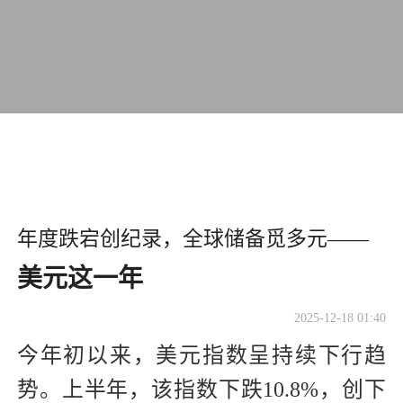
年度跌宕创纪录，全球储备觅多元——
美元这一年
2025-12-18 01:40
今年初以来，美元指数呈持续下行趋
势。上半年，该指数下跌10.8%，创下