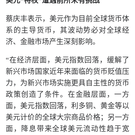
美元“特权”遭遇前所未有挑战
蔡庆丰表示，美元作为目前全球货币体
系的主导货币，其波动势必对全球经
济、金融市场产生深刻影响。
“在经济层面，美元指数回落，缓解了
新兴市场国家近年来面临的货币贬值压
力，为新兴市场实施更具自主性的货币
政策创造了条件。在金融层面，一方
面，美元指数回落，利多铜、黄金等以
美元计价的全球大宗商品价格；另一方
面，降息带来全球美元流动性趋于宽