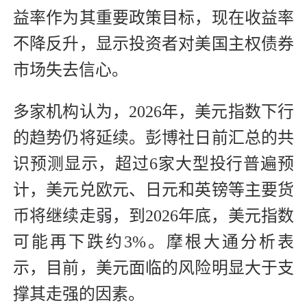
益率作为其重要政策目标，现在收益率
不降反升，显示投资者对美国主权债券
市场失去信心。
多家机构认为，2026年，美元指数下行
的趋势仍将延续。彭博社日前汇总的共
识预测显示，超过6家大型投行普遍预
计，美元兑欧元、日元和英镑等主要货
币将继续走弱，到2026年底，美元指数
可能再下跌约3%。摩根大通分析表
示，目前，美元面临的风险明显大于支
撑其走强的因素。