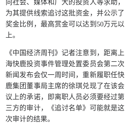
向社会、媒体和广大的投资人等求助，
为其提供线索追讨这批资金，并公示了
奖金比例，最高赏金可以达到50万元以
上。
《中国经济周刊》记者注意到，距离上
海快鹿投资事件管理处置委员会第二次
新闻发布会仅一周时间，重新履职任快
鹿集团董事局主席的徐琪兑现了在该会
议上的承诺，即离职人员必须要经过第
三方的审计，《追讨名单》可能就是这
次审计的结果。