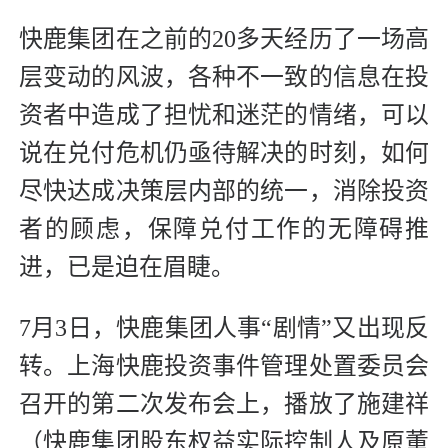
快鹿集团在之前的20多天经历了一场高
层变动的风波，各种不一致的信息在投
资者中造成了担忧和迷茫的情绪，可以
说在兑付危机仍亟待解决的时刻，如何
尽快达成决策层内部的统一，消除投资
者的顾虑，保障兑付工作的无障碍推
进，已是迫在眉睫。
7月3日，快鹿集团人事“剧情”又出现反
转。上海快鹿投资事件管理处置委员会
召开的第二次发布会上，播放了施建祥
（快鹿集团股东权益实际控制人及原董