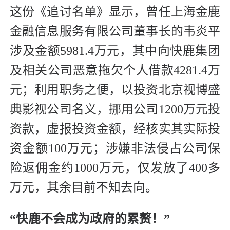
这份《追讨名单》显示，曾任上海金鹿
金融信息服务有限公司董事长的韦炎平
涉及金额5981.4万元，其中向快鹿集团
及相关公司恶意拖欠个人借款4281.4万
元；利用职务之便，以投资北京视博盛
典影视公司名义，挪用公司1200万元投
资款，虚报投资金额，经核实其实际投
资金额100万元；涉嫌非法侵占公司保
险返佣金约1000万元，仅发放了400多
万元，其余目前不知去向。
“快鹿不会成为政府的累赘！”