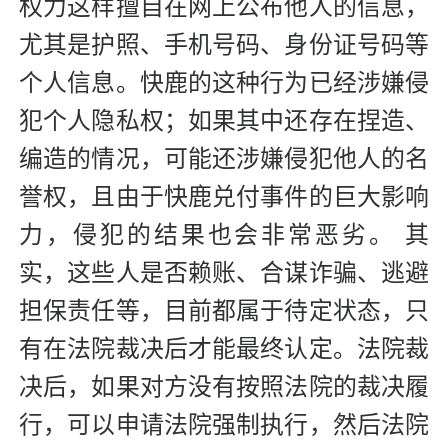
权力这样擅自在网上公布他人的信息，
尤其是护照、手机号码、身份证号码等
个人信息。快鹿的这种行为已经涉嫌侵
犯个人隐私权；如果其中还存在捏造、
编造的情况，可能还涉嫌侵犯他人的名
誉权，且由于快鹿兑付事件的巨大影响
力，侵犯的结果也会非常恶劣。 其
实，这些人是否赖账、合谋诈骗、逃避
担保责任等，目前都属于待定状态，只
有在法院裁决后才能最终认定。法院裁
决后，如果对方没有按照法院的裁决履
行，可以申请法院强制执行，然后法院