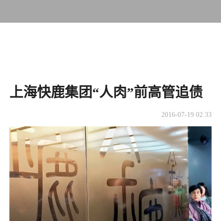
上海快鹿集团“人肉”前高管追债
2016-07-19 02:33