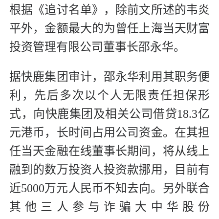
根据《追讨名单》，除前文所述的韦炎
平外，金额最大的为曾任上海当天财富
投资管理有限公司董事长邵永华。
据快鹿集团审计，邵永华利用其职务便
利，先后多次以个人无限责任担保形
式，向快鹿集团及相关公司借贷18.3亿
元港币，长时间占用公司资金。在其担
任当天金融在线董事长期间，将从线上
融到的数万投资人投资款挪用，目前有
近5000万元人民币不知去向。另外联合
其他三人参与诈骗大中华股份