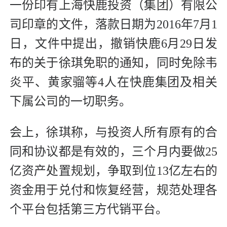
一份印有上海快鹿投资（集团）有限公
司印章的文件，落款日期为2016年7月1
日，文件中提出，撤销快鹿6月29日发
布的关于徐琪免职的通知，同时免除韦
炎平、黄家骝等4人在快鹿集团及相关
下属公司的一切职务。
会上，徐琪称，与投资人所有原有的合
同和协议都是有效的，三个月内要做25
亿资产处置规划，争取到位13亿左右的
资金用于兑付和恢复经营，规范处理各
个平台包括第三方代销平台。