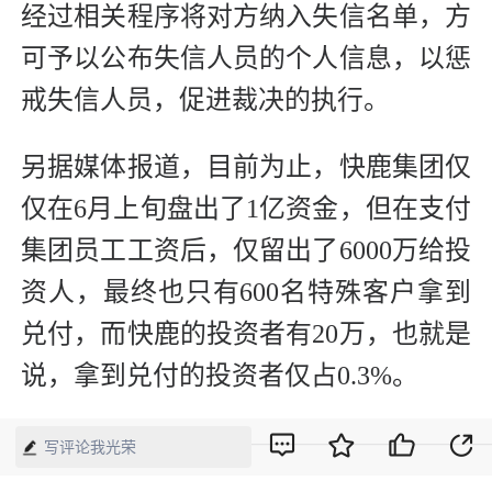
经过相关程序将对方纳入失信名单，方
可予以公布失信人员的个人信息，以惩
戒失信人员，促进裁决的执行。
另据媒体报道，目前为止，快鹿集团仅
仅在6月上旬盘出了1亿资金，但在支付
集团员工工资后，仅留出了6000万给投
资人，最终也只有600名特殊客户拿到
兑付，而快鹿的投资者有20万，也就是
说，拿到兑付的投资者仅占0.3%。
—————————————————
写评论我光荣