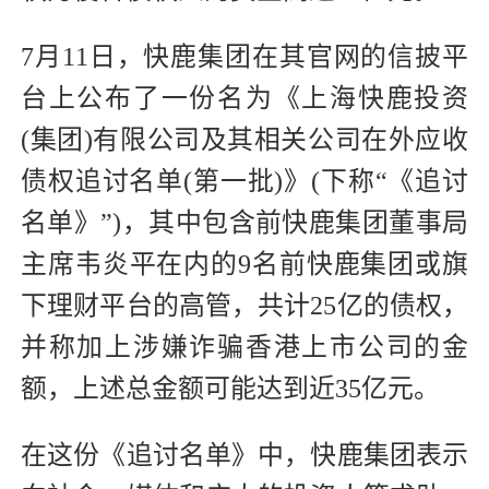
7月11日，快鹿集团在其官网的信披平
台上公布了一份名为《上海快鹿投资
(集团)有限公司及其相关公司在外应收
债权追讨名单(第一批)》(下称“《追讨
名单》”)，其中包含前快鹿集团董事局
主席韦炎平在内的9名前快鹿集团或旗
下理财平台的高管，共计25亿的债权，
并称加上涉嫌诈骗香港上市公司的金
额，上述总金额可能达到近35亿元。
在这份《追讨名单》中，快鹿集团表示