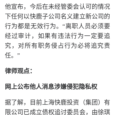
他宣布，今后在未经管委会认可的情况
下任何以快鹿子公司名义建立新公司的
行为都是无效行为。“离职人员必须要
经过审计，如果有违法行为一定要追
究，对所有职务侵占行为必将追究责
任。”
律师观点：
网上公布他人消息涉嫌侵犯隐私权
据了解，目前上海快鹿投资（集团）有
限公司已成立债权追讨委员会，由徐琪