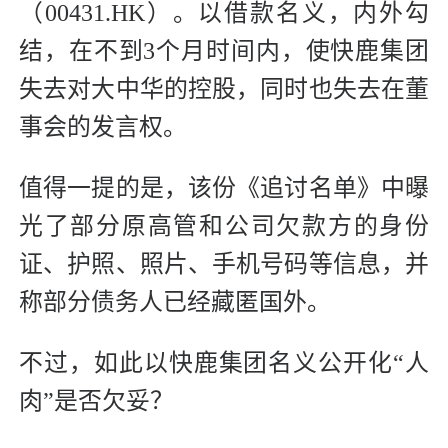
（00431.HK）。以借款名义，内外勾
结，在不到3个月时间内，使快鹿集团
失去对大中华的控股，同时也失去在董
事会的发言权。
值得一提的是，该份《追讨名单》中曝
光了部分原高管和公司欠款方的身份
证、护照、照片、手机号码等信息，并
称部分债务人已经藏匿国外。
不过，如此以快鹿集团名义公开化“人
肉”是否欠妥？