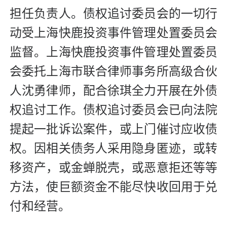
担任负责人。债权追讨委员会的一切行
动受上海快鹿投资事件管理处置委员会
监督。上海快鹿投资事件管理处置委员
会委托上海市联合律师事务所高级合伙
人沈勇律师，配合徐琪全力开展在外债
权追讨工作。债权追讨委员会已向法院
提起一批诉讼案件，或上门催讨应收债
权。因相关债务人采用隐身匿迹，或转
移资产，或金蝉脱壳，或恶意拒还等等
方法，使巨额资金不能尽快收回用于兑
付和经营。