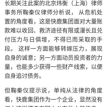
长期关注此案的北京炜衡（上海）律师
事务所鞠秦仪律师分析说， 从危机处
置的角度看，这是快鹿集团面对大量账
款难以收回、救济途径有限或漫长且兑
付压力与日俱增，不得已而采取的手
段。 这样一方面能够转嫁压力，展现
自身的诚意；另一方面动员投资者的力
量，也能多少获得一些财产线索，以便
自身追讨债务。
但鞠秦仪提示说，单纯从法律的角度
看，快鹿集团作为一个企业，显然没有