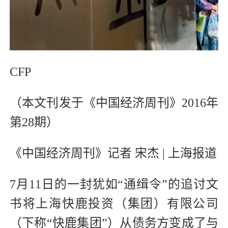
CFP
（本文刊发于《中国经济周刊》2016年
第28期）
《中国经济周刊》记者 宋杰 | 上海报道
7月11日的一封犹如“通缉令”的追讨文
书将上海快鹿投资（集团）有限公司
（下称“快鹿集团”）从债务方变成了与