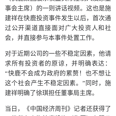
事会主席）的一则讲话视频。这也是施
建祥在快鹿投资事件发生以后，首次通
过公开渠道直接面对广大投资人和社
会，并直接参与本事件处置工作。
对于近期公司的一些不稳定因素，他请
求所有投资者的原谅，并明确表达：
“快鹿不会成为政府的累赘！也不想让
这个社会产生不稳定因素。”同时，施
建祥明确了徐琪担任董事局主席。
当日，《中国经济周刊》记者还获得了