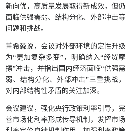
新向优，高质量发展取得新成效，但仍
面临供强需弱、结构分化、外部冲击等
问题和挑战。
董希淼说，会议对外部环境的定性升级
为“更加复杂多变”，明确纳入“经贸摩
擦”冲击，并指出国内经济面临“供强需
弱、结构分化、外部冲击”三重挑战，
对内部结构性矛盾的关注加深。
会议建议，强化央行政策利率引导，完
善市场化利率形成传导机制，发挥市场
利率定价自律机制作用，加强利率政策