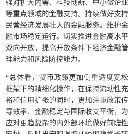
强对扩大内需、科技创新、中小微企业
等重点领域的金融支持。持续做好支持
民营经济发展壮大的金融服务。维护金
融市场稳定运行。切实推进金融高水平
双向开放，提高开放条件下经济金融管
理能力和风险防控能力。
“总体看，货币政策更加侧重适度宽松
框架下的精细化操作，在保持流动性充
裕和信用扩张的同时，更加注重政策传
导效率、金融稳定与国际收支平衡，为
应对更趋复杂的内外部环境做好前瞻性