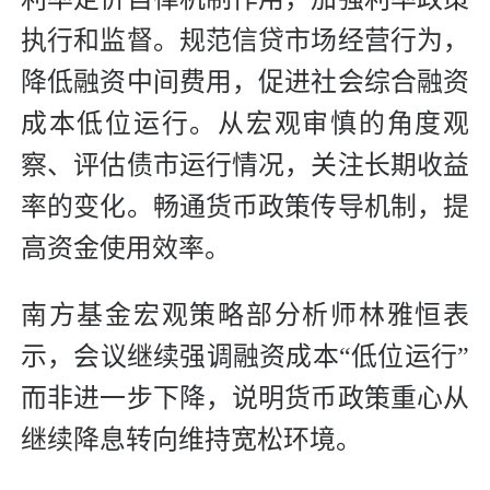
执行和监督。规范信贷市场经营行为，
降低融资中间费用，促进社会综合融资
成本低位运行。从宏观审慎的角度观
察、评估债市运行情况，关注长期收益
率的变化。畅通货币政策传导机制，提
高资金使用效率。
南方基金宏观策略部分析师林雅恒表
示，会议继续强调融资成本“低位运行”
而非进一步下降，说明货币政策重心从
继续降息转向维持宽松环境。