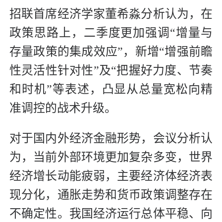
招联首席经济学家董希淼分析认为，在
政策思路上，二季度更加强调“增量与
存量政策的集成效应”，新增“增强前瞻
性灵活性针对性”及“把握好力度、节奏
和时机”等表述，凸显从总量宽松向精
准调控的战术升级。
对于国内外经济金融形势，会议分析认
为，当前外部环境更加复杂多变，世界
经济增长动能疲弱，主要经济体经济表
现分化，通胀走势和货币政策调整存在
不确定性。我国经济运行总体平稳、向