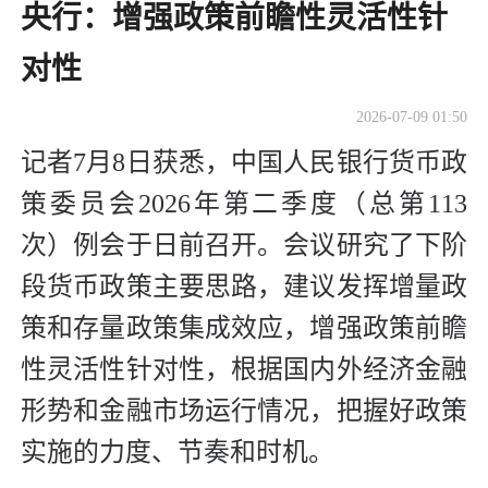
央行：增强政策前瞻性灵活性针
对性
2026-07-09 01:50
记者7月8日获悉，中国人民银行货币政
策委员会2026年第二季度（总第113
次）例会于日前召开。会议研究了下阶
段货币政策主要思路，建议发挥增量政
策和存量政策集成效应，增强政策前瞻
性灵活性针对性，根据国内外经济金融
形势和金融市场运行情况，把握好政策
实施的力度、节奏和时机。