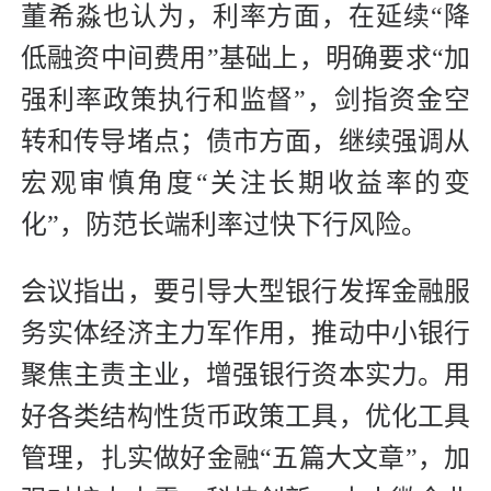
董希淼也认为，利率方面，在延续“降
低融资中间费用”基础上，明确要求“加
强利率政策执行和监督”，剑指资金空
转和传导堵点；债市方面，继续强调从
宏观审慎角度“关注长期收益率的变
化”，防范长端利率过快下行风险。
会议指出，要引导大型银行发挥金融服
务实体经济主力军作用，推动中小银行
聚焦主责主业，增强银行资本实力。用
好各类结构性货币政策工具，优化工具
管理，扎实做好金融“五篇大文章”，加