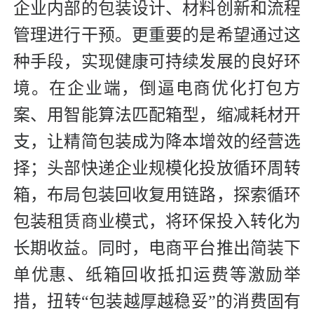
企业内部的包装设计、材料创新和流程
管理进行干预。更重要的是希望通过这
种手段，实现健康可持续发展的良好环
境。在企业端，倒逼电商优化打包方
案、用智能算法匹配箱型，缩减耗材开
支，让精简包装成为降本增效的经营选
择；头部快递企业规模化投放循环周转
箱，布局包装回收复用链路，探索循环
包装租赁商业模式，将环保投入转化为
长期收益。同时，电商平台推出简装下
单优惠、纸箱回收抵扣运费等激励举
措，扭转“包装越厚越稳妥”的消费固有