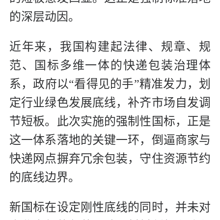
的深层动因。
近年来，我国构建起法律、规章、规
范、国标多维一体的快递包装治理体
系，政府以“看得见的手”精准发力，划
定行业绿色发展底线，补齐市场自发调
节短板。此次实施的强制性国标，正是
这一体系落地的关键一环，倒逼商家与
快递网点摒弃冗余包装，守住资源节约
的底线边界。
新国标在设定刚性底线的同时，并未对