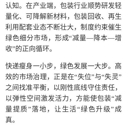
认知。在产业端，包装行业顺势研发轻
量化、可降解新材料，包装回收、再生
利用配套业态不断壮大，制度约束催生
绿色细分市场，形成“减量—降本—增
收”的正向循环。
快递瘦身一小步，绿色发展一大步。高
效的市场治理，正是在“失位”与“失灵”
之间找准平衡，以刚性底线守住责任，
以弹性空间激发活力，方能使包装“减
量提质”落地，让生活“绿色升级”成
真。