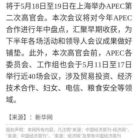
将于5月18日至19日在上海举办APEC第
二次高官会。本次会议将对今年APEC
合作进行年中盘点，汇聚早期收获，为
下半年各场活动和领导人会议成果做好
铺垫。此外，本次高官会前，APEC各
委员会、工作组也会于5月11日至17日
举行近40场会议，涉及贸易投资、经济
技术合作、妇女、电信、粮食安全等领
域。
【来源】：新华网
版权声明：本网所有内容，凡注明“来源：中国经济周刊-经济网”、
“来源：中国经济周刊”、“来源：经济网”及带有中国经济周刊