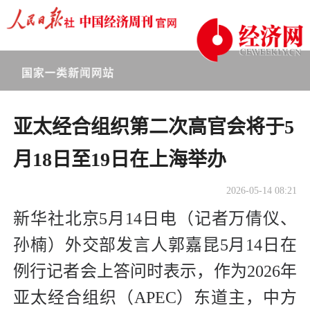
亚太经合组织第二次高官会将于5
月18日至19日在上海举办
2026-05-14 08:21
新华社北京5月14日电（记者万倩仪、
孙楠）外交部发言人郭嘉昆5月14日在
例行记者会上答问时表示，作为2026年
亚太经合组织（APEC）东道主，中方