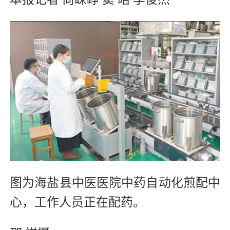
图为海盐县中医医院中药自动化煎配中
心，工作人员正在配药。