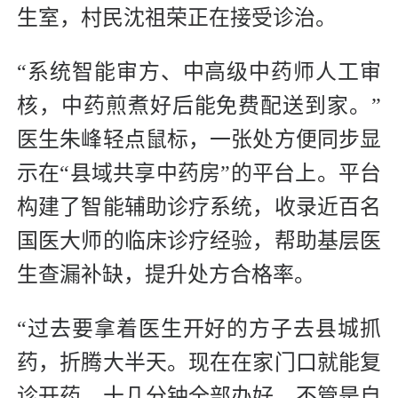
生室，村民沈祖荣正在接受诊治。
“系统智能审方、中高级中药师人工审
核，中药煎煮好后能免费配送到家。”
医生朱峰轻点鼠标，一张处方便同步显
示在“县域共享中药房”的平台上。平台
构建了智能辅助诊疗系统，收录近百名
国医大师的临床诊疗经验，帮助基层医
生查漏补缺，提升处方合格率。
“过去要拿着医生开好的方子去县城抓
药，折腾大半天。现在在家门口就能复
诊开药，十几分钟全部办好。不管是自