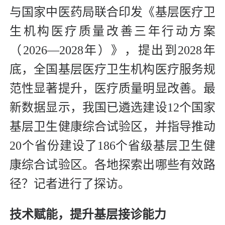
与国家中医药局联合印发《基层医疗卫
生机构医疗质量改善三年行动方案
（2026—2028年）》，提出到2028年
底，全国基层医疗卫生机构医疗服务规
范性显著提升，医疗质量明显改善。最
新数据显示，我国已遴选建设12个国家
基层卫生健康综合试验区，并指导推动
20个省份建设了186个省级基层卫生健
康综合试验区。各地探索出哪些有效路
径？记者进行了探访。
技术赋能，提升基层接诊能力