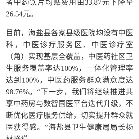
者中药饮片均贴费用由33.87元下降至
26.54元。
目前，海盐县各家县级医院均设有中医
科，中医诊疗服务区、中医诊疗室
（角）实现基层全覆盖，中医药社区卫
生服务覆盖率达100%，一体化管理率
达到100%，中医药服务群众满意度达
98.76%。“下一步，我们将继续推进共
享中药房与数智国医平台迭代升级，不
断优化医疗服务供给，切实提升群众就
医获得感。”海盐县卫生健康局局长杨