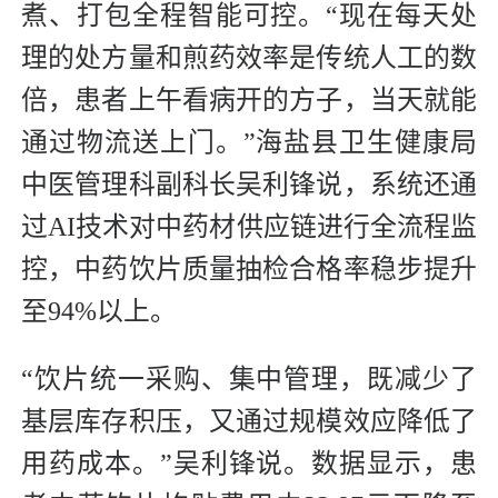
煮、打包全程智能可控。“现在每天处
理的处方量和煎药效率是传统人工的数
倍，患者上午看病开的方子，当天就能
通过物流送上门。”海盐县卫生健康局
中医管理科副科长吴利锋说，系统还通
过AI技术对中药材供应链进行全流程监
控，中药饮片质量抽检合格率稳步提升
至94%以上。
“饮片统一采购、集中管理，既减少了
基层库存积压，又通过规模效应降低了
用药成本。”吴利锋说。数据显示，患