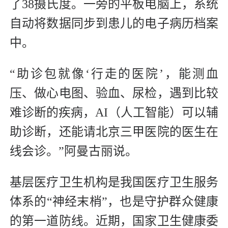
了38摄氏度。一旁的平板电脑上，系统
自动将数据同步到患儿的电子病历档案
中。
“助诊包就像‘行走的医院’，能测血
压、做心电图、验血、尿检，遇到比较
难诊断的疾病，AI（人工智能）可以辅
助诊断，还能请北京三甲医院的医生在
线会诊。”阿曼古丽说。
基层医疗卫生机构是我国医疗卫生服务
体系的“神经末梢”，也是守护群众健康
的第一道防线。近期，国家卫生健康委