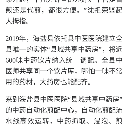
煎还是代煎，都很方便。”沈祖荣竖起
大拇指。
2019年，海盐县依托县中医医院建立全
县唯一的实体“县域共享中药房”，将近
600味中药饮片纳入统一调配。全县中
医师共享同一个饮片库，哪怕一味不常
用的药材，大药房也能配齐。
来到海盐县中医医院“县域共享中药房”
的中药自动化煎配中心，自动化煎配流
水线高效运转，中药抓取、浸泡、煎