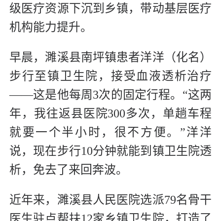
级医疗资源下沉到乡镇，带动基层医疗
机构能力提升。
早晨，濉溪县南坪镇患者洋洋（化名）
步行至镇卫生院，接受血液透析治疗
——这是他每周3次的固定行程。“这两
年，我往返县医院300多次，单趟车程
就要一个半小时，很不方便。”洋洋
说，现在步行10分钟就能到镇卫生院透
析，免去了来回奔波。
近年来，濉溪县人民医院选派79名骨干
医生驻点帮扶12家乡镇卫生院，打造了