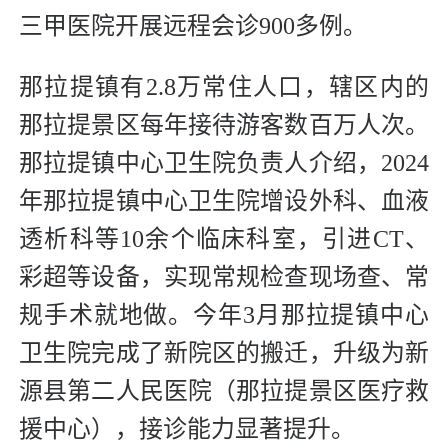
三甲医院开展远程会诊900多例。
那拉提镇有2.8万常住人口，辖区内的
那拉提景区每年接待游客数百万人次。
那拉提镇中心卫生院负责人介绍，2024
年那拉提镇中心卫生院增设外科、血液
透析科等10余个临床科室，引进CT、
彩超等设备，实现常规检查现场查、常
规手术就地做。今年3月那拉提镇中心
卫生院完成了新院区的搬迁，升级为新
源县第二人民医院（那拉提景区医疗救
援中心），接诊能力显著提升。