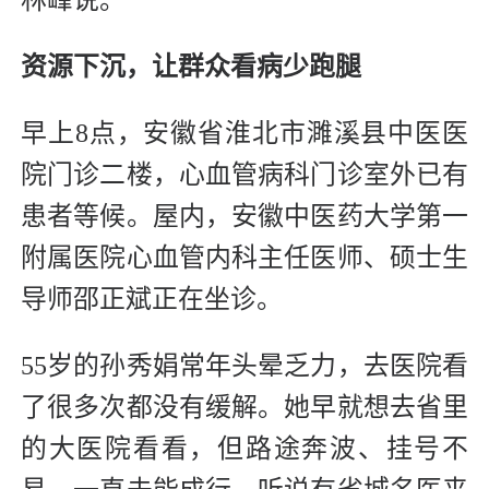
林峰说。
资源下沉，让群众看病少跑腿
早上8点，安徽省淮北市濉溪县中医医
院门诊二楼，心血管病科门诊室外已有
患者等候。屋内，安徽中医药大学第一
附属医院心血管内科主任医师、硕士生
导师邵正斌正在坐诊。
55岁的孙秀娟常年头晕乏力，去医院看
了很多次都没有缓解。她早就想去省里
的大医院看看，但路途奔波、挂号不