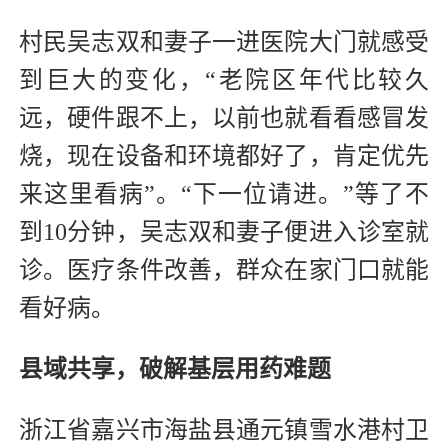
村民吴志双和妻子一进医院大门就感受
到巨大的变化，“老院区年代比较久
远，硬件跟不上，以前也就看看感冒发
烧，现在设备和环境都好了，肯定优先
来这里看病”。“下一位请进。”等了不
到10分钟，吴志双和妻子便进入诊室就
诊。医疗条件改善，群众在家门口就能
看好病。
县域共享，破解基层用药难题
浙江省嘉兴市海盐县通元镇雪水港村卫