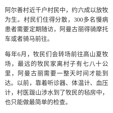
阿尔善村近千户村民中，约六成以放牧
为生。村民们住得分散，300多名慢病
患者需要定期随访，阿曼古丽得骑摩托
车或者骑马前往。
每年6月，牧民们会转场前往高山夏牧
场，最远的牧民家离村子有七八十公
里，阿曼古丽需要一整天时间才能到
达。以前，靠着听诊器、体温计、血压
计，村医跋山涉水到了牧民的毡房中，
也只能做最简单的检查。