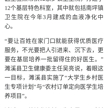
12个基层特色科室，其中就包括南坪镇
卫生院在今年3月建成的血液净化中
心。
“要让百姓在家门口就能获得优质医疗
服务，不光要把人引进来、沉下去，更
要在基层培养一批留得住的好医生。”
濉溪县卫生健康委主任吴亮说，着眼这
一目标，濉溪县实施了“大学生乡村医
生专项计划”与“农村订单定向医学生培
养项目”。