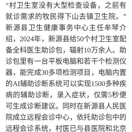
“村卫生室没有大型检查设备，之前有
就诊需求的牧民得下山去镇卫生院。”
新源县卫生健康事务中心主任牟琴介
绍，2024年，新源县给50个村卫生室配
备全科医生助诊包，辐射10万余人。助
诊包里有一台平板电脑和若干个检测仪
器，能完成30多项检测项目，电脑内置
的AI辅助诊断系统可以实现1500多种疾
病的辅助诊断，录入症状，仅需5秒便
可生成诊断建议。同时在新源县人民医
院成立远程会诊中心，依托助诊包中的
远程会诊系统，村医已与县医院和北京