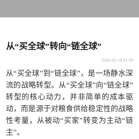
从“买全球”转向“链全球”
2026-05-14 01:59
从“买全球”到“链全球”，是一场静水深
流的战略转型。从“买全球”向“链全球”
转型的核心动力，并非简单的成本驱
动，而是源于对粮食供给稳定性的战略
性考量，从被动“买家”转变为主动“链
主”。