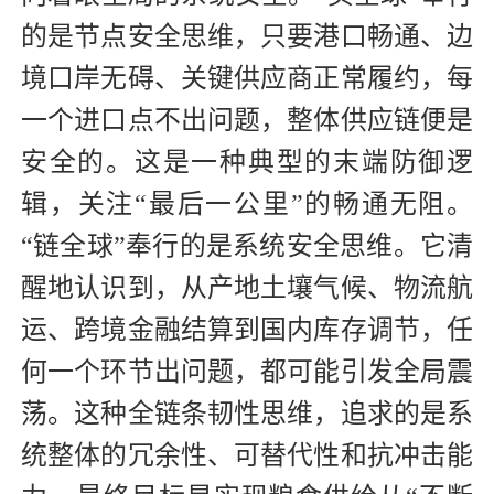
的是节点安全思维，只要港口畅通、边
境口岸无碍、关键供应商正常履约，每
一个进口点不出问题，整体供应链便是
安全的。这是一种典型的末端防御逻
辑，关注“最后一公里”的畅通无阻。
“链全球”奉行的是系统安全思维。它清
醒地认识到，从产地土壤气候、物流航
运、跨境金融结算到国内库存调节，任
何一个环节出问题，都可能引发全局震
荡。这种全链条韧性思维，追求的是系
统整体的冗余性、可替代性和抗冲击能