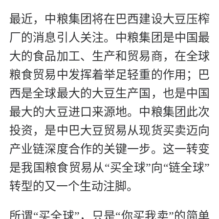
最近，中粮集团将在巴西建设大豆压榨
厂的消息引人关注。中粮集团是中国最
大的食品加工、生产和贸易商，在全球
粮食贸易中发挥着举足轻重的作用；巴
西是全球最大的大豆生产国，也是中国
最大的大豆进口来源地。中粮集团此次
投资，是中巴大豆贸易从现货买卖迈向
产业链深度合作的关键一步。这一转变
是我国粮食贸易从“买全球”向“链全球”
转型的又一个生动注脚。
所谓“买全球”，只是“你买我卖”的简单