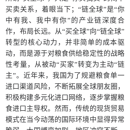
买卖关系，着眼当下；“链全球”是“你
中有我、我中有你”的产业链深度合
作，布局长远。从“买全球”向“链全球”
转型的核心动力，并非简单的成本驱
动，而是源于对粮食供给稳定性的战略
性考量，从被动“买家”转变为主动“链
主”。近年来，我国为了规避粮食单一
进口渠道风险，不断拓展全球朋友圈，
积极构建多元化进口网络，逐步掌握粮
食进口主导权。然而，传统的现货贸易
模式在当今动荡的国际环境中显得异常