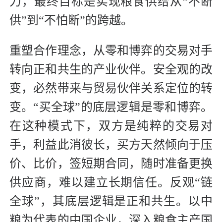
力，最终目标是实现粮食供给从“不断
供”到“不怕断”的跨越。
重塑合作理念，从零和博弈的交易对手
转向正和共生的产业伙伴。安全观的改
变，必然带来与贸易伙伴关系定位的转
变。“买全球”的底层逻辑是零和博弈。
在这种模式下，双方是纯粹的交易对
手，利益此消彼长，买方天然倾向于压
价、比价，签短期合同，随时准备更换
供应商，难以建立长期信任。反观“链
全球”，其底层逻辑是正和共生。以中
粮为代表的中国企业，深入粮食主产国