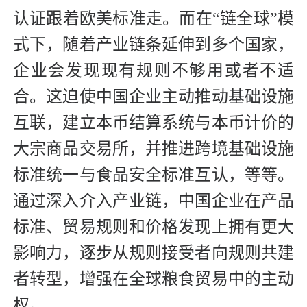
认证跟着欧美标准走。而在“链全球”模
式下，随着产业链条延伸到多个国家，
企业会发现现有规则不够用或者不适
合。这迫使中国企业主动推动基础设施
互联，建立本币结算系统与本币计价的
大宗商品交易所，并推进跨境基础设施
标准统一与食品安全标准互认，等等。
通过深入介入产业链，中国企业在产品
标准、贸易规则和价格发现上拥有更大
影响力，逐步从规则接受者向规则共建
者转型，增强在全球粮食贸易中的主动
权。