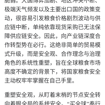
脆弱。大国博弈加剧、地区冲突不断、
极端天气频发以及主要出口国的政策变
动，很容易引发粮食价格剧烈波动与供
应链中断，单纯依靠现货采购已无法保
障供应链安全。因此，向产业链深度合
作转型势在必行。这绝非简单的贸易模
式升级，而是安全观、合作理念与治理
角色的系统性重塑，旨在全球粮食市场
高度不确定的背景下，将国家粮食安全
主动权牢牢掌握在自己手里。
重塑安全观，从盯着末梢的节点安全转
向着眼全局的系统安全。“买全球”奉行