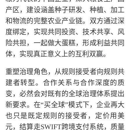
产区，建设涵盖种子研发、种植、加工
和物流的完整农业产业链。双方通过深
度绑定，实现共同投资、技术共享、风
险共担，一起做大蛋糕，形成利益共同
体，实现真正意义上的互利双赢。
重塑治理角色，从规则接受者向规则共
建者转型。合作关系与合作深度的质
变，必然会对既有的全球治理体系提出
新要求。在“买全球”模式下，企业再大
也只是既定规则的接受者，定价用美
元，结算走SWIFT跨境支付系统，质量