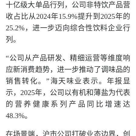
十亿级大单品行列，公司非特饮产品营
收占比从2024年15.9%提升到2025年的
25.2%，进一步迈向综合性饮料企业行
列。
“公司从产品研发、精细运营等维度响
应新消费趋势，进一步推动了调味品的
销售转化。”海天味业表示。年报显
示，2025年，公司以有机和薄盐为代表
的营养健康系列产品同比增速达
48.3%。
在场景端，沪市公司打破业态边界，创