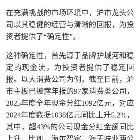
在充满挑战的市场环境中，沪市龙头公
司以其稳健的经营与清晰的回报，为投
资者提供了“确定性”。
这种确定性，首先源于品牌护城河和稳
定的现金流，为投资者提供了稳定回
报。以大消费公司为例，截至目前，沪
市主板已披露年报的97家消费类公司，
2025年度全年现金分红1092亿元，对应
2024年度数据1038亿元同比上升5.2%，
其中，超43%的公司现金分红金额同比
上升。比如，海尔智家、海天味业两公