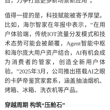
目，力争打造更多新场景新应用”。
值得一提的是，科技赋能被寄予厚望。
比如，海尔智家在年报中表示，“在用
户体验端，传统IOT流量分发模式和技
术态势可能会被颠覆，Agent智能中枢
和海尔庞大用户资产结合，AI有机会成
为消费者的管家，创造全新用户体
验。”2025年3月，公司推出搭载AI之眼
的卡萨帝鉴赏家套系，涵盖抽油烟机、
烤箱、冰箱、洗衣机等产品。
穿越周期 构筑“压舱石”