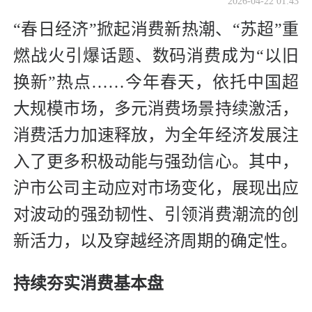
2026-04-22 01:43
“春日经济”掀起消费新热潮、“苏超”重
燃战火引爆话题、数码消费成为“以旧
换新”热点……今年春天，依托中国超
大规模市场，多元消费场景持续激活，
消费活力加速释放，为全年经济发展注
入了更多积极动能与强劲信心。其中，
沪市公司主动应对市场变化，展现出应
对波动的强劲韧性、引领消费潮流的创
新活力，以及穿越经济周期的确定性。
持续夯实消费基本盘