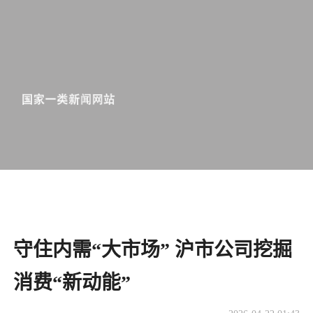
守住内需“大市场” 沪市公司挖掘
消费“新动能”