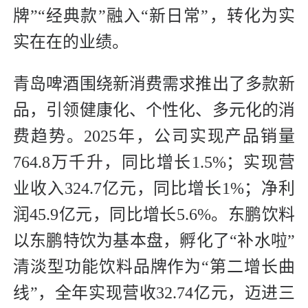
牌”“经典款”融入“新日常”，转化为实
实在在的业绩。
青岛啤酒围绕新消费需求推出了多款新
品，引领健康化、个性化、多元化的消
费趋势。2025年，公司实现产品销量
764.8万千升，同比增长1.5%；实现营
业收入324.7亿元，同比增长1%；净利
润45.9亿元，同比增长5.6%。东鹏饮料
以东鹏特饮为基本盘，孵化了“补水啦”
清淡型功能饮料品牌作为“第二增长曲
线”，全年实现营收32.74亿元，迈进三