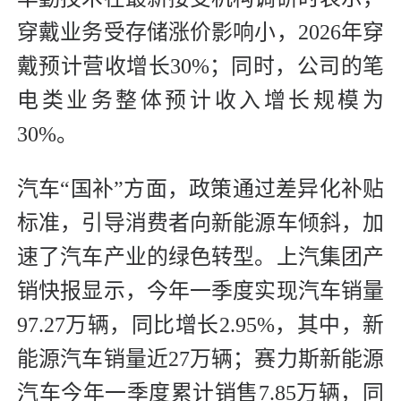
穿戴业务受存储涨价影响小，2026年穿
戴预计营收增长30%；同时，公司的笔
电类业务整体预计收入增长规模为
30%。
汽车“国补”方面，政策通过差异化补贴
标准，引导消费者向新能源车倾斜，加
速了汽车产业的绿色转型。上汽集团产
销快报显示，今年一季度实现汽车销量
97.27万辆，同比增长2.95%，其中，新
能源汽车销量近27万辆；赛力斯新能源
汽车今年一季度累计销售7.85万辆，同