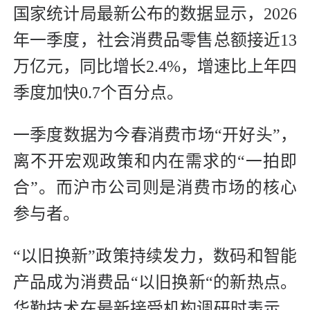
国家统计局最新公布的数据显示，2026
年一季度，社会消费品零售总额接近13
万亿元，同比增长2.4%，增速比上年四
季度加快0.7个百分点。
一季度数据为今春消费市场“开好头”，
离不开宏观政策和内在需求的“一拍即
合”。而沪市公司则是消费市场的核心
参与者。
“以旧换新”政策持续发力，数码和智能
产品成为消费品“以旧换新“的新热点。
华勤技术在最新接受机构调研时表示，