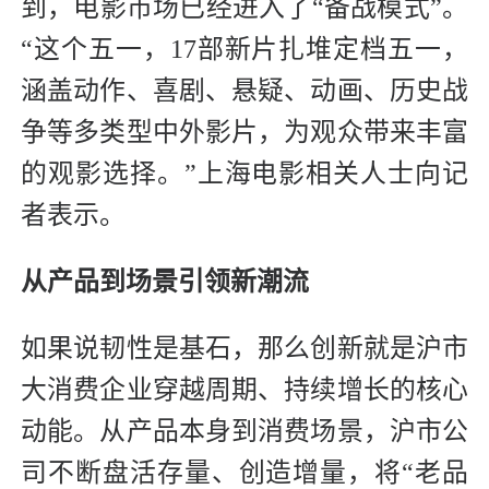
到，电影市场已经进入了“备战模式”。
“这个五一，17部新片扎堆定档五一，
涵盖动作、喜剧、悬疑、动画、历史战
争等多类型中外影片，为观众带来丰富
的观影选择。”上海电影相关人士向记
者表示。
从产品到场景引领新潮流
如果说韧性是基石，那么创新就是沪市
大消费企业穿越周期、持续增长的核心
动能。从产品本身到消费场景，沪市公
司不断盘活存量、创造增量，将“老品