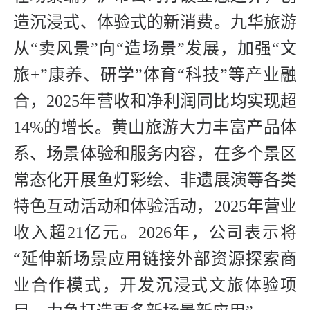
造沉浸式、体验式的新消费。九华旅游
从“卖风景”向“造场景”发展，加强“文
旅+”康养、研学”体育“科技”等产业融
合，2025年营收和净利润同比均实现超
14%的增长。黄山旅游大力丰富产品体
系、场景体验和服务内容，在多个景区
常态化开展鱼灯彩绘、非遗展演等各类
特色互动活动和体验活动，2025年营业
收入超21亿元。2026年，公司表示将
“延伸新场景应用链接外部资源探索商
业合作模式，开发沉浸式文旅体验项