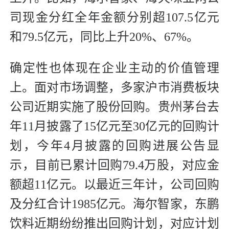
司现金分红全年金额分别超107.5亿元
和79.5亿元，同比上升20%、67%。
确定性也体现在企业主动的价值管理
上。面对市场调整，多家沪市消费板块
公司近期实施了股份回购。贵州茅台去
年11月披露了15亿元至30亿元的回购计
划，今年4月披露的回购进展公告显
示，目前已累计回购79.4万股，对应金
额超11亿元。以最近三年计，公司回购
及分红合计1985亿元。海尔智家，东鹏
饮料近期纷纷推出回购计划，对应计划