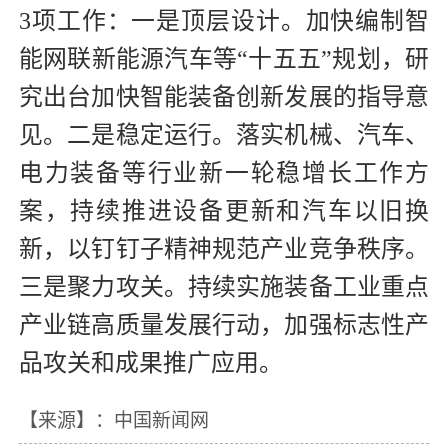
3项工作：一是顶层设计。加快编制智
能网联新能源汽车等“十五五”规划，研
究出台加快智能装备创新发展的指导意
见。二是稳定运行。落实机械、汽车、
电力装备等行业新一轮稳增长工作方
案，持续推进设备更新和汽车以旧换
新，以钉钉子精神规范产业竞争秩序。
三是聚力攻关。持续实施装备工业重点
产业链高质量发展行动，加强标志性产
品攻关和成果推广应用。
【来源】：中国新闻网