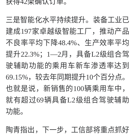
获得42架确认订单。
三是智能化水平持续提升。装备工业已
建成197家卓越级智能工厂，推动产品
不良率平均下降48.4%、生产效率平均
提升22.3%；1—2月，具备L2级组合驾
驶辅助功能的乘用车新车渗透率达到
69.15%，较去年同期提升10个百分点。
也就是说，新销售的100辆乘用车中，
就有超过69辆具备L2级组合驾驶辅助
功能。
陶青指出，下一步，工信部将重点抓好