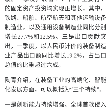
的固定资产投资均实现正增长，其中，
铁路、船舶、航空航天和其他运输设备
制造业，以及通用设备制造业同比分别
增长27.7%和12.5%。三是出口贡献突
出。一季度，以人民币计价的装备制造
业产品出口额同比增长19.2%，占出口
总值的比重超过六成。
陶青介绍，在装备工业的高端化、智能
化发展方面，可以概括为“三个持续”。
一是创新能力持续增强。全球首款侵入