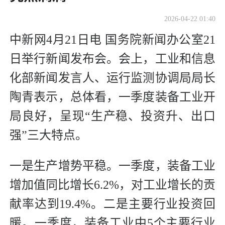
2026-04-22 01:40
中新网4月21日电 国务院新闻办公室21
日举行新闻发布会。会上，工业和信息
化部新闻发言人、运行监测协调局局长
陶青表示，总体看，一季度装备工业开
局良好，呈现“生产稳、投资升、出口
强”三大特点。
一是生产增势平稳。一季度，装备工业
增加值同比增长6.2%，对工业增长的贡
献率达到19.4%。二是主要行业投资回
暖。一季度，装备工业中5个主要行业