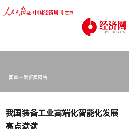
我国装备工业高端化智能化发展
亮点满满