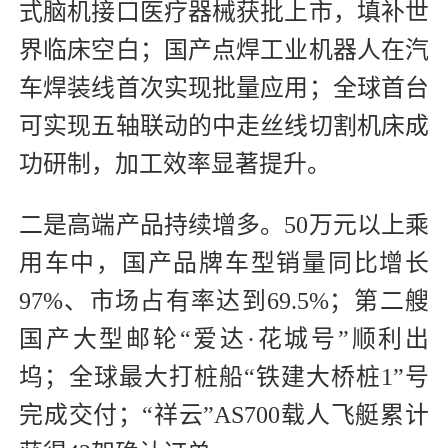
式脑机接口医疗器械获批上市，填补世
界临床空白；国产点焊工业机器人在汽
车焊装线首次实现批量应用；全球首台
可实现五轴联动的中走丝线切割机床成
功研制，加工效率显著提升。
二是高端产品持续增多。50万元以上乘
用车中，国产品牌车型销量同比增长
97%、市场占有率达到69.5%；第二艘
国产大型邮轮“爱达·花城号”顺利出
坞；全球最大打桩船“铁建大桥桩1”号
完成交付；“祥云”AS700载人飞艇累计