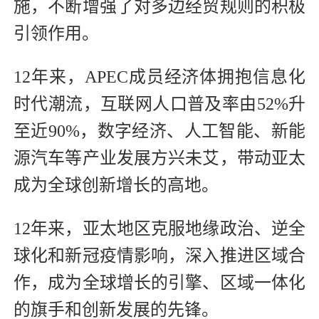
施，不断增强了对多边经贸规则的积极
引领作用。
12年来，APEC成员经济体拥抱信息化
时代潮流，互联网人口普及率由52%升
至近90%，数字经济、人工智能、新能
源汽车等产业发展方兴未艾，带动亚太
成为全球创新增长的高地。
12年来，亚太地区克服地缘政治、逆全
球化和新冠疫情影响，深入推进区域合
作，成为全球增长的引擎、区域一体化
的旗手和创新发展的先锋。