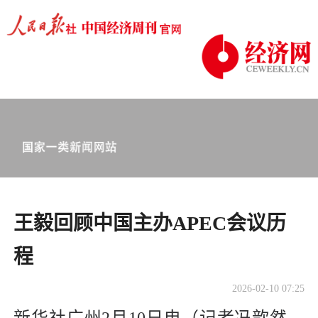
王毅回顾中国主办APEC会议历
程
2026-02-10 07:25