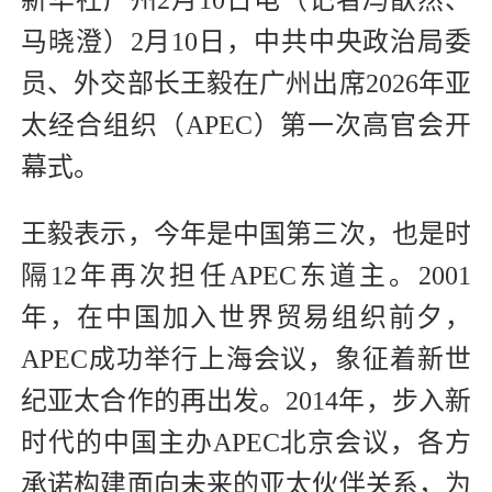
新华社广州2月10日电（记者冯歆然、
马晓澄）2月10日，中共中央政治局委
员、外交部长王毅在广州出席2026年亚
太经合组织（APEC）第一次高官会开
幕式。
王毅表示，今年是中国第三次，也是时
隔12年再次担任APEC东道主。2001
年，在中国加入世界贸易组织前夕，
APEC成功举行上海会议，象征着新世
纪亚太合作的再出发。2014年，步入新
时代的中国主办APEC北京会议，各方
承诺构建面向未来的亚太伙伴关系，为