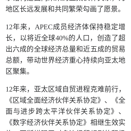
地区长远发展和共同繁荣勾画了愿景。
12年来，APEC成员经济体保持稳定增
长，以将近全球40%的人口，创造了超
出六成的全球经济总量和近五成的贸易
总额，带动世界经济重心持续向亚太地
区聚集。
12年来，亚太区域自贸进程克难前行，
《区域全面经济伙伴关系协定》、《全
面与进步跨太平洋伙伴关系协定》、
《数字经济伙伴关系协定》相继生效实