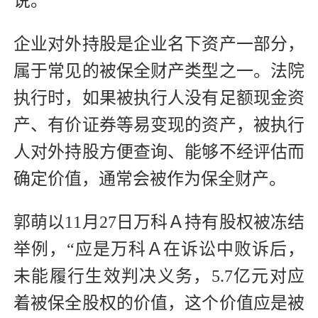
说。
企业对外持股是企业名下资产一部分，
属于常见的被保全财产类型之一。法院
执行时，如果被执行人没有足额现金资
产、有价证券等易变现的资产，被执行
人对外持股方便查询、能够不经评估而
确定价值，通常会被作为保全财产。
郭萌以11月27日万科Ａ持有股权被冻结
举例，“应是万科Ａ在诉讼中败诉后，
未能履行生效判决义务，5.7亿元对应
着被保全股权的价值，这个价值应是被