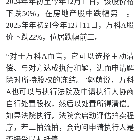
2024年年初至今年12月11日，该股价格
下跌50%，在房地产股中跌幅第一。
2025年年初到今年12月11日，万科A股
价下跌22%，位居跌幅前三。
“对于万科A而言，它可以选择主动清
偿、与对方达成执行和解，进而申请解
除对所持股权的冻结。”郭萌说，万科
A也可以与执行法院及申请执行人协商
自行处置股权，然后以处置所得清偿。
如果法院执行，法院会启动评估拍卖程
序，若二拍流拍，会询问申请执行人是
否接受以股抵债。