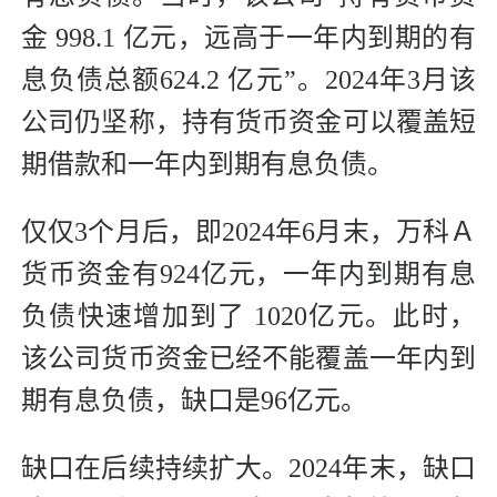
金 998.1 亿元，远高于一年内到期的有
息负债总额624.2 亿元”。2024年3月该
公司仍坚称，持有货币资金可以覆盖短
期借款和一年内到期有息负债。
仅仅3个月后，即2024年6月末，万科Ａ
货币资金有924亿元，一年内到期有息
负债快速增加到了 1020亿元。此时，
该公司货币资金已经不能覆盖一年内到
期有息负债，缺口是96亿元。
缺口在后续持续扩大。2024年末，缺口