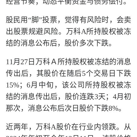
经营节奏；动态平衡资金与债务偿付。
股民用“脚”投票，觉得有风险时，会卖
出股票规避风险。万科A所持股权被冻
结的消息公布后，股价多次下跌。
11月27日万科Ａ所持股权被冻结的消息
传出后，其股价在随后5个交易日下跌
15%；6月中旬，该公司所持股权被冻
结的消息传出后，股价连跌3天；4月初
那次，消息公布后次日股价下跌8%。
近两年，万科A股价在行业内领跌。从