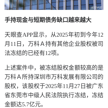
手持现金与短期债务缺口越来越大
天眼查APP显示，从2025年初到今年12
月11日，万科Ａ持有其他企业股权被司
法冻结的已经有12项。
上述案件中，被冻结股权金额较高的是
万科Ａ所持深圳市万科发展有限公司的
股权，该股权于2025年11月27日被广东
省东莞市中级人民法院执行冻结，冻结
金额达5.7亿元。