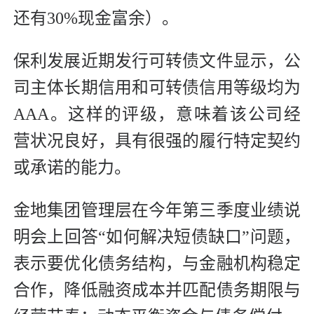
还有30%现金富余）。
保利发展近期发行可转债文件显示，公
司主体长期信用和可转债信用等级均为
AAA。这样的评级，意味着该公司经
营状况良好，具有很强的履行特定契约
或承诺的能力。
金地集团管理层在今年第三季度业绩说
明会上回答“如何解决短债缺口”问题，
表示要优化债务结构，与金融机构稳定
合作，降低融资成本并匹配债务期限与