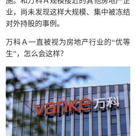
施。和万科Ａ规模接近的其他房地产企
业，尚未发现这样大规模、集中被冻结
对外持股的事例。
万科Ａ一直被视为房地产行业的“优等
生”，怎么会这样？