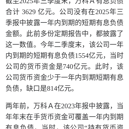
截至2025年三季度末，万科Ａ有息负债
合计 3629 亿元。公司没有在2025年三
季报中披露一年内到期的短期有息负债
金额。此前多份定期报告中，都披露了
这一数值。今年二季度末，该公司一年
内到期的短期有息负债1554亿元，当时
公司的货币资金是740亿元。此时，该
公司货币资金少于一年内到期短期有息
负债，缺口是814亿元。
两年前，万科Ａ在2023年报中披露，当
年年末在手货币资金可覆盖一年内到期
有息负债。当时，该公司“持有货币资