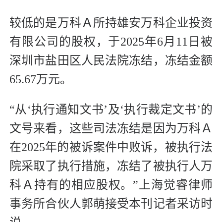
较低的是万科Ａ所持雄安万科企业投资
有限公司的股权，于2025年6月11日被
深圳市盐田区人民法院冻结，冻结金额
65.67万元。
“从‘执行通知文书’及‘执行裁定文书’的
文号来看，这些司法冻结是因为万科Ａ
在2025年的被诉案件中败诉，被执行法
院采取了执行措施，冻结了被执行人万
科Ａ持有的相应股权。”上海觉睿律师
事务所合伙人郭萌接受本刊记者采访时