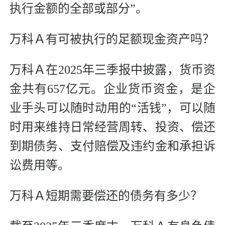
执行金额的全部或部分”。
万科Ａ有可被执行的足额现金资产吗？
万科Ａ在2025年三季报中披露，货币资
金共有657亿元。企业货币资金，是企
业手头可以随时动用的“活钱”，可以随
时用来维持日常经营周转、投资、偿还
到期债务、支付赔偿及违约金和承担诉
讼费用等。
万科Ａ短期需要偿还的债务有多少？