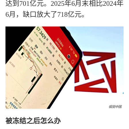
达到701亿元。2025年6月末相比2024年
6月，缺口放大了718亿元。
被冻结之后怎么办