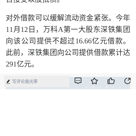
对外借款可以缓解流动资金紧张。今年
11月12日，万科A第一大股东深铁集团
向该公司提供不超过16.66亿元借款。
此前，深铁集团向公司提供借款累计达
291亿元。
写评论我光荣