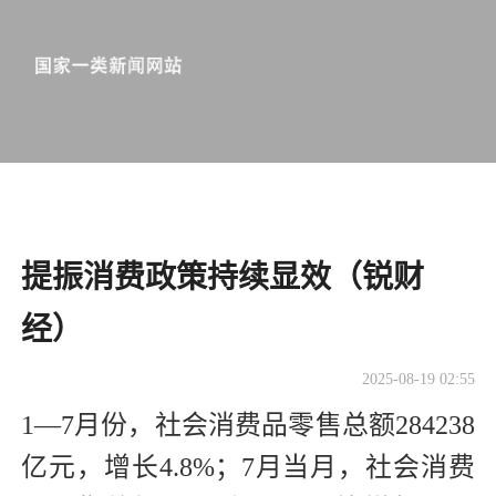
提振消费政策持续显效（锐财
经）
2025-08-19 02:55
1—7月份，社会消费品零售总额284238
亿元，增长4.8%；7月当月，社会消费