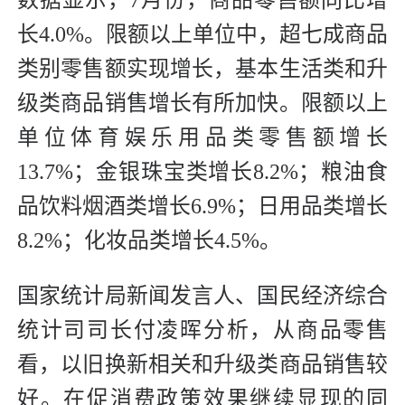
长4.0%。限额以上单位中，超七成商品
类别零售额实现增长，基本生活类和升
级类商品销售增长有所加快。限额以上
单位体育娱乐用品类零售额增长
13.7%；金银珠宝类增长8.2%；粮油食
品饮料烟酒类增长6.9%；日用品类增长
8.2%；化妆品类增长4.5%。
国家统计局新闻发言人、国民经济综合
统计司司长付凌晖分析，从商品零售
看，以旧换新相关和升级类商品销售较
好。在促消费政策效果继续显现的同