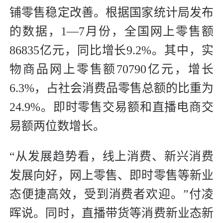
铺零售稳定改善。根据国家统计局发布
的数据，1—7月份，全国网上零售额
86835亿元，同比增长9.2%。其中，实
物商品网上零售额70790亿元，增长
6.3%，占社会消费品零售总额的比重为
24.9%。即时零售交易额和直播电商交
易额两位数增长。
“从发展趋势看，线上消费、新兴消费
发展向好，网上零售、即时零售等新业
态便捷高效，受到消费者欢迎。”付凌
晖说。同时，直播带货等消费新业态新