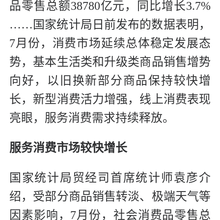
品零售总额38780亿元，同比增长3.7%
……国家统计局日前发布的数据表明，
7月份，消费市场延续总体稳定发展态
势，基本生活类和升级类商品销售增势
向好，以旧换新部分商品保持较快增
长，新型消费活力增强，线上消费表现
亮眼，服务消费需求持续释放。
服务消费市场较快增长
国家统计局贸经司首席统计师袁彦介
绍，受部分商品销售转淡、极端天气等
因素影响，7月份，社会消费品零售总