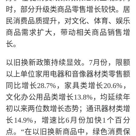
时，部分升级类商品零售增长较快。居
民消费品质提升，对文化、体育、娱乐
商品需求扩大，带动相关商品销售增
长。
以旧换新政策持续显效。7月份，限额
以上单位家用电器和音像器材类零售额
同比增长28.7%，家具类增长20.6%，
文化办公用品类增长13.8%，均延续年
初以来两位数增长态势；通讯器材类增
长14.9%，增速比6月份加快1个百分
点。“在以旧换新商品中，绿色消费保