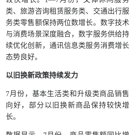
类、旅游咨询租赁服务类、交通出行服
务类零售额保持两位数增长。数字技术
与消费场景深度融合，数字服务供给持
续优化创新，通讯信息类服务消费增长
态势良好。
以旧换新政策持续发力
7月份，基本生活类和升级类商品销售
向好，部分以旧换新商品保持较快增
长。
数据显示，7月份，商品零售额同比增