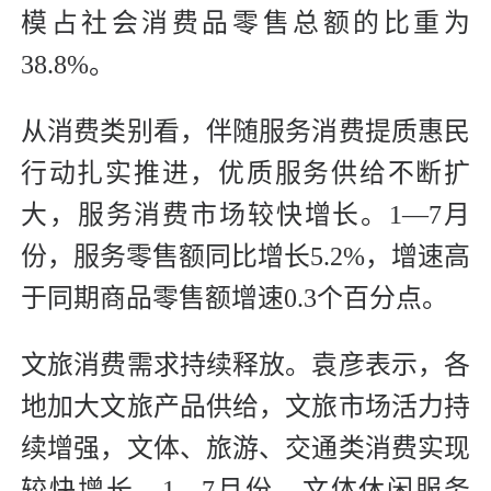
模占社会消费品零售总额的比重为
38.8%。
从消费类别看，伴随服务消费提质惠民
行动扎实推进，优质服务供给不断扩
大，服务消费市场较快增长。1—7月
份，服务零售额同比增长5.2%，增速高
于同期商品零售额增速0.3个百分点。
文旅消费需求持续释放。袁彦表示，各
地加大文旅产品供给，文旅市场活力持
续增强，文体、旅游、交通类消费实现
较快增长。1—7月份，文体休闲服务