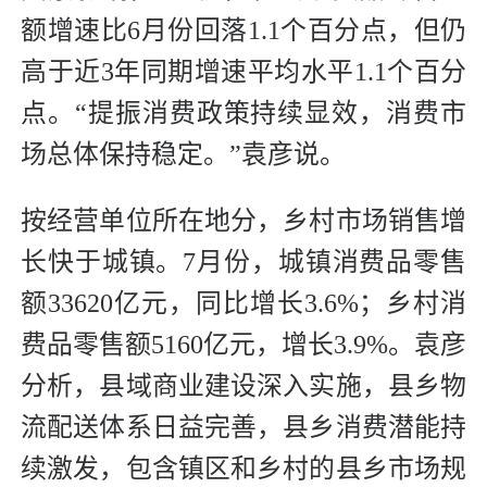
额增速比6月份回落1.1个百分点，但仍
高于近3年同期增速平均水平1.1个百分
点。“提振消费政策持续显效，消费市
场总体保持稳定。”袁彦说。
按经营单位所在地分，乡村市场销售增
长快于城镇。7月份，城镇消费品零售
额33620亿元，同比增长3.6%；乡村消
费品零售额5160亿元，增长3.9%。袁彦
分析，县域商业建设深入实施，县乡物
流配送体系日益完善，县乡消费潜能持
续激发，包含镇区和乡村的县乡市场规