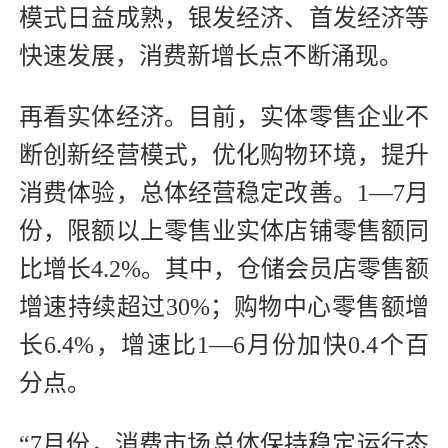
模式日益成熟，银发经济、首发经济等
快速发展，消费新增长点不断涌现。
再看实体经济。目前，实体零售企业不
断创新经营模式，优化购物环境，提升
消费体验，总体经营稳定改善。1—7月
份，限额以上零售业实体店铺零售额同
比增长4.2%。其中，仓储会员店零售额
增速持续超过30%；购物中心零售额增
长6.4%，增速比1—6月份加快0.4个百
分点。
“7月份，消费市场总体保持稳定运行态