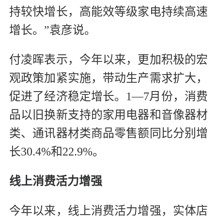
持较快增长，高能效等级家电持续高速
增长。”袁彦说。
付凌晖表示，今年以来，更加积极的宏
观政策加紧实施，带动生产需求扩大，
促进了经济稳定增长。1—7月份，消费
品以旧换新支持的家用电器和音像器材
类、通讯器材类商品零售额同比分别增
长30.4%和22.9%。
线上消费活力增强
今年以来，线上消费活力增强，实体店