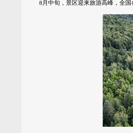
8月中旬，景区迎来旅游高峰，全国