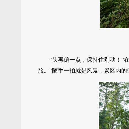
“头再偏一点，保持住别动！”
脸。“随手一拍就是风景，景区内的