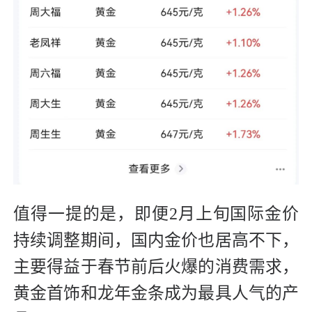
值得一提的是，即便2月上旬国际金价
持续调整期间，国内金价也居高不下，
主要得益于春节前后火爆的消费需求，
黄金首饰和龙年金条成为最具人气的产