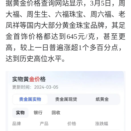
据黄金价格查询网站显示，3月5日，周
大福、周生生、六福珠宝、周六福、老
凤祥等国内大部分黄金珠宝品牌，其足
金首饰价格都达到645元/克，甚至更
高，较上一日普遍涨超1个多百分点，
达到历史高位水平。