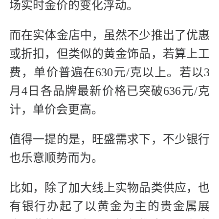
场实时金价的变化浮动。
而在实体金店中，虽然不少推出了优惠
或折扣，但类似的黄金饰品，若算上工
费，单价普遍在630元/克以上。若以3
月4日各品牌最新价格已突破636元/克
计，单价会更高。
值得一提的是，旺盛需求下，不少银行
也乐意顺势而为。
比如，除了加大线上实物品类供应，也
有银行办起了以黄金为主的贵金属展