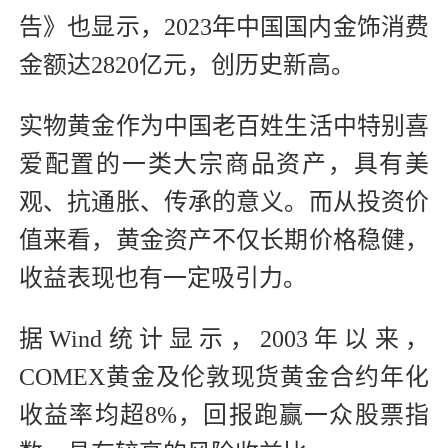
告》也显示，2023年中国国内金饰消费
金额达2820亿元，创历史新高。
实物黄金作为中国老百姓生活中特别喜
爱配置的一类大宗商品资产，具有美
观、抗通胀、传承的意义。而从投资价
值来看，黄金资产不仅长期价格稳健，
收益表现也有一定吸引力。
据Wind统计显示，2003年以来，
COMEX黄金及伦敦现货黄金合约年化
收益率均超8%，回报跑赢一众股票指