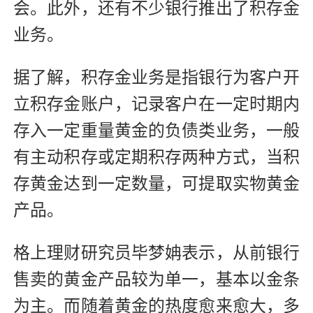
会。此外，还有不少银行推出了积存金
业务。
据了解，积存金业务是指银行为客户开
立积存金账户，记录客户在一定时期内
存入一定重量黄金的负债类业务，一般
有主动积存或定期积存两种方式，当积
存黄金达到一定数量，可提取实物黄金
产品。
格上理财研究员毕梦姌表示，从前银行
售卖的黄金产品较为单一，基本以金条
为主。而随着黄金的热度愈来愈大，多