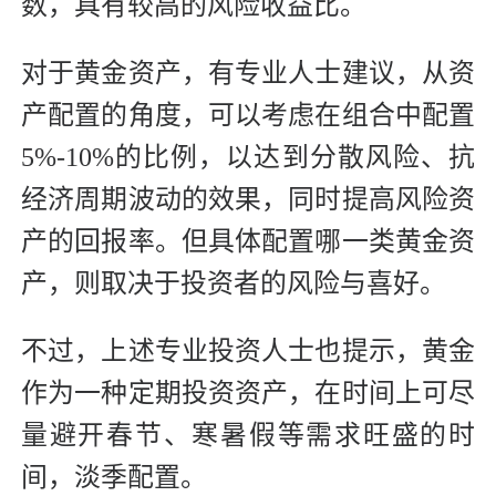
数，具有较高的风险收益比。
对于黄金资产，有专业人士建议，从资
产配置的角度，可以考虑在组合中配置
5%-10%的比例，以达到分散风险、抗
经济周期波动的效果，同时提高风险资
产的回报率。但具体配置哪一类黄金资
产，则取决于投资者的风险与喜好。
不过，上述专业投资人士也提示，黄金
作为一种定期投资资产，在时间上可尽
量避开春节、寒暑假等需求旺盛的时
间，淡季配置。