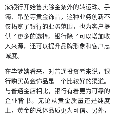
家银行开始售卖除金条外的转运珠、手
镯、吊坠等黄金饰品。这种业务创新不
仅拓宽了银行的业务范围，也为客户提
供了更多的选择。银行除了可以增加收
入来源，还可以提升品牌形象和客户忠
诚度。
在毕梦姌看来，对普通投资者来说，银
行购买黄金饰品是一个比较好的渠道。
与普通金店相比，银行有着更为可靠的
企业背书。无论从黄金质量还是纯度
上，黄金的总体品质更为可信。另外，