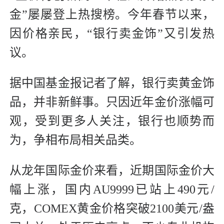
金”屡屡登上热搜榜。今年春节以来，
因价格亲民，“银行卖金饰”又引发热
议。
据中国基金报记者了解，银行卖黄金饰
品，并非新鲜事。只因近年金价涨幅可
观，受到更多人关注，银行也顺势而
为，争相布局相关品类。
从龙年国际金价来看，近期国际金价大
幅上涨，国内AU9999已站上490元/
克，COMEX黄金价格突破2100美元/盎