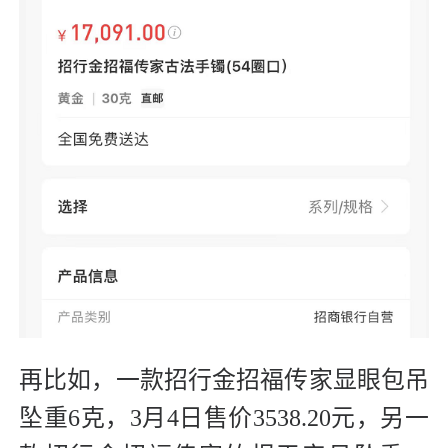
再比如，一款招行金招福传家显眼包吊
坠重6克，3月4日售价3538.20元，另一