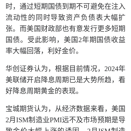
时，通过短期国债到期不可避免在注入
流动性的同时导致资产负债表大幅扩
张。而美国财政部也有意发行更多短期
国债。受此影响，美国2年期国债收益
率大幅回落，利好金价。
华创证券认为，根据目前情况，2024年
美联储开启降息周期已是大势所趋，看
好降息周期黄金的表现。
宝城期货认为，从经济数据来看，美国
2月ISM制造业PMI远不及市场预期是导
致金价大幅上涨的诱因，2月ISM制造