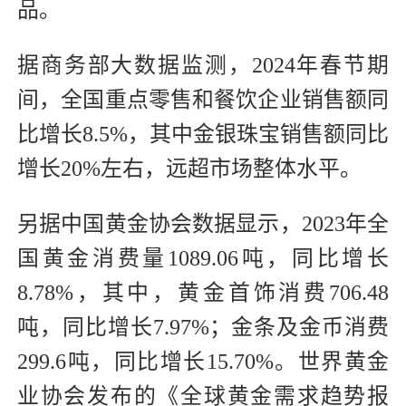
品。
据商务部大数据监测，2024年春节期
间，全国重点零售和餐饮企业销售额同
比增长8.5%，其中金银珠宝销售额同比
增长20%左右，远超市场整体水平。
另据中国黄金协会数据显示，2023年全
国黄金消费量1089.06吨，同比增长
8.78%，其中，黄金首饰消费706.48
吨，同比增长7.97%；金条及金币消费
299.6吨，同比增长15.70%。世界黄金
业协会发布的《全球黄金需求趋势报