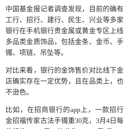
中国基金报记者调查发现，目前的确有
工行、招行、建行、民生、兴业等多家
银行在手机银行贵金属或黄金专区上线
多品类金质饰品，包括金条、金币、手
镯、项链、吊坠等。
对比来看，银行的金饰售价对比线下金
店确实存在一定优势，且在品类上，也
不逊色。
比如，在招商银行的app上，一款招行
金招福传家古法手镯重30克，3月4日每