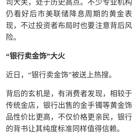
司大关，处于历史高点。不少专业机构
仍看好后市美联储降息周期的黄金表
现，不过投资者布局时也要注意背后风
险。
“银行卖金饰”大火
近日，“银行卖金饰”被送上热搜。
背后的玄机是，有消费者发现，相较于
传统金店，银行出售的金手镯等黄金饰
品性价比更高，不仅价格更亲民，银行
的背书让其纯度标准同样值得信赖。