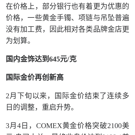
在价格上，部分银行也有着更为优惠的
价格，一些黄金手镯、项链与吊坠普遍
没有加工费，因此相对各类品牌金店更
为划算。
国内金饰达到645元/克
国际金价再创新高
2月下旬以来，国际金价结束了连续多
日的调整，重启升势。
3月4日，COMEX黄金价格突破2100美