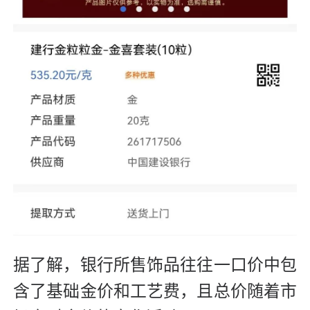
据了解，银行所售饰品往往一口价中包
含了基础金价和工艺费，且总价随着市