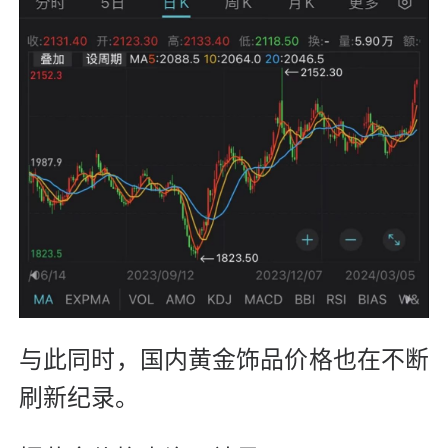
与此同时，国内黄金饰品价格也在不断
刷新纪录。