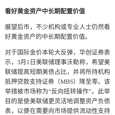
看好黄金资产中长期配置价值
展望后市，不少机构或专业人士仍然看
好黄金资产的中长期配置价值。
对于国际金价本轮大反弹，华创证券表
示，3月1日美联储理事沃勒称，希望美
联储提高短期美债占比，并将所持机构
抵押贷款支持证券（MBS）降至零。该
举措被市场称为“反向扭转操作”。此举
目的是使美联储更灵活地调整资产负债
表，以便在需要向市场提供流动性支持