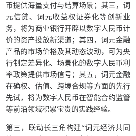
币提供海量支付与结算场景；其三，词
元信贷、词元收益权证券化等创新业
务，将为商业银行开辟以数字人民币计
价的资产投放新渠道；其四，词元金融
产品的市场价格及其动态波动，可为央
行制定差异化、场景化的数字人民币利
率政策提供市场信号；其五，词元金融
在确权、估值、跨境合规等方面的先行
先试，将为数字人民币在智能合约监管
等前沿领域积累宝贵的实践经验。
第三，联动长三角构建“词元经济共同