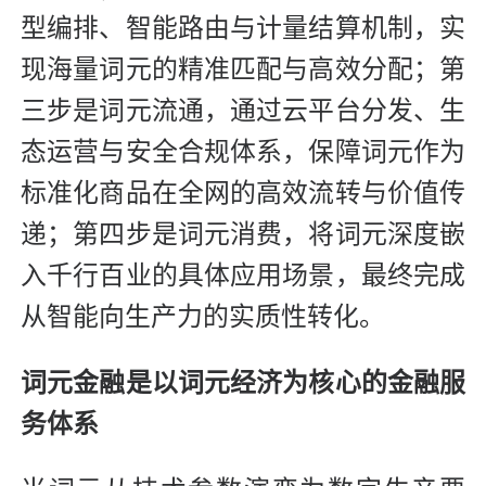
型编排、智能路由与计量结算机制，实
现海量词元的精准匹配与高效分配；第
三步是词元流通，通过云平台分发、生
态运营与安全合规体系，保障词元作为
标准化商品在全网的高效流转与价值传
递；第四步是词元消费，将词元深度嵌
入千行百业的具体应用场景，最终完成
从智能向生产力的实质性转化。
词元金融是以词元经济为核心的金融服
务体系