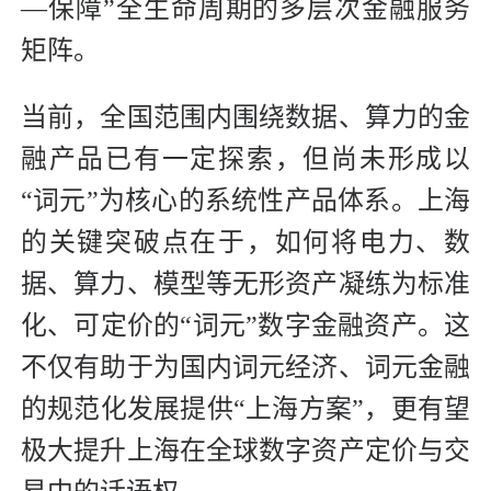
—保障”全生命周期的多层次金融服务
矩阵。
当前，全国范围内围绕数据、算力的金
融产品已有一定探索，但尚未形成以
“词元”为核心的系统性产品体系。上海
的关键突破点在于，如何将电力、数
据、算力、模型等无形资产凝练为标准
化、可定价的“词元”数字金融资产。这
不仅有助于为国内词元经济、词元金融
的规范化发展提供“上海方案”，更有望
极大提升上海在全球数字资产定价与交