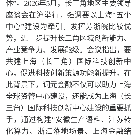
体”。2026年5月，长三角地区主要领导
座谈会在沪举行，强调要以上海“五个
中心”建设为牵引，发挥苏浙皖比较优
势，进一步提升长三角区域创新能力、
产业竞争力、发展能级。会议指出，要
共建上海（长三角）国际科技创新中
心，促进科技创新策源功能新提升。在
此背景下，词元金融不仅可以助力上海
全球资管中心建设，还能成为上海（长
三角）国际科技创新中心建设的重要抓
手，通过构建“安徽生产语料、江苏转
化算力、浙江落地场景、上海金融结