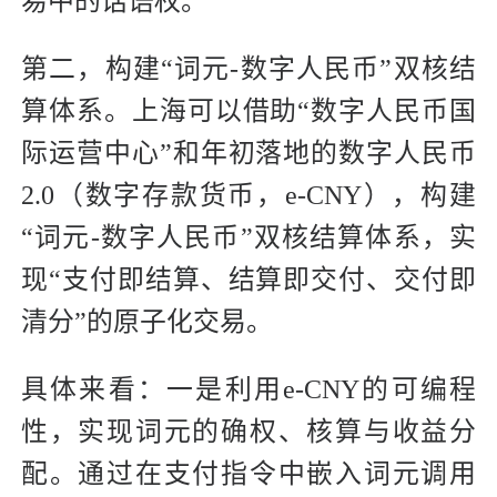
易中的话语权。
第二，构建“词元-数字人民币”双核结
算体系。上海可以借助“数字人民币国
际运营中心”和年初落地的数字人民币
2.0（数字存款货币，e-CNY），构建
“词元-数字人民币”双核结算体系，实
现“支付即结算、结算即交付、交付即
清分”的原子化交易。
具体来看：一是利用e-CNY的可编程
性，实现词元的确权、核算与收益分
配。通过在支付指令中嵌入词元调用