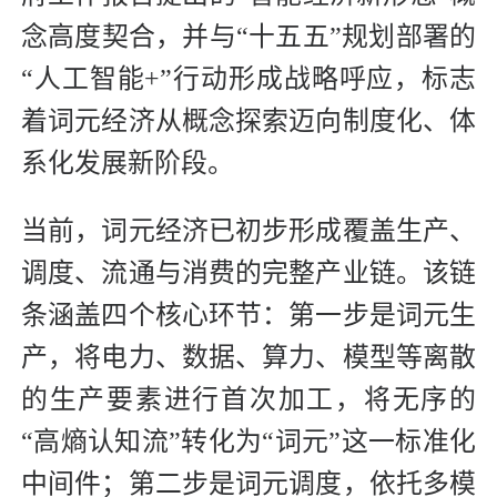
念高度契合，并与“十五五”规划部署的
“人工智能+”行动形成战略呼应，标志
着词元经济从概念探索迈向制度化、体
系化发展新阶段。
当前，词元经济已初步形成覆盖生产、
调度、流通与消费的完整产业链。该链
条涵盖四个核心环节：第一步是词元生
产，将电力、数据、算力、模型等离散
的生产要素进行首次加工，将无序的
“高熵认知流”转化为“词元”这一标准化
中间件；第二步是词元调度，依托多模