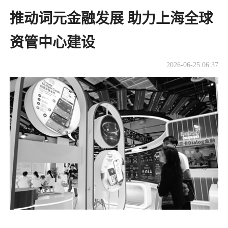
推动词元金融发展 助力上海全球
资管中心建设
2026-06-25 06:37