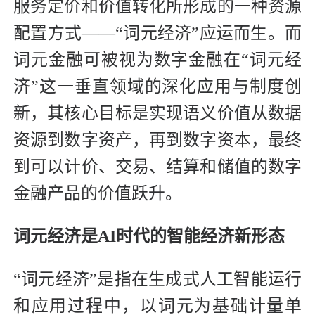
服务定价和价值转化所形成的一种资源
配置方式——“词元经济”应运而生。而
词元金融可被视为数字金融在“词元经
济”这一垂直领域的深化应用与制度创
新，其核心目标是实现语义价值从数据
资源到数字资产，再到数字资本，最终
到可以计价、交易、结算和储值的数字
金融产品的价值跃升。
词元经济是AI时代的智能经济新形态
“词元经济”是指在生成式人工智能运行
和应用过程中，以词元为基础计量单