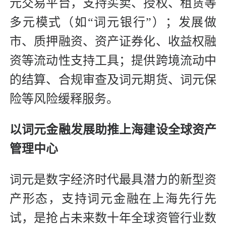
元交易平台，支持买卖、授权、租赁等
多元模式（如“词元银行”）；发展做
市、质押融资、资产证券化、收益权融
资等流动性支持工具；提供跨境流动中
的结算、合规审查及词元期货、词元保
险等风险缓释服务。
以词元金融发展助推上海建设全球资产
管理中心
词元是数字经济时代最具潜力的新型资
产形态，支持词元金融在上海先行先
试，是抢占未来数十年全球资管行业数