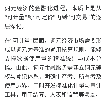
词元经济的金融化进程，本质上是从
“可计量”到“可定价”再到“可交易”的逐
层深化。
在“可计量”层面，词元经济市场需要形
成以词元为基准的通用核算规则，能够
支撑数据使用量的精准统计与成本分
摊。由此，词元金融服务需建立词元确
权与登记体系，明确生产者、所有者及
使用边界，同时开发标准化计量与审计
工具，用于结算、入表和监管等场景。