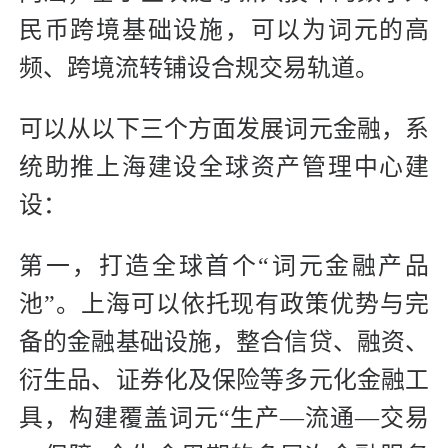
民币跨境基础设施，可以为词元的高
频、跨境流转铺设合规交易轨道。
可以从以下三个方面发展词元金融，系
统助推上海建设全球资产管理中心建
设：
第一，打造全球首个“词元金融产品
池”。上海可以依托现有政策优势与完
备的金融基础设施，整合信贷、融资、
衍生品、证券化及保险等多元化金融工
具，构建覆盖词元“生产—流通—交易