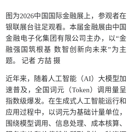
图为2026中国国际金融展上，参观者在
银联展台驻足观看。本届金融展由中国
金融电子化集团有限公司主办，以“金
融强国筑根基 数智创新向未来”为主
题。 记者 方喆 摄
近年来，随着人工智能（AI）大模型加
速普及，全国词元（Token）调用量呈
指数级爆发。在生成式人工智能运行和
应用过程中，以词元为基础计量单位，
围绕模型调用、信息处理、成本核算、