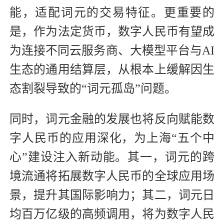
能，适配词元的交易特征。更重要的
是，作为法定货币，数字人民币有望成
为连接不同云服务商、大模型平台与AI
生态的通用结算层，从根本上缓解因生
态割裂导致的“词元孤岛”问题。
同时，词元金融的发展也将反向赋能数
字人民币的应用深化，为上海“五个中
心”建设注入新动能。其一，词元的跨
境流通将拓展数字人民币的全球应用场
景，提升其国际影响力；其二，词元日
均百万亿级的高频调用，将为数字人民