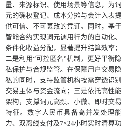
量、来源标识、使用场景等信息，为词
元的确权登记、成本分摊与会计入表提
供可信、不可篡改的凭证。同时，基于
智能合约实现词元调用行为的自动化、
条件化收益分配，显著提升结算效率；
二是利用“可控匿名”机制，更好平衡隐
私保护与合规监管。在保障用户交易隐
私的同时，支持监管机构按需穿透识别
交易主体与资金流向；三是依托高性能
架构，支撑词元高频、小微、即时交易
特征。数字人民币具备高并发处理能
力、双离线支付及7×24小时实时清算功