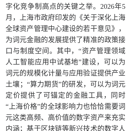
字化竞争制高点的关键之举。2026年5
月，上海市政府印发的《关于深化上海
全球资产管理中心建设的若干意见》，
为词元金融的发展提供了精准的政策接
口与制度空间。其中，“资产管理领域
人工智能应用中试基地”建设，可以为
词元的规模化计量与应用验证提供产业
土壤；“算力期货”的研发，可以为词元
定价提供了可锚定的金融工具，同时
“上海价格”的全球影响力也恰恰需要词
元这类高频、高价值的数字资产来充实
内涵；基于区块链等新兴技术的数字人