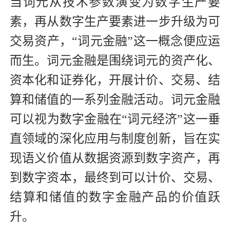
当词元从技术参数演变为数字生产要
素，再从数字生产要素进一步升级为可
交易资产，“词元金融”这一概念便应运
而生。词元金融是围绕词元的资产化、
资本化和证券化，开展计价、交易、结
算和储值的一系列金融活动。词元金融
可以视为数字金融在“词元经济”这一垂
直领域的深化应用与制度创新，旨在实
现语义价值从数据资源到数字资产，再
到数字资本，最终到可以计价、交易、
结算和储值的数字金融产品的价值跃
升。