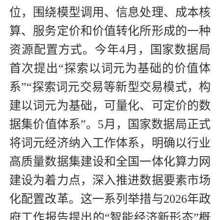
位，围绕模型调用、信息处理、成本核
算、服务定价和价值转化所形成的一种
资源配置方式。今年4月，国家数据局
首次提出“探索以词元为基础的价值体
系”“探索词元交易等新型交易模式，构
建以词元为基础，可量化、可定价的数
据集价值体系”。5月，国家数据局正式
将词元经济纳入工作体系，明确以行业
高质量数据集建设和全国一体化算力网
建设为着力点，深入推进数据要素市场
化配置改革。这一系列举措与2026年政
府工作报告提出的“智能经济新形态”概