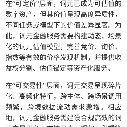
在“可定价”层面，词元已成为可估值的
数字资产，但其价值呈现高度异质性，
不同任务或模型下的价值差异显著。为
此，词元金融服务需要构建动态、场景
化的词元估值模型，完善竞价、询价、
指数等有效的价格发现机制，并提供收
益权分割、估值锚定等资产化服务。
在“可交易性”层面，词元交易呈现碎片
化、高频化特征，跨主体、跨场景调用
频繁，跨境数据流动需求激增。相应
地，词元金融服务需建设合规高效的词