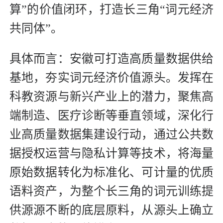
算”的价值闭环，打造长三角“词元经济
共同体”。
具体而言：安徽可打造高质量数据供给
基地，夯实词元经济价值源头。发挥在
科教资源与新兴产业上的潜力，聚焦高
端制造、医疗诊断等垂直领域，深化行
业高质量数据集建设行动，通过公共数
据授权运营与隐私计算等技术，将海量
原始数据转化为标准化、可计量的优质
语料资产，为整个长三角的词元训练提
供源源不断的底层原料，从源头上确立