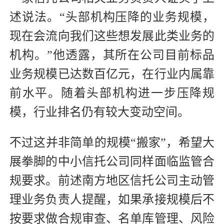
述说法。“头部机构压降的业务规模，
现在会流向我们这些想发展此类业务的
机构。”他透露，其所在公司目前标品
业务规模已达数百亿元，在行业内属靠
前水平。随着头部机构进一步压降规
模，行业排名仍有较大变动空间。
不过这并非简单的规模“搬家”，希望大
展拳脚的中小信托公司同样面临监管合
规要求。前述南方地区信托公司主动管
理业务负责人提醒，如果承接规模后不
按要求做合规审查、名单库管理、风险