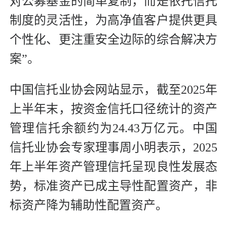
对公募基金的简单复制，而是依托信托
制度的灵活性，为高净值客户提供更具
个性化、更注重安全边际的综合解决方
案”。
中国信托业协会网站显示，截至2025年
上半年末，按资金信托口径统计的资产
管理信托余额约为24.43万亿元。中国
信托业协会专家理事周小明表示，2025
年上半年资产管理信托呈现良性发展态
势，标准资产已成主导性配置资产，非
标资产降为辅助性配置资产。