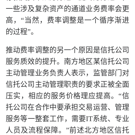
一些涉及复杂资产的通道业务费率会更
高，“当然，费率调整是一个循序渐进
的过程”。
推动费率调整的另一个原因是信托公司
服务质效的提升。南方地区某信托公司
主动管理业务负责人表示，监管部门对
信托公司主动管理职责的要求正被全面
压实，相应的服务价格理应提高。“信
托公司在合作中要承担交易运营、管理
服务等一整套工作，需要IT系统、专业
人员及流程保障。”前述北方地区信托