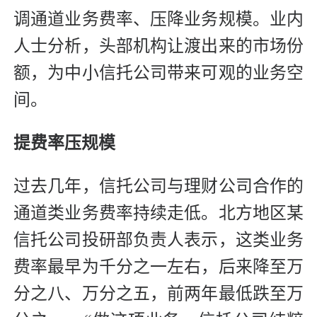
调通道业务费率、压降业务规模。业内
人士分析，头部机构让渡出来的市场份
额，为中小信托公司带来可观的业务空
间。
提费率压规模
过去几年，信托公司与理财公司合作的
通道类业务费率持续走低。北方地区某
信托公司投研部负责人表示，这类业务
费率最早为千分之一左右，后来降至万
分之八、万分之五，前两年最低跌至万