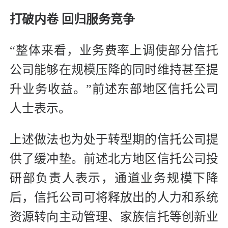
打破内卷 回归服务竞争
“整体来看，业务费率上调使部分信托
公司能够在规模压降的同时维持甚至提
升业务收益。”前述东部地区信托公司
人士表示。
上述做法也为处于转型期的信托公司提
供了缓冲垫。前述北方地区信托公司投
研部负责人表示，通道业务规模下降
后，信托公司可将释放出的人力和系统
资源转向主动管理、家族信托等创新业