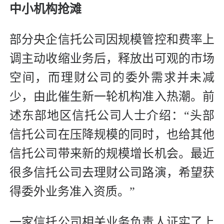
中小机构抢滩
部分央企信托公司因规模管控和费率上
调主动收缩业务后，释放出可观的市场
空间，而理财公司的委外需求并未减
少，由此催生新一轮机构准入热潮。前
述东部地区信托公司人士介绍：“头部
信托公司在压降规模的同时，也给其他
信托公司带来新的规模增长机会。最近
很多信托公司去理财公司路演，希望获
得委外业务准入资质。”
一家信托公司相关业务负责人证实了上