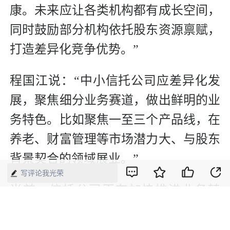
康。未来应让各类机构都有成长空间，
同时鼓励部分机构依托股东资源禀赋，
打造差异化竞争优势。”
程国江说：“中小信托公司应差异化发
展，聚焦细分业务赛道，做出鲜明的业
务特色。比如聚焦一至三个产品线，在
养老、财富管理等市场潜力大、与股东
背景契合的领域展业。”
写评论我光荣
当前，信托公司正在加快推进业务转
型，化解存量风险，加大对创新业务的
培育。前述北方地区信托公司投研部负