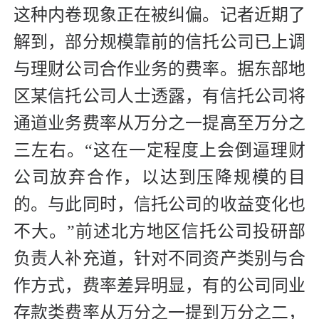
这种内卷现象正在被纠偏。记者近期了
解到，部分规模靠前的信托公司已上调
与理财公司合作业务的费率。据东部地
区某信托公司人士透露，有信托公司将
通道业务费率从万分之一提高至万分之
三左右。“这在一定程度上会倒逼理财
公司放弃合作，以达到压降规模的目
的。与此同时，信托公司的收益变化也
不大。”前述北方地区信托公司投研部
负责人补充道，针对不同资产类别与合
作方式，费率差异明显，有的公司同业
存款类费率从万分之一提到万分之二，