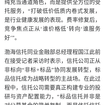
纯充当通道角色，而是提供全方位的受
托服务，“打破低价低质内卷式发展，
是行业健康发展的表现。费率修复后，
竞争焦点正从‘谁价格低’转向‘谁服务
好’”。
渤海信托同业金融部总经理程国江此前
在接受记者采访时表示，信托公司正从
非标向“非标+标品”协同发展转型，标
品信托成为战略转型的主战场。在此过
程中，信托公司需要真正构建专业的投
研与资产配置能力，“标品信托并非是