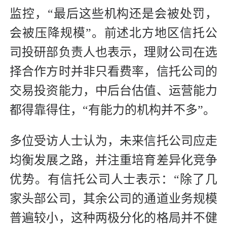
监控，“最后这些机构还是会被处罚，
会被压降规模”。前述北方地区信托公
司投研部负责人也表示，理财公司在选
择合作方时并非只看费率，信托公司的
交易投资能力，中后台估值、运营能力
都得靠得住，“有能力的机构并不多”。
多位受访人士认为，未来信托公司应走
均衡发展之路，并注重培育差异化竞争
优势。有信托公司人士表示：“除了几
家头部公司，其余公司的通道业务规模
普遍较小，这种两极分化的格局并不健