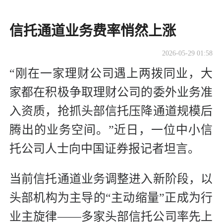
信托通道业务费率悄然上涨
2026-05-29 01:58
“刚在一家理财公司遇上两拨同业，大
家都在积极争取理财公司的委外业务准
入资质，抢抓头部信托压降通道规模后
腾出的业务空间。”近日，一位中小信
托公司人士向中国证券报记者坦言。
当前信托通道业务调整进入新阶段，以
头部机构为主导的“主动缩量”正成为行
业主旋律——多家头部信托公司率先上