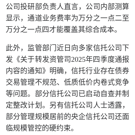
公司投研部负责人直言，公司内部测算
显示，通道业务费率为万分之一点二至
万分之一点四才能覆盖其综合成本。
此外，监管部门近日向多家信托公司下
发《关于转发资管司2025年四季度通报
内容的通知》明确，信托行业存在债券
交易管理不规范、低质低价内卷式竞争
等问题。部分信托公司已启动自查并制
定整改计划。另有信托公司人士透露，
部分管理规模居前的央企信托公司还面
临规模管控的硬约束。