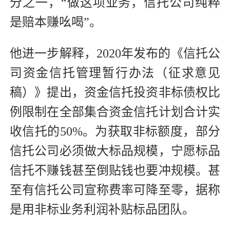
分之一，“做这项业务，信托公司纯粹
是赔本赚吆喝”。
他进一步解释，2020年发布的《信托公
司资金信托管理暂行办法（征求意见
稿）》提出，资金信托投资非标债权比
例限制在全部集合资金信托计划合计实
收信托的50%。为获取非标额度，部分
信托公司必须做大标品规模，宁愿标品
信托不赚钱甚至倒贴钱也要冲规模。甚
至有信托公司宣称费率可降至零，据称
是用非标业务利润补贴标品团队。