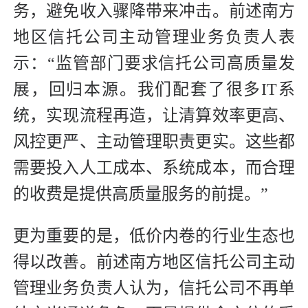
务，避免收入骤降带来冲击。前述南方
地区信托公司主动管理业务负责人表
示：“监管部门要求信托公司高质量发
展，回归本源。我们配套了很多IT系
统，实现流程再造，让清算效率更高、
风控更严、主动管理职责更实。这些都
需要投入人工成本、系统成本，而合理
的收费是提供高质量服务的前提。”
更为重要的是，低价内卷的行业生态也
得以改善。前述南方地区信托公司主动
管理业务负责人认为，信托公司不再单