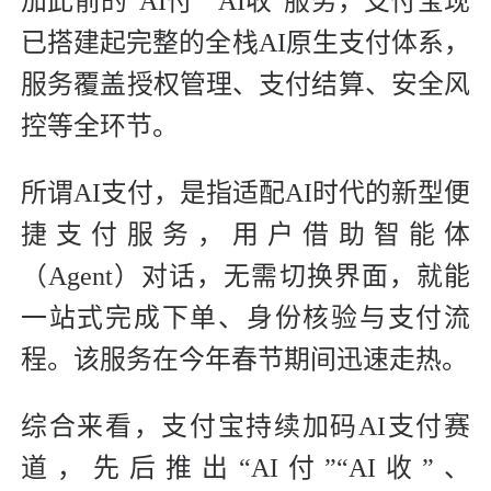
加此前的“AI付”“AI收”服务，支付宝现
已搭建起完整的全栈AI原生支付体系，
服务覆盖授权管理、支付结算、安全风
控等全环节。
所谓AI支付，是指适配AI时代的新型便
捷支付服务，用户借助智能体
（Agent）对话，无需切换界面，就能
一站式完成下单、身份核验与支付流
程。该服务在今年春节期间迅速走热。
综合来看，支付宝持续加码AI支付赛
道，先后推出“AI付”“AI收”、