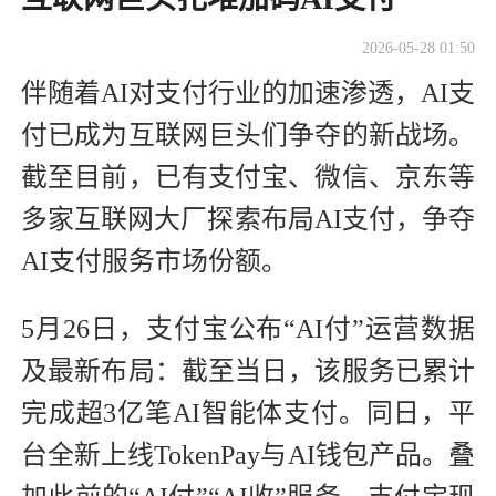
2026-05-28 01:50
伴随着AI对支付行业的加速渗透，AI支
付已成为互联网巨头们争夺的新战场。
截至目前，已有支付宝、微信、京东等
多家互联网大厂探索布局AI支付，争夺
AI支付服务市场份额。
5月26日，支付宝公布“AI付”运营数据
及最新布局：截至当日，该服务已累计
完成超3亿笔AI智能体支付。同日，平
台全新上线TokenPay与AI钱包产品。叠