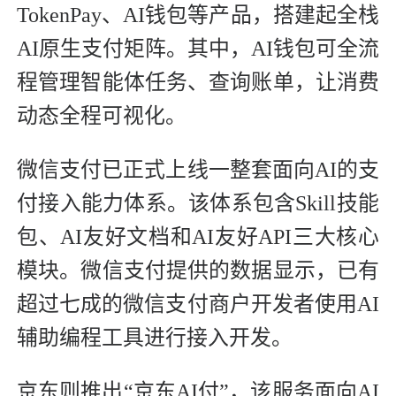
TokenPay、AI钱包等产品，搭建起全栈
AI原生支付矩阵。其中，AI钱包可全流
程管理智能体任务、查询账单，让消费
动态全程可视化。
微信支付已正式上线一整套面向AI的支
付接入能力体系。该体系包含Skill技能
包、AI友好文档和AI友好API三大核心
模块。微信支付提供的数据显示，已有
超过七成的微信支付商户开发者使用AI
辅助编程工具进行接入开发。
京东则推出“京东AI付”，该服务面向AI