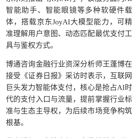
智能助手、智能眼镜等多种软硬件载
体，搭载京东JoyAI大模型能力，可精
准理解用户意图、动态匹配最优支付工
具与鉴权方式。
博通咨询金融行业资深分析师王蓬博在
接受《证券日报》采访时表示，互联网
巨头发力智能体支付，核心是抢占AI时
代的支付入口与流量，提前掌握行业标
准与生态主导权，为后续市场竞争构筑
根基。