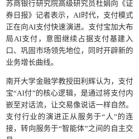
苏商银行研究院高级研究员杜娟向《证
券日报》记者表示，AI时代，支付模式
正在向AI支付快速演进。支付宝加大布
局AI支付，意图继续占据支付基建入
口、巩固市场领先地位，同时开辟新的
业务增长曲线。
南开大学金融学教授田利辉认为，支付
宝“AI付”的核心逻辑，是通过将支付内
嵌至对话流，让交易像说话一样自然。
支付行业的演进正从服务于“人”的连
接，转向服务于“智能体”之间的自主交