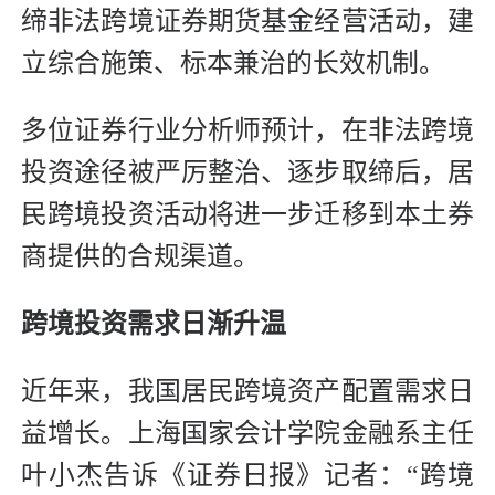
缔非法跨境证券期货基金经营活动，建
立综合施策、标本兼治的长效机制。
多位证券行业分析师预计，在非法跨境
投资途径被严厉整治、逐步取缔后，居
民跨境投资活动将进一步迁移到本土券
商提供的合规渠道。
跨境投资需求日渐升温
近年来，我国居民跨境资产配置需求日
益增长。上海国家会计学院金融系主任
叶小杰告诉《证券日报》记者：“跨境