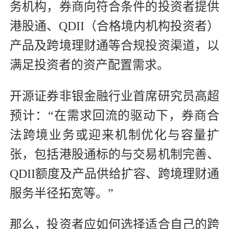
务机构，券商向符合条件的投资者提供
港股通、QDII（合格境内机构投资者）
产品及跨境理财通等合规投资渠道，以
满足投资者的资产配置需求。
开源证券非银金融行业首席研究员高超
预计：“在需求回流的驱动下，券商合
法跨境业务或迎来机制优化与容量扩
张，包括港股通标的与交易机制完善、
QDII额度及产品供给扩容、跨境理财通
服务半径拓宽等。”
那么，投资者应如何选择适合自己的跨