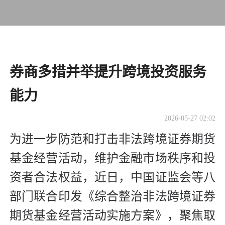
券商多措并举提升跨境投资服务
能力
2026-05-27 02:02
为进一步防范和打击非法跨境证券期货
基金经营活动，维护金融市场秩序和投
资者合法权益，近日，中国证监会等八
部门联合印发《综合整治非法跨境证券
期货基金经营活动实施方案》，聚焦取