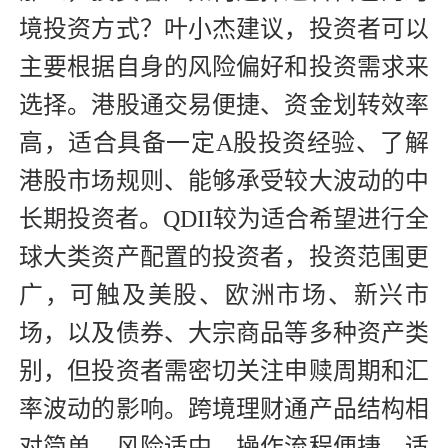
境投资方式？叶小杰建议，投资者可以
主要根据自身的风险偏好和投资需求来
选择。港股通交易便捷、资金划转效率
高，适合具备一定A股投资经验、了解
港股市场规则、能够承受较大波动的中
长期投资者。QDII较为适合希望进行全
球大类资产配置的投资者，投资范围更
广，可触及美股、欧洲市场、新兴市
场，以及债券、大宗商品等多种资产类
别，但投资者需密切关注申赎周期和汇
率波动的影响。跨境理财通产品结构相
对简单、风险适中，操作流程便捷，适