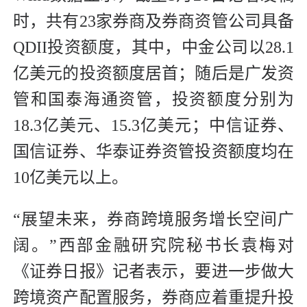
时，共有23家券商及券商资管公司具备
QDII投资额度，其中，中金公司以28.1
亿美元的投资额度居首；随后是广发资
管和国泰海通资管，投资额度分别为
18.3亿美元、15.3亿美元；中信证券、
国信证券、华泰证券资管投资额度均在
10亿美元以上。
“展望未来，券商跨境服务增长空间广
阔。”西部金融研究院秘书长袁梅对
《证券日报》记者表示，要进一步做大
跨境资产配置服务，券商应着重提升投