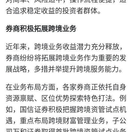
合追求稳定收益的投资者群体。
券商积极拓展跨境业务
近年来，跨境业务收益潜力充分释放，
券商纷纷将拓展跨境业务作为重要的发
展战略，多措并举提升跨境服务能力。
在业务布局方面，各家券商正依托自身
资源禀赋、区位优势探索特色打法。例
如，国信证券积极把握跨境资管试点机
遇，重点布局跨境财富管理业务，子公
司万和证券取得首批跨境资管试点业务