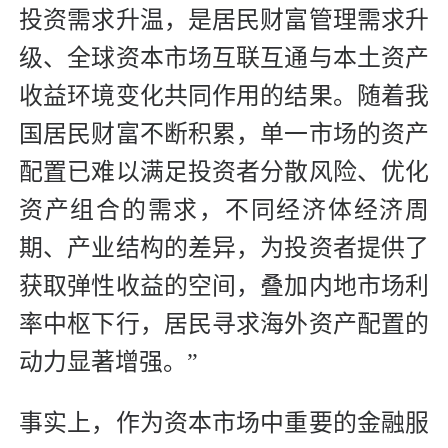
投资需求升温，是居民财富管理需求升
级、全球资本市场互联互通与本土资产
收益环境变化共同作用的结果。随着我
国居民财富不断积累，单一市场的资产
配置已难以满足投资者分散风险、优化
资产组合的需求，不同经济体经济周
期、产业结构的差异，为投资者提供了
获取弹性收益的空间，叠加内地市场利
率中枢下行，居民寻求海外资产配置的
动力显著增强。”
事实上，作为资本市场中重要的金融服