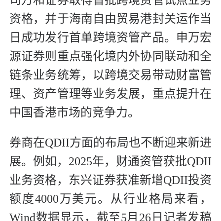
资格，并于海南自由贸易港封关运作当
日成功发行首单跨境资管产品。申万宏
源证券则重点强化境内外协同联动和全
链条业务统筹，以跨境交易带动财富管
理、资产管理等业务发展，重点提升在
中国香港市场的竞争力。
券商在QDII方面的布局也不断迎来新进
展。例如，2025年，财通资管获批QDII
业务资格，东兴证券获准新增QDII投资
额度4000万美元。从行业格局来看，
Wind数据显示，截至5月26日记者发稿