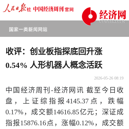
收评：创业板指探底回升涨
0.54% 人形机器人概念活跃
2026-05-26 08:19
中国经济周刊-经济网讯 截至今日收
盘，上证综指报4145.37点，跌幅
0.17%，成交额14616.85亿元；深证成
指报15876.16点，涨幅0.12%，成交额