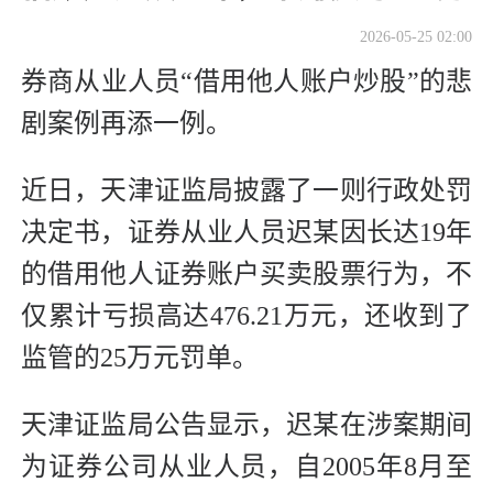
2026-05-25 02:00
券商从业人员“借用他人账户炒股”的悲
剧案例再添一例。
近日，天津证监局披露了一则行政处罚
决定书，证券从业人员迟某因长达19年
的借用他人证券账户买卖股票行为，不
仅累计亏损高达476.21万元，还收到了
监管的25万元罚单。
天津证监局公告显示，迟某在涉案期间
为证券公司从业人员，自2005年8月至