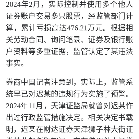
2024年2月，实际控制并使用多个他人
证券账户交易多只股票，经监管部门计
算，累计亏损高达476.21万元。根据相
关劳动合同、询问笔录、证券及银行账
户资料等多重证据，监管认定了其违法
事实。
券商中国记者注意到，实际上，监管系
统早已对迟某的违规行为实施了预警。
2024年11月，天津证监局就曾对迟某作
出过行政监管措施决定。相关决定书载
明，迟某在财达证券天津狮子林大街证