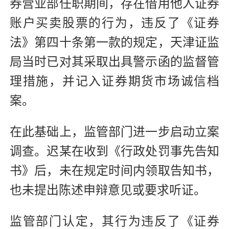
券营业部任职期间，存在借用他人证券
账户买卖股票的行为，违反了《证券
法》第四十条第一款的规定，天津证监
局当时已对其采取出具警示函的监督管
理措施，并记入证券期货市场诚信档
案。
在此基础上，监管部门进一步启动立案
调查。迟某在收到《行政处罚事先告知
书》后，未在规定时间内领取告知书，
也未提出陈述申辩意见或要求听证。
监管部门认定，其行为违反了《证券