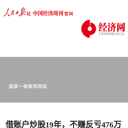
借账户炒股19年，不赚反亏476万