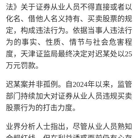
法》关于证券从业人员不得直接或者以
化名、借他人名义持有、买卖股票的规
定，构成违法行为。依据当事人违法行
为的事实、性质、情节与社会危害程
度，天津证监局最终决定对迟某处以25
万元罚款。
迟某案并非孤例。自2024年以来，监管
部门持续加大对证券从业人员违规买卖
股票行为的打击力度。
业界分析人士指出，尽管从业人员熟知