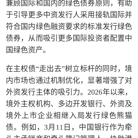
兼顾国际和国内的绿色债券原则，有助
于引导更多中资发行人采用接轨国际并
符合国内绿色融资要求的标准发行绿色
债券，从而吸引更多国际投资者配置中
国绿色资产。
在主权债“走出去”树立标杆的同时，境
内市场也通过机制优化，显著增强了对
外资发行主体的吸引力。2026年以来，
境外主权机构、多边开发银行、外资及
境外上市企业相继入局发行绿色熊猫
债。例如，3月11日，中国银行作为牵