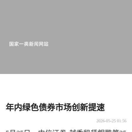
年内绿色债券市场创新提速
2026-05-25 01:56