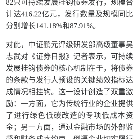
82只可持续发展挂钩债券发行，规模合
计达416.22亿元，发行数量及规模同比
分别增长141.18%和87.91%。
对此，中证鹏元评级研发部高级董事吴
志武对《证券日报》记者表示，可持续
发展挂钩债券的核心机制在于，将债券
的条款与发行人预设的关键绩效指标达
成情况相挂钩。这一设计创造了双重激
励：一方面，它为传统行业的企业提供
了进行绿色低碳改造的专项低成本资
金；另一方面，通过金融市场的外部监