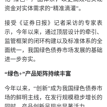
资金对实体需求的“精准滴灌”。
接受《证券日报》记者采访的专家表
示，今年以来，通过顶层设计的牵引、
监管框架的闭环构建以及标准体系的全
面统一，我国绿色债券市场发展的基础
进一步夯实。
“绿色+”产品矩阵持续丰富
今年以来，“创新”成为我国绿色债券市
场的鲜明主线，在发行规模稳步增长的
同时，产品创新呈现出显著活力。