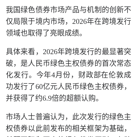
我国绿色债券市场产品与机制的创新不
仅局限于境内市场，2026年在跨境发行
领域也取得了亮眼成绩。
具体来看，2026年跨境发行的最显著突
破，是人民币绿色主权债券的首次常态
化发行。今年4月份，财政部在伦敦成
功发行了60亿元人民币绿色主权债券，
并获得了约6.9倍的超额认购。
市场人士普遍认为，此次发行的绿色主
权债券以此前发布的相关框架为基础，