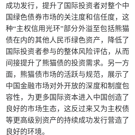
成功发行，提升了国际投资者对整个中
国绿色债券市场的关注度和信任度，这
种“主权信用光环”部分外溢至包括熊猫
债在内的其他人民币绿色资产，降低了
国际投资者参与的整体风险评估，从而
间接提升了熊猫债的投资需求。另一方
面，熊猫债市场的活跃与规范，展示了
中国金融市场对外开放的深度和制度包
容性，为更多国际资本进入中国创造了
良好的市场生态，这反过来又为主权债
等更高级别资产的持续成功发行营造了
良好的环境。