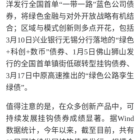
洋发行全国首单“一带一路”蓝色公司债
券，将绿色金融与对外开放战略有机结
合；区域与模式创新则多点开花，包括
3月10日兴业银行无锡分行落地的“绿色
+科创+数币”债券、1月5日佛山狮山发
行的全国首单镇街低碳转型挂钩债券、
3月17日中原高速推出的“绿色公路孪生
绿债”。
值得注意的是，在众多创新产品中，可
持续发展挂钩债券成绩显著。据Wind
数据统计，今年以来，截至目前，共有