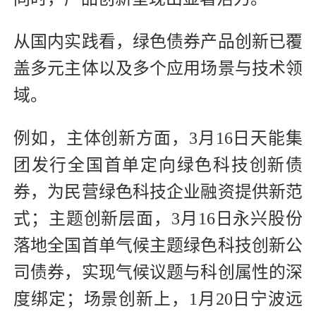
从国内实践看，绿色债券产品创新已覆
盖多元主体以及多个应用场景与技术领
域。
例如，主体创新方面，3月16日天能集
团发行全国首单定向绿色科技创新债
券，为民营绿色科技企业融资提供新范
式；主题创新层面，3月16日永兴股份
落地全国首单气候主题绿色科技创新公
司债券，实现气候议题与科创属性的深
度绑定；场景创新上，1月20日宁波远