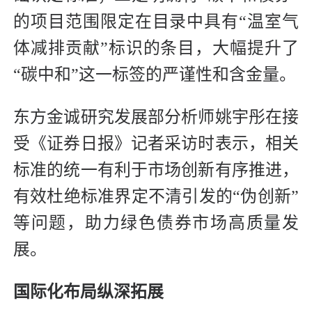
的项目范围限定在目录中具有“温室气
体减排贡献”标识的条目，大幅提升了
“碳中和”这一标签的严谨性和含金量。
东方金诚研究发展部分析师姚宇彤在接
受《证券日报》记者采访时表示，相关
标准的统一有利于市场创新有序推进，
有效杜绝标准界定不清引发的“伪创新”
等问题，助力绿色债券市场高质量发
展。
国际化布局纵深拓展