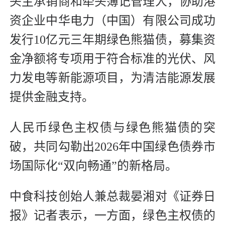
头主承销商和牵头簿记管理人，协助港
资企业中华电力（中国）有限公司成功
发行10亿元三年期绿色熊猫债，募集资
金净额将专项用于符合标准的光伏、风
力发电等新能源项目，为清洁能源发展
提供金融支持。
人民币绿色主权债与绿色熊猫债的突
破，共同勾勒出2026年中国绿色债券市
场国际化“双向畅通”的新格局。
中食科技创始人兼总裁晏湘对《证券日
报》记者表示，一方面，绿色主权债的