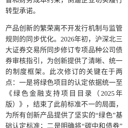
督和财务成本约束，倒逼企业切实履行
转型承诺。
产品创新的繁荣离不开发行机制与监管
规则的同步优化。2026年初，沪深北三
大证券交易所同步修订专项品种公司债
券审核指引，为创新提供了清晰、统一
的制度框架。此次修订的关键在于两
点：一是将绿色项目的认定依据统一至
《绿色金融支持项目目录（2025年
版）》，结束了此前标准不一的局面，
为所有创新产品提供了坚实的“绿色”基
础认定标准；二是明确将“碳中和债券”