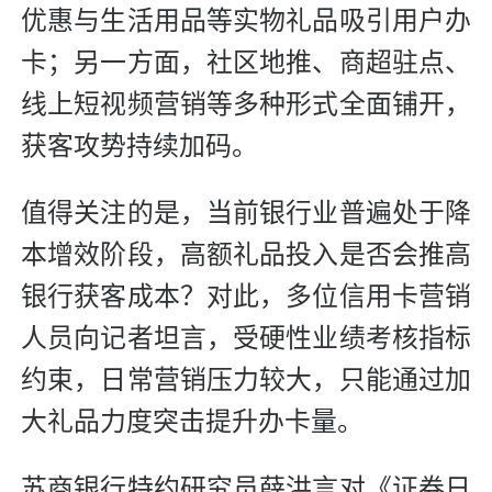
优惠与生活用品等实物礼品吸引用户办
卡；另一方面，社区地推、商超驻点、
线上短视频营销等多种形式全面铺开，
获客攻势持续加码。
值得关注的是，当前银行业普遍处于降
本增效阶段，高额礼品投入是否会推高
银行获客成本？对此，多位信用卡营销
人员向记者坦言，受硬性业绩考核指标
约束，日常营销压力较大，只能通过加
大礼品力度突击提升办卡量。
苏商银行特约研究员薛洪言对《证券日