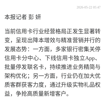
2026-05-22 05:47
本报记者 彭 妍
当前信用卡行业经营格局正发生显著转
变，呈现出降本增效与精准营销并行的
发展态势：一方面，多家银行密集关停
信用卡分中心、下线信用卡独立App、
批量停发联名卡，持续推进业务精简与
架构优化；另一方面，行业仍在加大优
质客群获客力度，通过升级实物礼品权
益，争抢高质量新增客户。