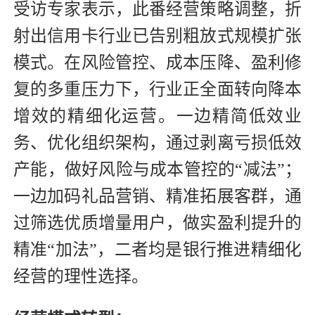
受访专家表示，此番经营策略调整，折
射出信用卡行业已告别粗放式规模扩张
模式。在风险管控、成本压降、盈利修
复的多重压力下，行业正全面转向降本
增效的精细化运营。一边精简低效业
务、优化组织架构，通过剥离亏损低效
产能，做好风险与成本管控的“减法”；
一边加码礼品营销、精准拓展客群，通
过筛选优质增量用户，做实盈利提升的
精准“加法”，二者均是银行推进精细化
经营的理性选择。