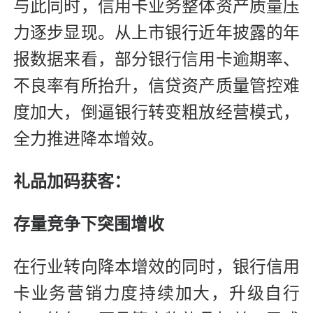
与此同时，信用卡业务整体资产质量压
力逐步显现。从上市银行近年披露的年
报数据来看，部分银行信用卡逾期率、
不良率有所抬升，信贷资产质量管控难
度加大，倒逼银行转变粗放经营模式，
全力推进降本增效。
礼品加码获客：
存量竞争下突围增收
在行业转向降本增效的同时，银行信用
卡业务营销力度持续加大，升级自行