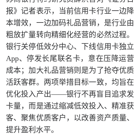
报》记者表示，当前信用卡行业一边降
本增效，一边加码礼品营销，是行业由
粗放扩量转向精细化经营的必然过程。
银行关停低效分中心、下线信用卡独立
App、停发长尾联名卡，意在压降运营
成本；加大礼品营销则是为了抢夺优质
活跃客群。两项举措目标一致，均旨在
优化投入产出——银行不再盲目追求发
卡量，而是通过缩减低效投入、精准获
客、聚焦优质客户，以改善资产质量、
提升盈利水平。