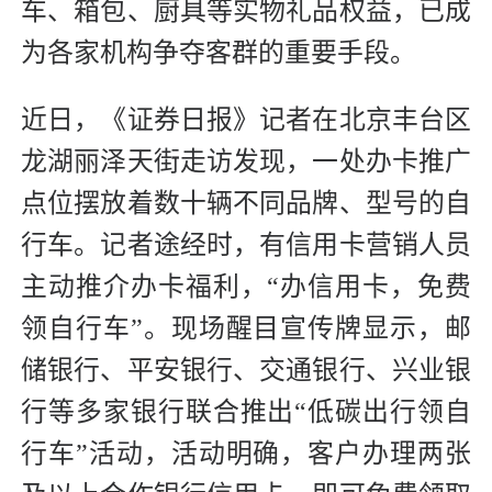
车、箱包、厨具等实物礼品权益，已成
为各家机构争夺客群的重要手段。
近日，《证券日报》记者在北京丰台区
龙湖丽泽天街走访发现，一处办卡推广
点位摆放着数十辆不同品牌、型号的自
行车。记者途经时，有信用卡营销人员
主动推介办卡福利，“办信用卡，免费
领自行车”。现场醒目宣传牌显示，邮
储银行、平安银行、交通银行、兴业银
行等多家银行联合推出“低碳出行领自
行车”活动，活动明确，客户办理两张