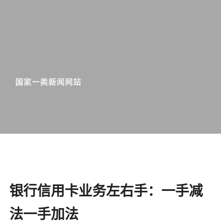
银行信用卡业务左右手：一手减
法一手加法