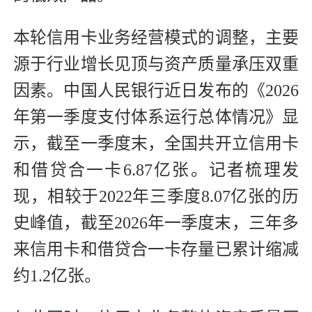
本轮信用卡业务经营模式的调整，主要
源于行业增长见顶与资产质量承压双重
因素。中国人民银行近日发布的《2026
年第一季度支付体系运行总体情况》显
示，截至一季度末，全国共开立信用卡
和借贷合一卡6.87亿张。记者梳理发
现，相较于2022年三季度8.07亿张的历
史峰值，截至2026年一季度末，三年多
来信用卡和借贷合一卡存量已累计缩减
约1.2亿张。