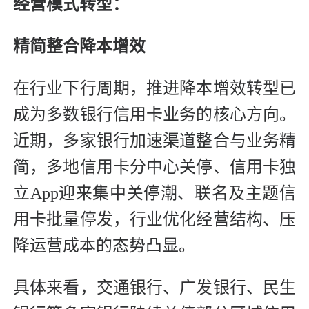
经营模式转型：
精简整合降本增效
在行业下行周期，推进降本增效转型已
成为多数银行信用卡业务的核心方向。
近期，多家银行加速渠道整合与业务精
简，多地信用卡分中心关停、信用卡独
立App迎来集中关停潮、联名及主题信
用卡批量停发，行业优化经营结构、压
降运营成本的态势凸显。
具体来看，交通银行、广发银行、民生