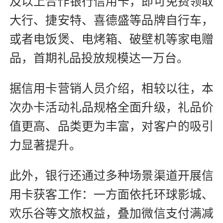
及以上合作银行信用卡，即可免费领取
大行、捷安特、喜德盛等品牌自行车，
或者电饭煲、电烤箱、破壁机等家电赠
品，首期礼品投放规模达一万台。
据信用卡营销人员介绍，相较以往，本
次办卡活动礼品规格全面升级，礼品价
值更高、品类更为丰富，对客户的吸引
力显著提升。
此外，银行还通过多种场景渠道开展信
用卡获客工作：一方面依托环球影城、
欢乐谷等文旅权益，叠加微信支付满减