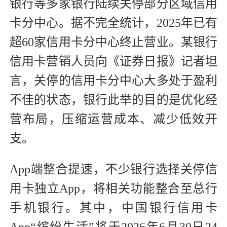
银行等多家银行陆续关停部分区域信用
卡分中心。据不完全统计，2025年已有
超60家信用卡分中心终止营业。某银行
信用卡营销人员向《证券日报》记者坦
言，关停的信用卡分中心大多处于盈利
不佳的状态，银行此举的目的是优化经
营布局，压缩运营成本、减少低效开
支。
App端整合提速，不少银行选择关停信
用卡独立App，将相关功能整合至总行
手机银行。其中，中国银行信用卡