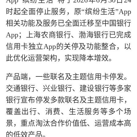
App“缤纷生活”将于2026年6月30日24
时起全面停止服务，原“缤纷生活”App
相关功能及服务已全面迁移至中国银行
App；上海农商银行、渤海银行已完成
信用卡独立App的关停及功能整合，以
此优化运营架构，实现降本增效。
产品端，一些联名及主题信用卡停发。
交通银行、兴业银行、建设银行等多家
银行宣布停发多款联名及主题信用卡，
覆盖出行、消费、生活服务等多个场
景，重点淘汰合作价值低、运营成本高
的低效产品。