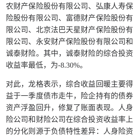
农财产保险股份有限公司、弘康人寿保
险股份有限公司、富德财产保险股份有
限公司、北京法巴天星财产保险股份有
限公司、永安财产保险股份有限公司和
诚泰财险。其中，诚泰财险的综合投资
收益率最低，为-8.30%。
对此，龙格表示，综合收益回暖主要得
益于一季度债市走牛，险企持有的债券
资产浮盈回升，修复了账面表现。人身
险公司和财险公司在综合投资收益率上
的分化则源于负债特性差异：人身险资