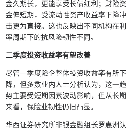
金久期长，更能享受长债红利；财险资
金偏短期，受流动性资产收益率下降冲
击更为直接。这也反映出不同机构在利
率周期下的抗风险韧性不同。
二季度投资收益率有望改善
尽管一季度险企整体投资收益率有所下
降，但多数业内人士分析认为，这一趋
势主要受短期因素波动影响，但从长期
来看，保险业韧性仍旧凸显。
华西证券研究所非银金融组长罗惠洲认