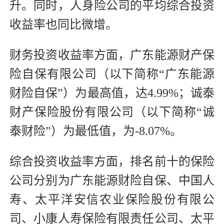
升。同时，人身险公司的平均综合投资
收益率也同比微增。
财务投资收益率方面，广东能源财产保
险自保有限公司（以下简称“广东能源
财险自保”）为最高值，达4.99%；诚泰
财产保险股份有限公司（以下简称“诚
泰财险”）为最低值，为-8.07%。
综合投资收益率方面，排名前十的保险
公司分别为广东能源财险自保、中国人
寿、太平洋安信农业保险股份有限公
司、小康人寿保险有限责任公司、太平