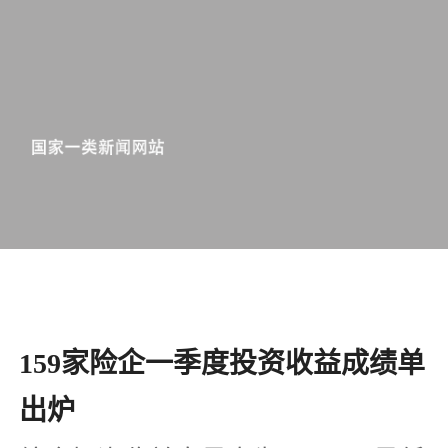
159家险企一季度投资收益成绩单
出炉