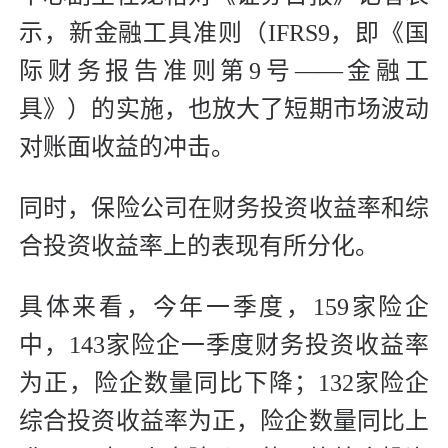
示，新金融工具准则（IFRS9，即《国
际财务报告准则第9号——金融工
具》）的实施，也放大了短期市场波动
对账面收益的冲击。
同时，保险公司在财务投资收益率和综
合投资收益率上的表现有所分化。
具体来看，今年一季度，159家险企
中，143家险企一季度财务投资收益率
为正，险企数量同比下降；132家险企
综合投资收益率为正，险企数量同比上