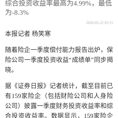
综合投资收益率最高为4.99%，最低
为-8.3%
2026-05-22 03:15
本报记者 杨笑寒
随着险企一季度偿付能力报告出炉，保
险公司一季度投资收益“成绩单”同步揭
晓。
据《证券日报》记者统计，截至目前已
有159家险企（包括财险公司和人身险
公司）披露一季度财务投资收益率和综
合投资收益率。数据显示，159家险企