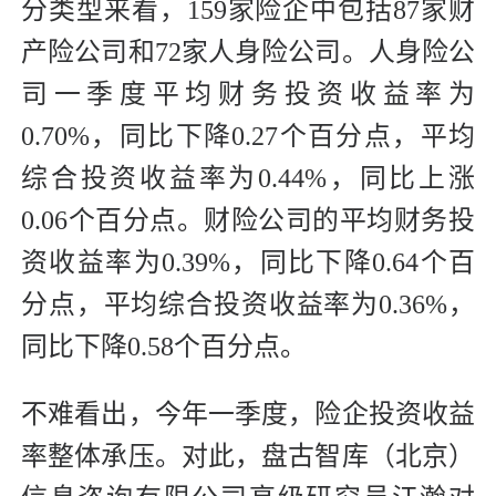
分类型来看，159家险企中包括87家财
产险公司和72家人身险公司。人身险公
司一季度平均财务投资收益率为
0.70%，同比下降0.27个百分点，平均
综合投资收益率为0.44%，同比上涨
0.06个百分点。财险公司的平均财务投
资收益率为0.39%，同比下降0.64个百
分点，平均综合投资收益率为0.36%，
同比下降0.58个百分点。
不难看出，今年一季度，险企投资收益
率整体承压。对此，盘古智库（北京）