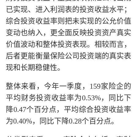
已实现、进入利润表的投资收益水平；
综合投资收益率则把未实现的公允价值
变动也纳入，更全面反映投资资产真实
价值波动和整体投资表现。相较而言，
后者更能衡量保险公司投资端的真实表
现和长期稳健性。
整体来看，今年一季度，159家险企的
平均财务投资收益率为0.53%，同比下
降0.47个百分点，平均综合投资收益率
为0.40%，同比下降0.28个百分点。