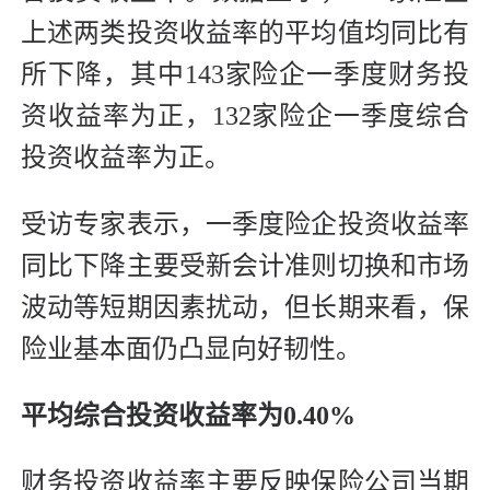
上述两类投资收益率的平均值均同比有
所下降，其中143家险企一季度财务投
资收益率为正，132家险企一季度综合
投资收益率为正。
受访专家表示，一季度险企投资收益率
同比下降主要受新会计准则切换和市场
波动等短期因素扰动，但长期来看，保
险业基本面仍凸显向好韧性。
平均综合投资收益率为0.40%
财务投资收益率主要反映保险公司当期