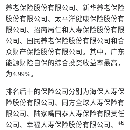
养老保险股份有限公司、新华养老保险
股份有限公司、太平洋健康保险股份有
限公司、招商局仁和人寿保险股份有限
公司、国民养老保险股份有限公司和合
众财产保险股份有限公司。其中，广东
能源财险自保的综合投资收益率最高，
为4.99%。
排名后十的保险公司分别为海保人寿保
险股份有限公司、同方全球人寿保险有
限公司、陆家嘴国泰人寿保险有限责任
公司、幸福人寿保险股份有限公司、华