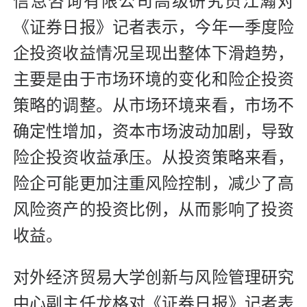
信息咨询有限公司高级研究员江瀚对
《证券日报》记者表示，今年一季度险
企投资收益情况呈现出整体下滑趋势，
主要是由于市场环境的变化和险企投资
策略的调整。从市场环境来看，市场不
确定性增加，资本市场波动加剧，导致
险企投资收益承压。从投资策略来看，
险企可能更加注重风险控制，减少了高
风险资产的投资比例，从而影响了投资
收益。
对外经济贸易大学创新与风险管理研究
中心副主任龙格对《证券日报》记者表