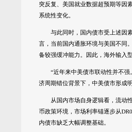
突反复、美国就业数据超预期等因
系统性变化。
与此同时，国内债市受上述因素
言，当前国内通胀环境与美国不同
备较强缓冲能力。因此，海外输入
“近年来中美债市联动性并不强
济周期错位背景下，中美债市形成
从国内市场自身逻辑看，流动
币政策环境，市场利率锚逐步从DR0
内债市缺乏大幅调整基础。