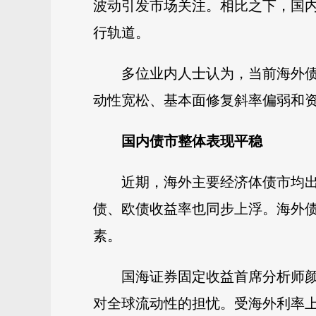
波动引发市场关注。相比之下，国
行轨道。
多位业内人士认为，当前海外
动性宽松、基本面修复斜率偏弱和资
国内债市整体表现平稳
近期，海外主要经济体债市均出
债、欧债收益率也同步上浮。海外
素。
国海证券固定收益首席分析师
对全球流动性的担忧。受海外利率