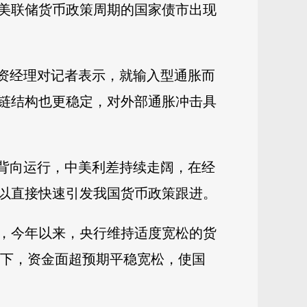
美联储货币政策周期的国家债市出现
投资经理对记者表示，就输入型通胀而
链结构也更稳定，对外部通胀冲击具
始背向运行，中美利差持续走阔，在经
以直接快速引发我国货币政策跟进。
，今年以来，央行维持适度宽松的货
背景下，资金面超预期平稳宽松，使国