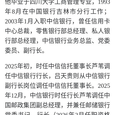
他毕业于四川大学工商管理专业，1993
年8月在中国银行吉林市分行工作；
2003年1月入职中信银行，曾任信用卡
中心总裁，零售银行部总经理、私人银
行部总经理，中信银行业务总监、党委
委员、副行长。
2025年初，时任中信信托董事长芦苇调
任中信银行行长，吕天贵则从中信银行
副行长岗位调任中信信托董事长。2025
年12月，中信银行时任行长芦苇调任中
国邮政集团副总经理，并兼任邮储银行
党委书记、行长（2026年2月任职资格