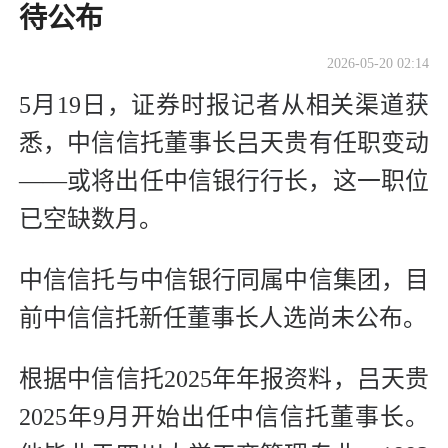
待公布
2026-05-20 02:14
5月19日，证券时报记者从相关渠道获
悉，中信信托董事长吕天贵有任职变动
——或将出任中信银行行长，这一职位
已空缺数月。
中信信托与中信银行同属中信集团，目
前中信信托新任董事长人选尚未公布。
根据中信信托2025年年报资料，吕天贵
2025年9月开始出任中信信托董事长。