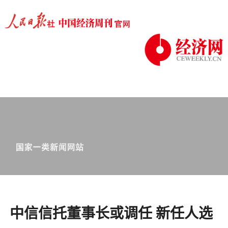
中信信托董事长或调任 新任人选