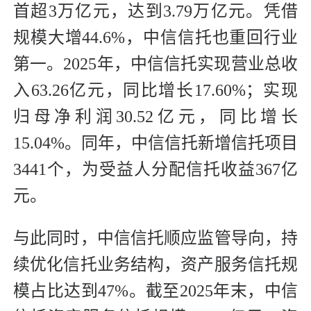
首超3万亿元，达到3.79万亿元。凭借
规模大增44.6%，中信信托也重回行业
第一。2025年，中信信托实现营业总收
入63.26亿元，同比增长17.60%；实现
归母净利润30.52亿元，同比增长
15.04%。同年，中信信托新增信托项目
3441个，为受益人分配信托收益367亿
元。
与此同时，中信信托顺应监管导向，持
续优化信托业务结构，资产服务信托规
模占比达到47%。截至2025年末，中信