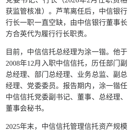
获监管核准）。芦苇离任后，中信银行
行长一职一直空缺，由中信银行董事长
方合英代为履行行长职责。
目前，中信信托总经理为涂一锴。他于
2008年12月入职中信信托，历任部门副
总经理、部门总经理、业务总监、副总
经理、党委委员。报告期内，涂一锴任
中信信托党委副书记、董事、总经理、
董事会秘书。
2025年末，中信信托管理信托资产规模