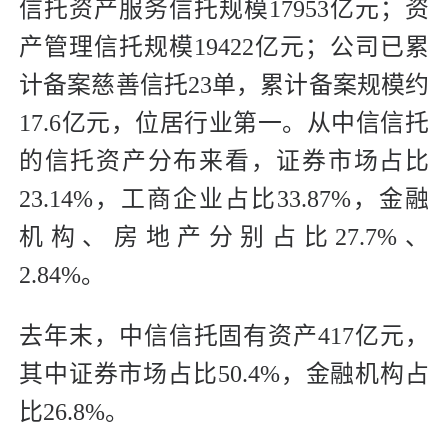
信托资产服务信托规模17953亿元；资
产管理信托规模19422亿元；公司已累
计备案慈善信托23单，累计备案规模约
17.6亿元，位居行业第一。从中信信托
的信托资产分布来看，证券市场占比
23.14%，工商企业占比33.87%，金融
机构、房地产分别占比27.7%、
2.84%。
去年末，中信信托固有资产417亿元，
其中证券市场占比50.4%，金融机构占
比26.8%。