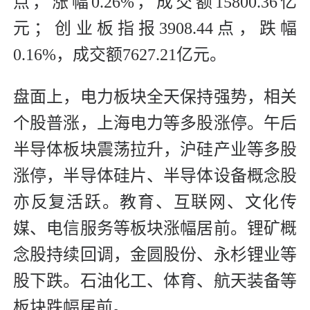
点，涨幅0.26%，成交额15800.36亿
元；创业板指报3908.44点，跌幅
0.16%，成交额7627.21亿元。
盘面上，电力板块全天保持强势，相关
个股普涨，上海电力等多股涨停。午后
半导体板块震荡拉升，沪硅产业等多股
涨停，半导体硅片、半导体设备概念股
亦反复活跃。教育、互联网、文化传
媒、电信服务等板块涨幅居前。锂矿概
念股持续回调，金圆股份、永杉锂业等
股下跌。石油化工、体育、航天装备等
板块跌幅居前。