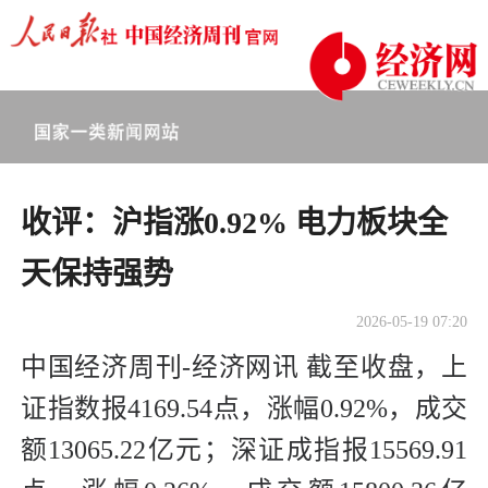
收评：沪指涨0.92% 电力板块全
天保持强势
2026-05-19 07:20
中国经济周刊-经济网讯 截至收盘，上
证指数报4169.54点，涨幅0.92%，成交
额13065.22亿元；深证成指报15569.91