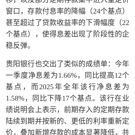
窗口，存款付息率的降幅（24个基点）
甚至超过了贷款收益率的下滑幅度（22
个基点），使得息差出现了阶段性的企
稳反弹。
贵阳银行也交出了类似的成绩单：今年
一季度净息差为1.66%，同比提高12个
基点，而2025年全年该行净息差为
1.58%，同比下降17个基点。该行在业
绩说明会上表示，前期存入的定期存款
陆续到期并按新的、更低的利率重新定
价，叠加新增存款的成本显著降低，共