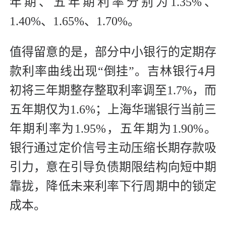
年期、五年期利率分别为1.35%、
1.40%、1.65%、1.70%。
值得留意的是，部分中小银行的定期存
款利率曲线出现“倒挂”。吉林银行4月
初将三年期整存整取利率调至1.7%，而
五年期仅为1.6%；上海华瑞银行当前三
年期利率为1.95%，五年期为1.90%。
银行通过定价信号主动压缩长期存款吸
引力，意在引导负债期限结构向短中期
靠拢，降低未来利率下行周期中的锁定
成本。