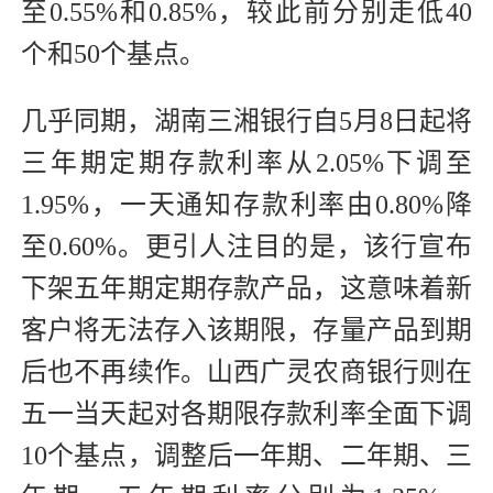
至0.55%和0.85%，较此前分别走低40
个和50个基点。
几乎同期，湖南三湘银行自5月8日起将
三年期定期存款利率从2.05%下调至
1.95%，一天通知存款利率由0.80%降
至0.60%。更引人注目的是，该行宣布
下架五年期定期存款产品，这意味着新
客户将无法存入该期限，存量产品到期
后也不再续作。山西广灵农商银行则在
五一当天起对各期限存款利率全面下调
10个基点，调整后一年期、二年期、三