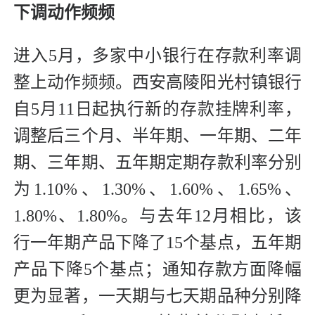
下调动作频频
进入5月，多家中小银行在存款利率调
整上动作频频。西安高陵阳光村镇银行
自5月11日起执行新的存款挂牌利率，
调整后三个月、半年期、一年期、二年
期、三年期、五年期定期存款利率分别
为1.10%、1.30%、1.60%、1.65%、
1.80%、1.80%。与去年12月相比，该
行一年期产品下降了15个基点，五年期
产品下降5个基点；通知存款方面降幅
更为显著，一天期与七天期品种分别降