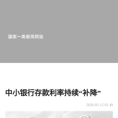
中小银行存款利率持续“补降”
2026-05-12 01:49