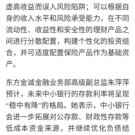
虚高收益而误入风险陷阱；可以根据自
身的收入水平和风险承受能力，在不同
流动性、收益性和安全性的理财产品之
间进行分散配置，构建个性化的投资组
合，并可适度配置保险产品作为基础资
产。
东方金诚金融业务部高级副总监朱萍萍
预计，未来中小银行的存款利率将呈现
“稳中有降”的格局。她表示，中小银行
会进一步拓展对公存款、财政性存款等
低成本资金来源，并继续优化负债结