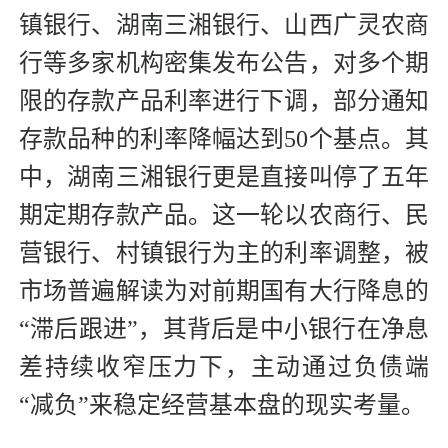
镇银行、湖南三湘银行、山西广灵农商
行等多家机构密集发布公告，对多个期
限的存款产品利率进行下调，部分通知
存款品种的利率降幅达到50个基点。其
中，湖南三湘银行更是直接叫停了五年
期定期存款产品。这一轮以农商行、民
营银行、村镇银行为主的利率调整，被
市场普遍解读为对前期国有大行降息的
“滞后跟进”，其背后是中小银行在净息
差持续收窄压力下，主动通过负债端
“减负”来稳定经营基本盘的现实考量。