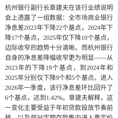
杭州银行副行长章建夫在该行业绩说明
会上透露了一组数据：全市场商业银行
净息差2023年下降22个基点，2024年下
降17个基点，2025年仅下降10个基点，
边际收窄的趋势十分清晰。而杭州银行
自身的净息差降幅收窄更为明显——从
2023年的下降19个基点，到2024年和
2025年分别仅下降9个和5个基点。进入
2026年一季度，该行净息差环比回升了
6个基点，达到1.42%。章建夫解释，这
一变化主要受益于年初贷款投放节奏前
移，以及部分定期存款集中进入重定价