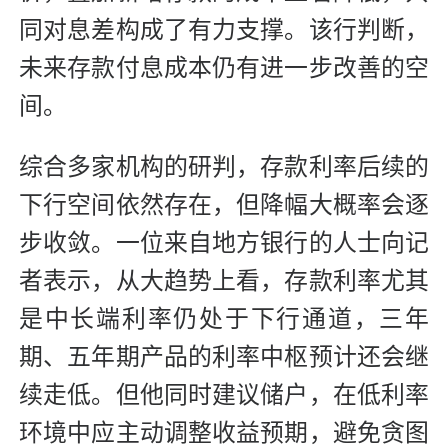
同对息差构成了有力支撑。该行判断，
未来存款付息成本仍有进一步改善的空
间。
综合多家机构的研判，存款利率后续的
下行空间依然存在，但降幅大概率会逐
步收敛。一位来自地方银行的人士向记
者表示，从大趋势上看，存款利率尤其
是中长端利率仍处于下行通道，三年
期、五年期产品的利率中枢预计还会继
续走低。但他同时建议储户，在低利率
环境中应主动调整收益预期，避免贪图