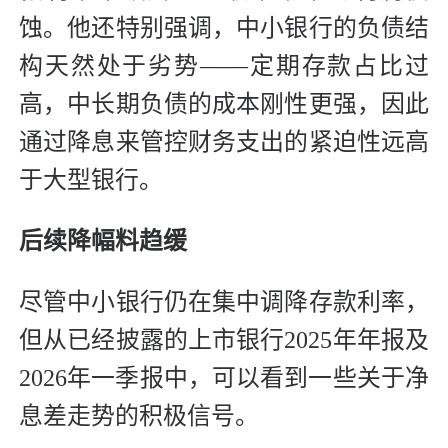
蚀。他还特别强调，中小银行的负债结
构天然处于劣势——定期存款占比过
高，中长期负债的成本刚性更强，因此
通过降息来管控财务支出的紧迫性远高
于大型银行。
后续降幅料趋缓
尽管中小银行仍在集中调降存款利率，
但从已经披露的上市银行2025年年报及
2026年一季报中，可以看到一些关于净
息差走势的积极信号。