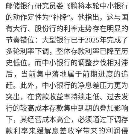
邮储银行研究员娄飞鹏将本轮中小银行
的动作定性为“补降”。他指出，这与国
有大行、股份行的利率走势存在明显的
节奏错位：大型银行已于2025年完成了
多轮利率下调，整体存款利率已降至历
史低位，而中小银行的调整步伐相对滞
后，当前集中落地属于前期进度的追
赶。此外，中小银行的净息差压力更为
突出，在贷款收益率持续走低、过去发
行的较高成本存款集中到期的叠加影响
下，其经营成本高企，必须通过下调存
款利率来缓解息差收窄带来的利润侵