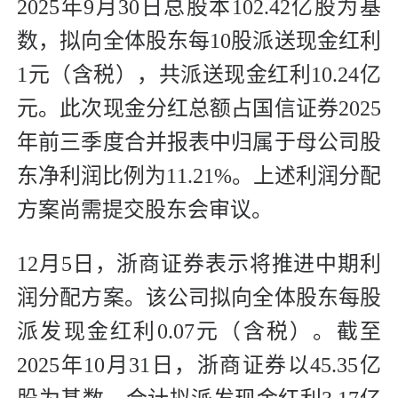
2025年9月30日总股本102.42亿股为基
数，拟向全体股东每10股派送现金红利
1元（含税），共派送现金红利10.24亿
元。此次现金分红总额占国信证券2025
年前三季度合并报表中归属于母公司股
东净利润比例为11.21%。上述利润分配
方案尚需提交股东会审议。
12月5日，浙商证券表示将推进中期利
润分配方案。该公司拟向全体股东每股
派发现金红利0.07元（含税）。截至
2025年10月31日，浙商证券以45.35亿