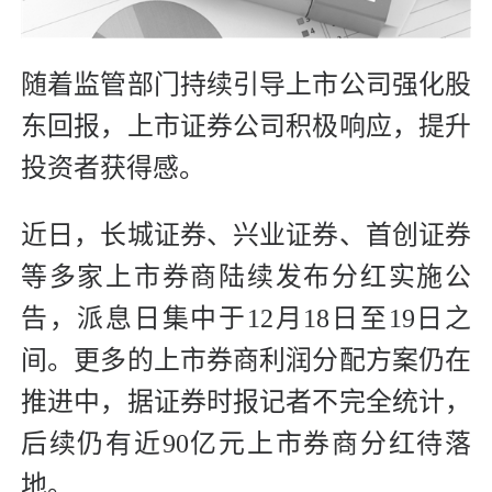
随着监管部门持续引导上市公司强化股
东回报，上市证券公司积极响应，提升
投资者获得感。
近日，长城证券、兴业证券、首创证券
等多家上市券商陆续发布分红实施公
告，派息日集中于12月18日至19日之
间。更多的上市券商利润分配方案仍在
推进中，据证券时报记者不完全统计，
后续仍有近90亿元上市券商分红待落
地。