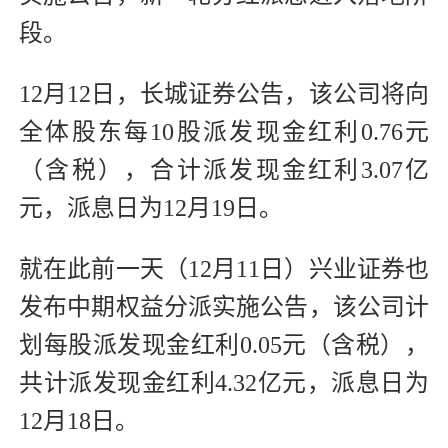
段。
12月12日，长城证券公告，该公司将向
全体股东每10股派发现金红利0.76元
（含税），合计派发现金红利3.07亿
元，派息日为12月19日。
就在此前一天（12月11日）兴业证券也
发布中期权益分派实施公告，该公司计
划每股派发现金红利0.05元（含税），
共计派发现金红利4.32亿元，派息日为
12月18日。