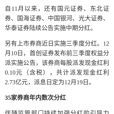
自11月以来，还有国元证券、东北证
券、国海证券、中国银河、光大证券、
华泰证券陆续公告实施中期分红。
另有上市券商近日实施三季度分红。12
月10日，首创证券发布前三季度权益分
派实施公告，该券商每股派发现金红利
0.10元（含税），共计派发现金红利
2.73亿元，派息日定为12月19日。
35家券商年内数次分红
伴随监管部门持续加强分红的引导力