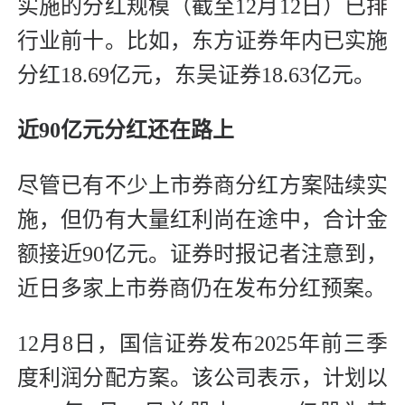
实施的分红规模（截至12月12日）已排
行业前十。比如，东方证券年内已实施
分红18.69亿元，东吴证券18.63亿元。
近90亿元分红还在路上
尽管已有不少上市券商分红方案陆续实
施，但仍有大量红利尚在途中，合计金
额接近90亿元。证券时报记者注意到，
近日多家上市券商仍在发布分红预案。
12月8日，国信证券发布2025年前三季
度利润分配方案。该公司表示，计划以