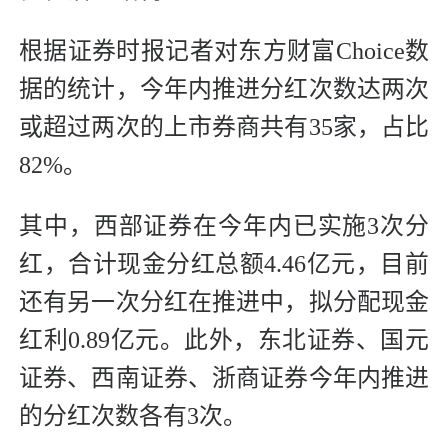
根据证券时报记者对东方财富Choice数
据的统计，今年内推进分红次数达两次
或超过两次的上市券商共有35家，占比
82%。
其中，西部证券在今年内已实施3次分
红，合计现金分红总额4.46亿元，目前
还有另一次分红在推进中，拟分配现金
红利0.89亿元。此外，东北证券、国元
证券、西南证券、浙商证券今年内推进
的分红次数各有3次。