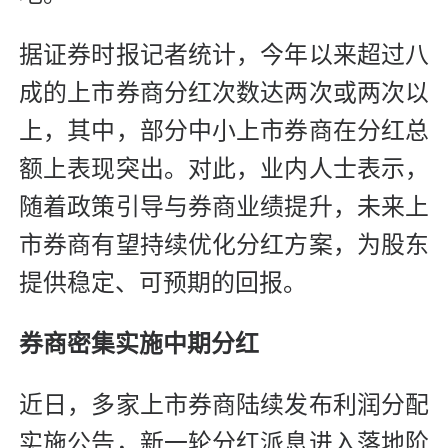
据证券时报记者统计，今年以来超过八
成的上市券商分红次数达两次或两次以
上，其中，部分中小上市券商在分红总
额上表现突出。对此，业内人士表示，
随着政策引导与券商业绩提升，未来上
市券商有望持续优化分红方案，为股东
提供稳定、可预期的回报。
券商密集实施中期分红
近日，多家上市券商陆续发布利润分配
实施公告，新一轮分红派息进入落地阶