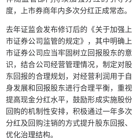
度，上市券商年内多次分红正成常态。
去年证监会发布修订后的《关于加强上
市证券公司监管的规定》，其中明确上
市证券公司应当牢固树立回报股东的意
识，结合公司经营管理情况，制定对股
东回报的合理规划，对经营利润用于自
身发展和回报股东进行合理平衡，重视
提高现金分红水平，鼓励形成实施股份
回购的机制性安排，积极通过一年多次
分红及回购注销的方式提升股东回报、
优化治理结构。