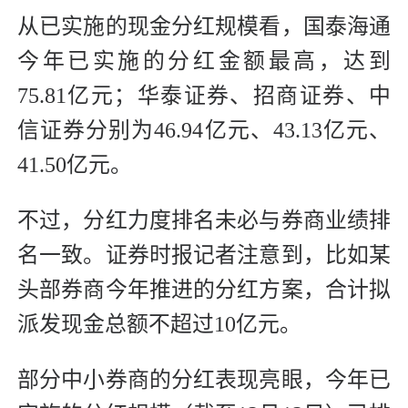
从已实施的现金分红规模看，国泰海通
今年已实施的分红金额最高，达到
75.81亿元；华泰证券、招商证券、中
信证券分别为46.94亿元、43.13亿元、
41.50亿元。
不过，分红力度排名未必与券商业绩排
名一致。证券时报记者注意到，比如某
头部券商今年推进的分红方案，合计拟
派发现金总额不超过10亿元。
部分中小券商的分红表现亮眼，今年已