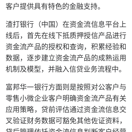
客户提供具有特色的金融支持。
渣打银行（中国）在资金流信息平台上
线后，首先在线下抵质押授信产品进行
资金流产品的授权和查询，积累经验和
数据，逐步建立资金流产品的成熟运用
机制及模型，并融入信贷业务流程中。
富邦华一银行方面则是按照对公客户与
零售小微企业客户明确资金流产品有关
应用策略，贷前评估通过资金流信息交
叉验证财务数据可豁免其他佐证资料，
贷后管理依托资金流信息判断客户经营