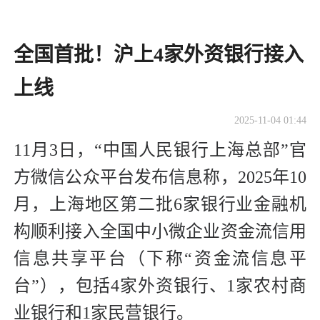
全国首批！沪上4家外资银行接入
上线
2025-11-04 01:44
11月3日，“中国人民银行上海总部”官
方微信公众平台发布信息称，2025年10
月，上海地区第二批6家银行业金融机
构顺利接入全国中小微企业资金流信用
信息共享平台（下称“资金流信息平
台”），包括4家外资银行、1家农村商
业银行和1家民营银行。