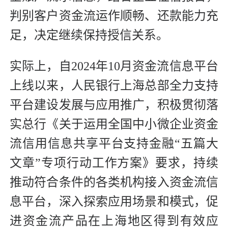
判别客户资金流运作顺畅、还款能力充
足，决定继续保持授信关系。
实际上，自2024年10月资金流信息平台
上线以来，人民银行上海总部全力支持
平台建设发展与应用推广，积极贯彻落
实总行《关于运用全国中小微企业资金
流信用信息共享平台支持金融“五篇大
文章”专项行动工作方案》要求，持续
推动符合条件的各类机构接入资金流信
息平台，深入探索应用场景和模式，促
进资金流产品在上海地区得到有效应