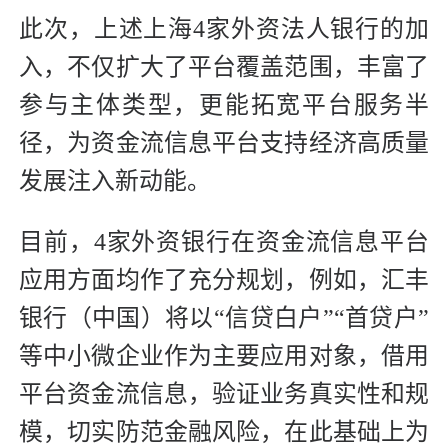
此次，上述上海4家外资法人银行的加
入，不仅扩大了平台覆盖范围，丰富了
参与主体类型，更能拓宽平台服务半
径，为资金流信息平台支持经济高质量
发展注入新动能。
目前，4家外资银行在资金流信息平台
应用方面均作了充分规划，例如，汇丰
银行（中国）将以“信贷白户”“首贷户”
等中小微企业作为主要应用对象，借用
平台资金流信息，验证业务真实性和规
模，切实防范金融风险，在此基础上为