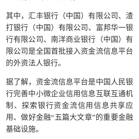
其中，汇丰银行（中国）有限公司、渣
打银行（中国）有限公司、富邦华一银
行有限公司、南洋商业银行（中国）有
限公司是全国首批接入资金流信息平台
的外资法人银行。
据了解，资金流信息平台是中国人民银
行完善中小微企业信用信息互联互通机
制、探索银行资金流信用信息共享应
用、做好金融“五篇大文章”的重要金融
基础设施。