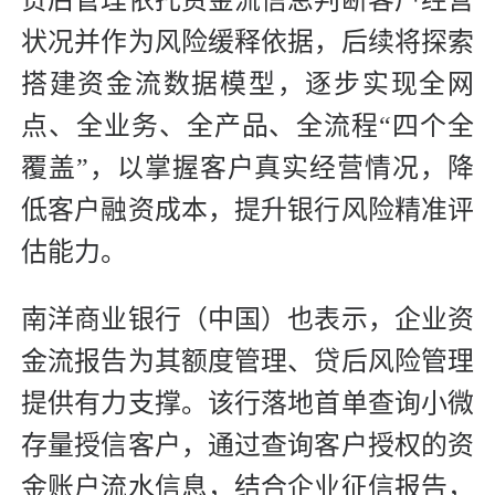
状况并作为风险缓释依据，后续将探索
搭建资金流数据模型，逐步实现全网
点、全业务、全产品、全流程“四个全
覆盖”，以掌握客户真实经营情况，降
低客户融资成本，提升银行风险精准评
估能力。
南洋商业银行（中国）也表示，企业资
金流报告为其额度管理、贷后风险管理
提供有力支撑。该行落地首单查询小微
存量授信客户，通过查询客户授权的资
金账户流水信息，结合企业征信报告，