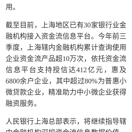
用。
截至目前，上海地区已有30家银行业金
融机构接入资金流信息平台。今年前三
季度，上海辖内金融机构累计查询使用
企业资金流产品超10万次，依托资金流
信息平台支持授信达412亿元，惠及
6800余户企业，其中超过80%为普惠小
微贷款企业，精准助力中小微企业获得
融资服务。
人民银行上海总部表示，将继续指导辖