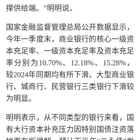
撑供给端。”明明说。
国家金融监督管理总局公开数据显示，
今年一季度末，商业银行的核心一级资
本充足率、一级资本充足率及资本充足
率分别为10.70%、12.18%、15.28%，
较2024年同期均有所下滑。大型商业银
行、城商行、民营银行三类银行下滑较
为明显。
明明表示，从不同类型的银行来看，国
有大行资本补充压力因特别国债注资落