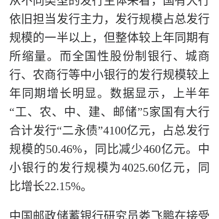
从不同类型的发行主体来看，国有大行
依旧担当发行主力，发行规模占总发行
规模的一半以上，但整体较上年同期有
所缩量。而全国性股份制银行、城商
行、农商行等中小银行的发行规模较上
年同期增长明显。数据显示，上半年
“工、农、中、建、邮储”5家国有大行
合计发行“二永债”4100亿元，占总发行
规模的50.46%，同比减少460亿元。中
小银行的发行规模为4025.60亿元，同
比增长22.15%。
中国邮政储蓄银行研究员娄飞鹏在接受