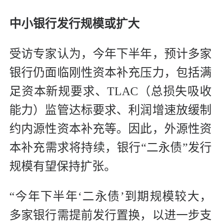
中小银行发行规模或扩大
受访专家认为，今年下半年，预计多家
银行仍面临刚性资本补充压力，包括满
足资本新规要求、TLAC（总损失吸收
能力）监管达标要求、利润增速放缓制
约内源性资本补充等。因此，外源性资
本补充需求将持续，银行“二永债”发行
规模有望保持扩张。
“今年下半年‘二永债’到期规模较大，
多家银行需提前发行置换，以进一步支