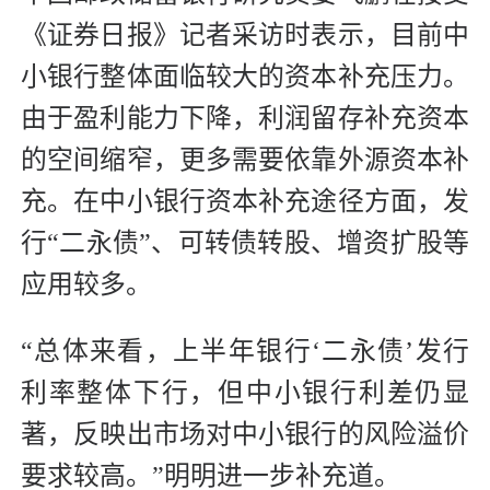
《证券日报》记者采访时表示，目前中
小银行整体面临较大的资本补充压力。
由于盈利能力下降，利润留存补充资本
的空间缩窄，更多需要依靠外源资本补
充。在中小银行资本补充途径方面，发
行“二永债”、可转债转股、增资扩股等
应用较多。
“总体来看，上半年银行‘二永债’发行
利率整体下行，但中小银行利差仍显
著，反映出市场对中小银行的风险溢价
要求较高。”明明进一步补充道。