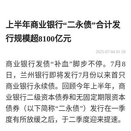
上半年商业银行“二永债”合计发
行规模超8100亿元
2025-07-04 01:59
商业银行发债“补血”脚步不停。7月8
日，兰州银行即将发行7月份以来首只
商业银行永续债。回顾今年上半年，商
业银行二级资本债券和无固定期限资本
债券（以下简称“二永债”）发行在一季
度有所放缓之后，于二季度迎来提速。