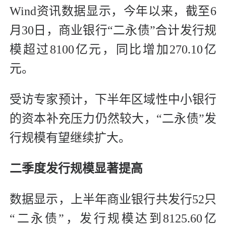
Wind资讯数据显示，今年以来，截至6
月30日，商业银行“二永债”合计发行规
模超过8100亿元，同比增加270.10亿
元。
受访专家预计，下半年区域性中小银行
的资本补充压力仍然较大，“二永债”发
行规模有望继续扩大。
二季度发行规模显著提高
数据显示，上半年商业银行共发行52只
“二永债”，发行规模达到8125.60亿