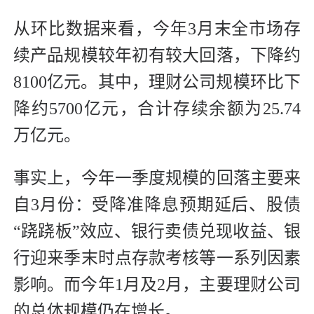
从环比数据来看，今年3月末全市场存
续产品规模较年初有较大回落，下降约
8100亿元。其中，理财公司规模环比下
降约5700亿元，合计存续余额为25.74
万亿元。
事实上，今年一季度规模的回落主要来
自3月份：受降准降息预期延后、股债
“跷跷板”效应、银行卖债兑现收益、银
行迎来季末时点存款考核等一系列因素
影响。而今年1月及2月，主要理财公司
的总体规模仍在增长。