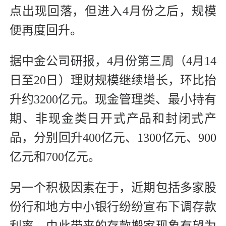
点出现回落，但进入4月份之后，规模
便再度回升。
据中金公司研报，4月份第三周（4月14
日至20日）理财规模继续增长，环比抬
升约3200亿元。现金管理类、最小持有
期、非现金类日开式产品和封闭式产
品，分别回升400亿元、1300亿元、900
亿元和700亿元。
另一个积极因素在于，近期包括多家股
份行和地方中小银行纷纷宣布下调存款