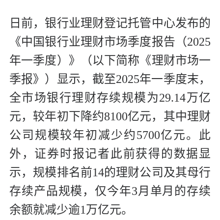
日前，银行业理财登记托管中心发布的
《中国银行业理财市场季度报告（2025
年一季度）》（以下简称《理财市场一
季报》）显示，截至2025年一季度末，
全市场银行理财存续规模为29.14万亿
元，较年初下降约8100亿元，其中理财
公司规模较年初减少约5700亿元。此
外，证券时报记者此前获得的数据显
示，规模排名前14的理财公司及其母行
存续产品规模，仅今年3月单月的存续
余额就减少逾1万亿元。