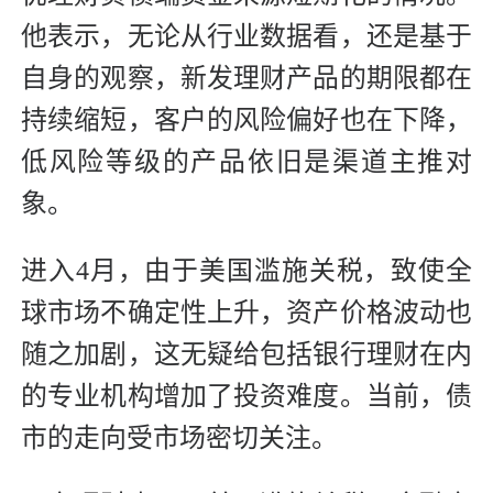
他表示，无论从行业数据看，还是基于
自身的观察，新发理财产品的期限都在
持续缩短，客户的风险偏好也在下降，
低风险等级的产品依旧是渠道主推对
象。
进入4月，由于美国滥施关税，致使全
球市场不确定性上升，资产价格波动也
随之加剧，这无疑给包括银行理财在内
的专业机构增加了投资难度。当前，债
市的走向受市场密切关注。