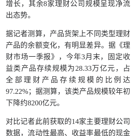
增长，其余8家理财公司规模呈现净流
出态势。
据记者测算，产品货架上不同类型理财
产品的余额变化，有明显差异。据《理
财市场一季报》，今年3月末，固定收
益类产品存续规模为28.33万亿元，占
全部理财产品存续规模的比例达
97.22%；据测算，该类产品规模较年初
下降约8200亿元。
对比记者此前获取的14家主要理财公司
数据，流动性最高、收益率最低的现金