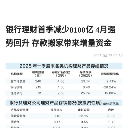
银行理财首季减少8100亿 4月强
势回升 存款搬家带来增量资金
2025-04-25 02:50