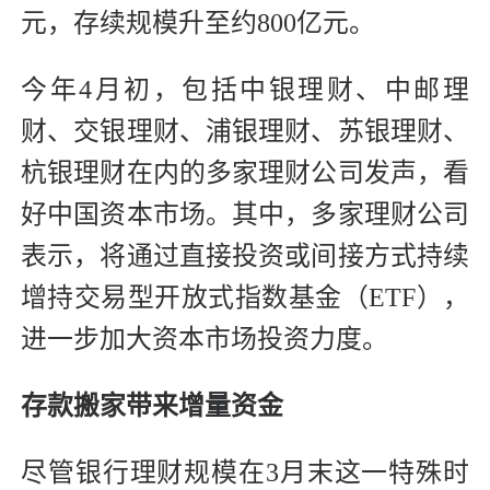
元，存续规模升至约800亿元。
今年4月初，包括中银理财、中邮理
财、交银理财、浦银理财、苏银理财、
杭银理财在内的多家理财公司发声，看
好中国资本市场。其中，多家理财公司
表示，将通过直接投资或间接方式持续
增持交易型开放式指数基金（ETF），
进一步加大资本市场投资力度。
存款搬家带来增量资金
尽管银行理财规模在3月末这一特殊时