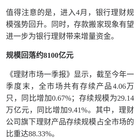
值得注意的是，进入4月，银行理财规
模强势回升。同时，存款搬家现象有望
进一步为银行理财带来增量资金。
规模回落约8100亿元
《理财市场一季报》显示，截至今年一
季度末，全市场共有存续产品4.06万
只，同比增加0.67%；存续规模为29.14
万亿元，同比增加9.41%。其中，理财
公司旗下理财产品存续规模占全市场的
比重达88.33%。