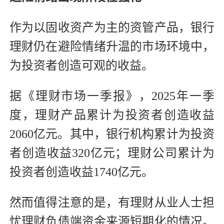
作为以固收资产为主的资管产品，银行
理财仍在避险情绪升温的市场环境中，
为投资者创造可观的收益。
据《理财市场一季报》，2025年一季
度，理财产品累计为投资者创造收益
2060亿元。其中，银行机构累计为投资
者创造收益320亿元；理财公司累计为
投资者创造收益1740亿元。
然而值得注意的是，有理财从业人士担
忧理财负债端资金来源短期化的情况。