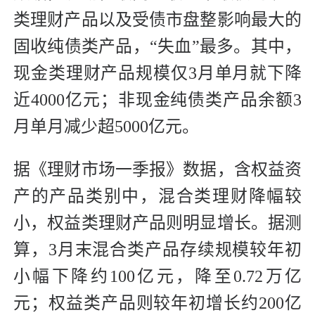
类理财产品以及受债市盘整影响最大的
固收纯债类产品，“失血”最多。其中，
现金类理财产品规模仅3月单月就下降
近4000亿元；非现金纯债类产品余额3
月单月减少超5000亿元。
据《理财市场一季报》数据，含权益资
产的产品类别中，混合类理财降幅较
小，权益类理财产品则明显增长。据测
算，3月末混合类产品存续规模较年初
小幅下降约100亿元，降至0.72万亿
元；权益类产品则较年初增长约200亿