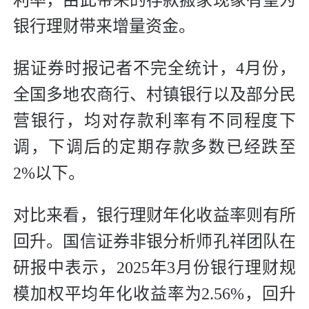
利率，由此带来的存款搬家现象有望为
银行理财带来增量资金。
据证券时报记者不完全统计，4月份，
全国多地农商行、村镇银行以及部分民
营银行，均对存款利率有不同程度下
调，下调后的定期存款多数已经跌至
2%以下。
对比来看，银行理财年化收益率则有所
回升。国信证券非银分析师孔祥团队在
研报中表示，2025年3月份银行理财规
模加权平均年化收益率为2.56%，回升