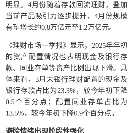
明显。4月份随着存款回流理财，叠加
当前产品吸引力逐步提升，4月份规模
有望增长约0.8万亿元至1.2万亿元。
《理财市场一季报》显示，2025年年初
的资产配置情况也表明现金及银行存
款、同业存单等资产比例出现下滑。具
体来看，3月末银行理财配置的现金及
银行存款占比为23.3%，较今年初下降
0.5个百分点；配置同业存单占比为
13.5%，较今年初下降0.9个百分点。
避险情绪出现阶段性强化