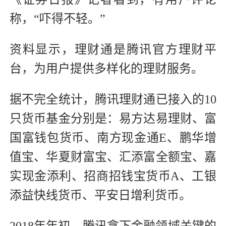
称，“吓得不轻。”
资料显示，理财通是腾讯官方理财平
台，为用户提供多样化的理财服务。
据不完全统计，腾讯理财通已接入的10
只货币基金分别是：易方达易理财、富
国富钱包货币、南方现金通E、鹏华增
值宝、华夏财富宝、汇添富全额宝、嘉
实现金添利、招商招钱宝货币A、工银
添益快线货币、平安日增利货币。