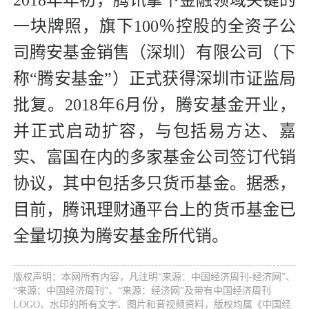
2018年年初，腾讯拿下金融领域关键的
一块牌照，旗下100％控股的全资子公
司腾安基金销售（深圳）有限公司（下
称“腾安基金”）正式获得深圳市证监局
批复。2018年6月份，腾安基金开业，
并正式启动扩容，与包括易方达、嘉
实、富国在内的多家基金公司签订代销
协议，其中包括多只货币基金。据悉，
目前，腾讯理财通平台上的货币基金已
全量切换为腾安基金所代销。
版权声明：本网所有内容，凡注明“来源：中国经济周刊-经济网”、
“来源：中国经济周刊”、“来源：经济网”及带有中国经济周刊
LOGO、水印的所有文字、图片和音视频资料，版权均属《中国经