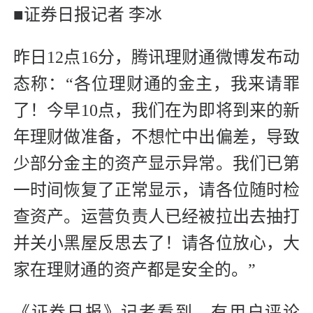
■证券日报记者 李冰
昨日12点16分，腾讯理财通微博发布动
态称：“各位理财通的金主，我来请罪
了！今早10点，我们在为即将到来的新
年理财做准备，不想忙中出偏差，导致
少部分金主的资产显示异常。我们已第
一时间恢复了正常显示，请各位随时检
查资产。运营负责人已经被拉出去抽打
并关小黑屋反思去了！请各位放心，大
家在理财通的资产都是安全的。”
《证券日报》记者看到，有用户评论