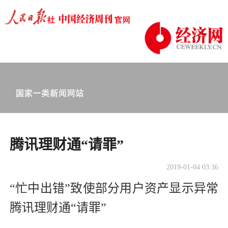
腾讯理财通“请罪”
2019-01-04 03:36
“忙中出错”致使部分用户资产显示异常
腾讯理财通“请罪”