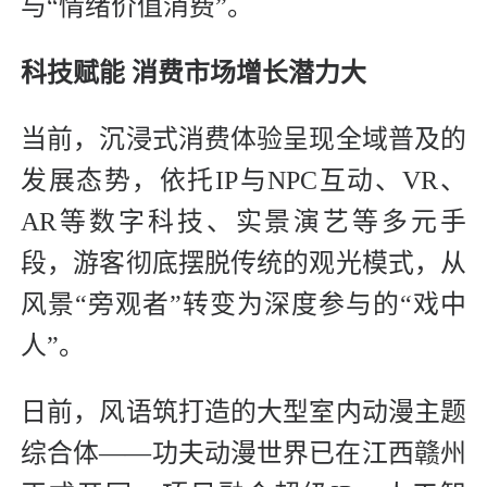
与“情绪价值消费”。
科技赋能 消费市场增长潜力大
当前，沉浸式消费体验呈现全域普及的
发展态势，依托IP与NPC互动、VR、
AR等数字科技、实景演艺等多元手
段，游客彻底摆脱传统的观光模式，从
风景“旁观者”转变为深度参与的“戏中
人”。
日前，风语筑打造的大型室内动漫主题
综合体——功夫动漫世界已在江西赣州