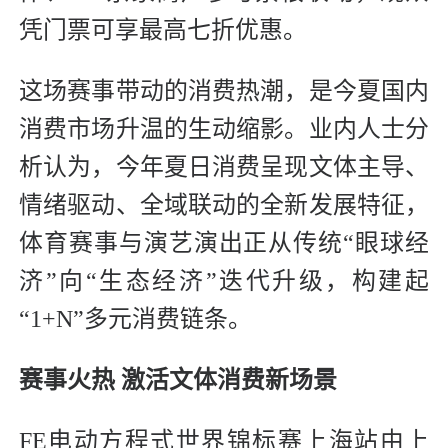
凭门票可享最高七折优惠。
这场赛事带动的消费热潮，是今夏国内
消费市场升温的生动缩影。业内人士分
析认为，今年夏日消费呈现文体主导、
情绪驱动、全域联动的全新发展特征，
体育赛事与演艺演出正从传统“眼球经
济”向“生态经济”迭代升级，构建起
“1+N”多元消费链条。
赛事火热 激活文体消费新场景
FE电动方程式世界锦标赛上海站由上