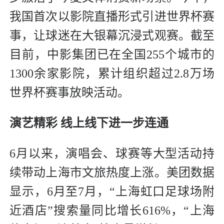
我国首次以影院直播形式引进世界杯赛
事，让球迷在大银幕沉浸式观赛。截至
目前，中影集团已在全国255个城市的
1300余家影院，累计组织超过2.8万场
世界杯赛事放映活动。
演艺精彩 线上线下进一步连通
6月以来，演唱会、球赛等大型活动持
续带动上海市文旅热度上涨。美团数据
显示，6月至7月，“上海虹口足球场附
近酒店”搜索量同比增长616%，“上海