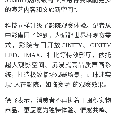
Splatting剧场级商业应用将会赋能更多
的演艺内容和文旅新空间”。
科技同样升级了影院观赛体验。记者从
中影集团了解到，为适配世界杯观赛需
求，影院专门开放CINITY、CINITY
LED、IMAX、杜比等特效影厅，依托
超大观影空间、沉浸式高品质声画系
统，打造极致临场观赛场景，让球迷实
现“人在影院，如临赛场”的观赛效果。
徐飞表示，消费者不再执着于囤积实物
商品，更愿意为独特体验、情感共鸣、