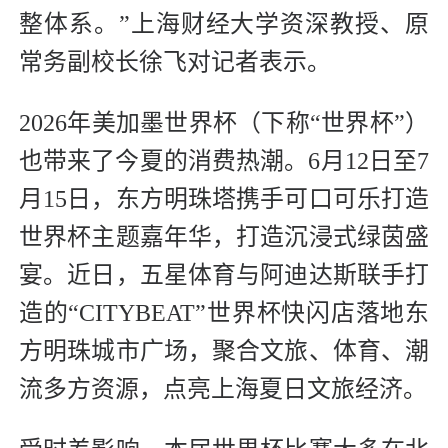
整体系。”上海财经大学资深教授、原
常务副校长徐飞对记者表示。
2026年美加墨世界杯（下称“世界杯”）
也带来了今夏的消费热潮。6月12日至7
月15日，东方明珠塔携手可口可乐打造
世界杯主题嘉年华，打造沉浸式绿茵盛
宴。近日，五星体育与阿迪达斯联手打
造的“CITYBEAT”世界杯快闪店落地东
方明珠城市广场，聚合文旅、体育、潮
流多方资源，点亮上海夏日文旅经济。