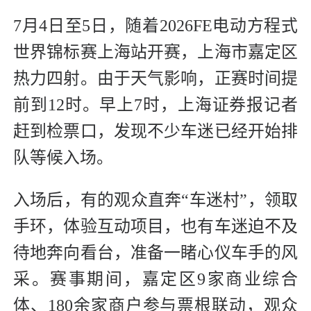
7月4日至5日，随着2026FE电动方程式
世界锦标赛上海站开赛，上海市嘉定区
热力四射。由于天气影响，正赛时间提
前到12时。早上7时，上海证券报记者
赶到检票口，发现不少车迷已经开始排
队等候入场。
入场后，有的观众直奔“车迷村”，领取
手环，体验互动项目，也有车迷迫不及
待地奔向看台，准备一睹心仪车手的风
采。赛事期间，嘉定区9家商业综合
体、180余家商户参与票根联动，观众