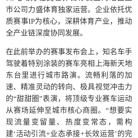
市公司力盛体育独家运营。企业依托优
质赛事IP为核心，深耕体育产业，推动
全产业链深度协同发展。
在此前举办的赛事发布会上，知名车手
驾驶着特别涂装的赛车亮相上海新天地
东台里进行城市路演。流畅利落的加
速、精准灵动的转向、极具视觉冲击力
的“甜甜圈”表演，将顶级专业赛车运动
从赛场延伸至城市核心商圈。“想要实
现流量变留量、热度变常态，需构
建‘活动引流+业态承接+长效运营’的完