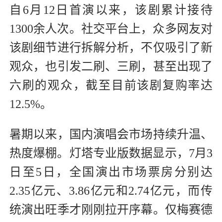
自6月12日首演以来，该剧累计接待
1300余人次。社交平台上，众多网友对
该剧细节进行拆解分析，不仅吸引了新
观众，也引发二刷、三刷，甚至出现了
六刷的观众，截至目前该剧复购率达
12.5%。
暑期以来，国内演唱会市场持续升温、
热度爆棚。灯塔专业版数据显示，7月3
日至5日，全国演出市场票房分别达
2.35亿元、3.86亿元和2.74亿元，而传
统演出旺季才刚刚拉开序幕。仅梅赛德