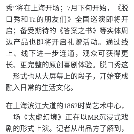
秀”将在上海开场；7月下旬开始，《脱
口秀和Ta的朋友们》全国巡演即将开
启；备受期待的《答案之书》等实体周
边产品也即将开启礼赠活动。通过线
上、线下进一步连通，观众可获得更
长、更完整的原创喜剧体验。脱口秀这
一形式也从大屏幕上的段子，开始变成
融入日常的生活文化。
在上海滨江大道的1862时尚艺术中心，
一场《太虚幻境》正在以MR沉浸式戏
剧的形式上演。记者从出品方了解到，