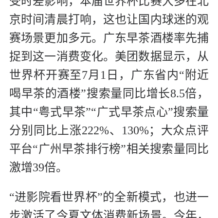
受时差影响，本届世界杯比赛大多在北
京时间清晨打响，这也让国内球迷的观
赛场景更加多元。广东早茶酒楼率先捕
捉到这一消费变化。美团数据显示，从
世界杯开赛至7月1日，广东省内“附近
喝早茶的酒楼”搜索量同比增长8.5倍，
其中“粤式早茶”“广式早茶点心”搜索量
分别同比上涨222%、130%；大众点评
平台“广州早茶排行榜”相关搜索量同比
激增39倍。
“进影院看世界杯”的全新模式，也进一
步激活了今夏文体消费新场景。今年，