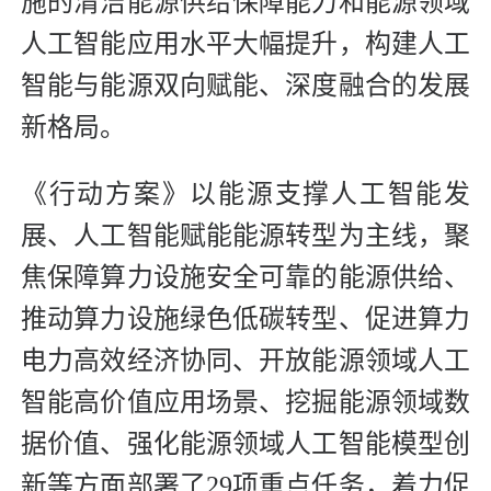
施的清洁能源供给保障能力和能源领域
人工智能应用水平大幅提升，构建人工
智能与能源双向赋能、深度融合的发展
新格局。
《行动方案》以能源支撑人工智能发
展、人工智能赋能能源转型为主线，聚
焦保障算力设施安全可靠的能源供给、
推动算力设施绿色低碳转型、促进算力
电力高效经济协同、开放能源领域人工
智能高价值应用场景、挖掘能源领域数
据价值、强化能源领域人工智能模型创
新等方面部署了29项重点任务，着力促