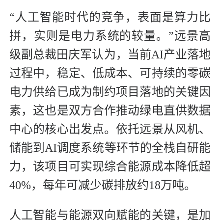
“人工智能时代的竞争，表面是算力比
拼，实则是电力系统的较量。”远景高
级副总裁田庆军认为，当前AI产业落地
过程中，稳定、低成本、可持续的零碳
电力供给已成为制约项目落地的关键因
素，这也是双方合作推动绿电直供数据
中心的核心出发点。依托远景从风机、
储能到AI调度系统等环节的全栈自研能
力，该项目可实现综合能源成本降低超
40%，每年可减少碳排放约18万吨。
人工智能与能源双向赋能的关键，是加