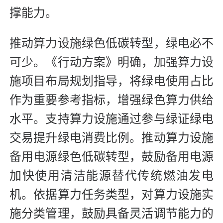
撑能力。
推动算力设施绿色低碳转型，绿电必不
可少。《行动方案》明确，加强算力设
施项目布局规划指导，将绿电使用占比
作为重要参考指标，增强绿色算力供给
水平。支持算力设施通过参与绿证绿电
交易提升绿电消费比例。推动算力设施
备用电源绿色低碳转型，鼓励备用电源
加快使用清洁能源替代传统燃油发电
机。依据算力任务类型，对算力设施实
施分类管理，鼓励具备灵活调节能力的