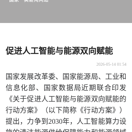
促进人工智能与能源双向赋能
2026-05-14 01:54
国家发展改革委、国家能源局、工业和
信息化部、国家数据局近期联合印发
《关于促进人工智能与能源双向赋能的
行动方案》（以下简称《行动方案》）
提出，力争到2030年，人工智能算力设