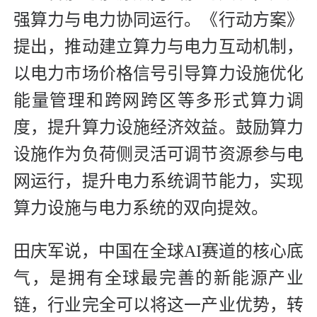
强算力与电力协同运行。《行动方案》
提出，推动建立算力与电力互动机制，
以电力市场价格信号引导算力设施优化
能量管理和跨网跨区等多形式算力调
度，提升算力设施经济效益。鼓励算力
设施作为负荷侧灵活可调节资源参与电
网运行，提升电力系统调节能力，实现
算力设施与电力系统的双向提效。
田庆军说，中国在全球AI赛道的核心底
气，是拥有全球最完善的新能源产业
链，行业完全可以将这一产业优势，转