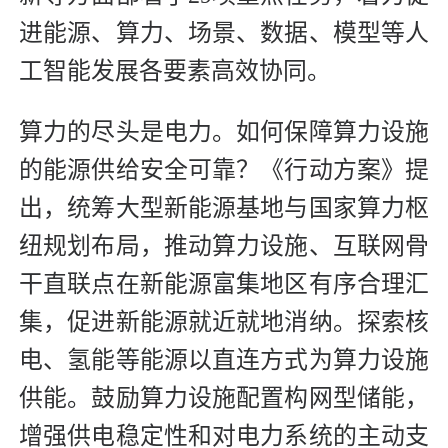
进能源、算力、场景、数据、模型等人
工智能发展各要素高效协同。
算力的尽头是电力。如何保障算力设施
的能源供给安全可靠？《行动方案》提
出，统筹大型新能源基地与国家算力枢
纽规划布局，推动算力设施、互联网骨
干直联点在新能源富集地区有序合理汇
集，促进新能源就近就地消纳。探索核
电、氢能等能源以直连方式为算力设施
供能。鼓励算力设施配置构网型储能，
增强供电稳定性和对电力系统的主动支