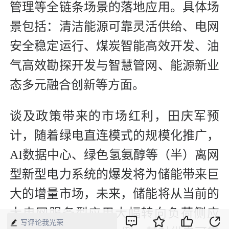
管理等全链条场景的落地应用。具体场
景包括：清洁能源可靠灵活供给、电网
安全稳定运行、煤炭智能高效开发、油
气高效勘探开发与智慧管网、能源新业
态多元融合创新等方面。
谈及政策带来的市场红利，田庆军预
计，随着绿电直连模式的规模化推广，
AI数据中心、绿色氢氨醇等（半）离网
型新型电力系统的爆发将为储能带来巨
大的增量市场，未来，储能将从当前的
大电网服务型应用大幅转向负荷侧应
写评论我光荣