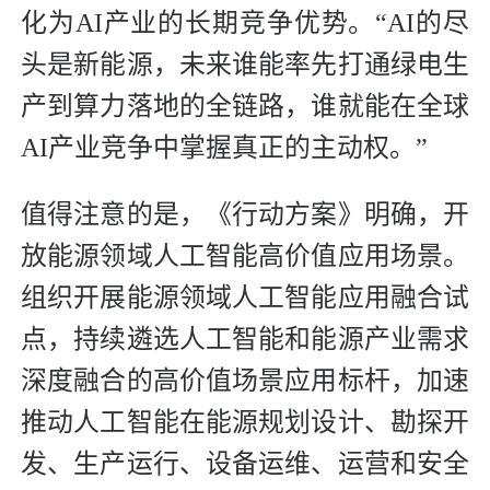
化为AI产业的长期竞争优势。“AI的尽
头是新能源，未来谁能率先打通绿电生
产到算力落地的全链路，谁就能在全球
AI产业竞争中掌握真正的主动权。”
值得注意的是，《行动方案》明确，开
放能源领域人工智能高价值应用场景。
组织开展能源领域人工智能应用融合试
点，持续遴选人工智能和能源产业需求
深度融合的高价值场景应用标杆，加速
推动人工智能在能源规划设计、勘探开
发、生产运行、设备运维、运营和安全