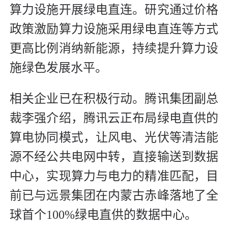
算力设施开展绿电直连。研究通过价格
政策激励算力设施采用绿电直连等方式
更高比例消纳新能源，持续提升算力设
施绿色发展水平。
相关企业已在积极行动。腾讯集团副总
裁李强介绍，腾讯云正布局绿电直供的
算电协同模式，让风电、光伏等清洁能
源不经公共电网中转，直接输送到数据
中心，实现算力与电力的精准匹配，目
前已与远景集团在内蒙古赤峰落地了全
球首个100%绿电直供的数据中心。