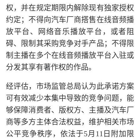
权，并在规定期限内解除现有独家授权
约定；不得向汽车厂商搭售在线音频播
放平台、网络音乐播放平台，或者阻
碍、限制其采购竞争对手产品；不得限
制主播在多个在线音频播放平台入驻或
分发其享有著作权的作品。
经评估，市场监管总局认为此承诺方案
可有效减少本集中导致的竞争问题，能
够保障消费者、版权方、主播及汽车厂
商等多方主体合法权益，维护相关市场
公平竞争秩序，依法于5月11日附加限