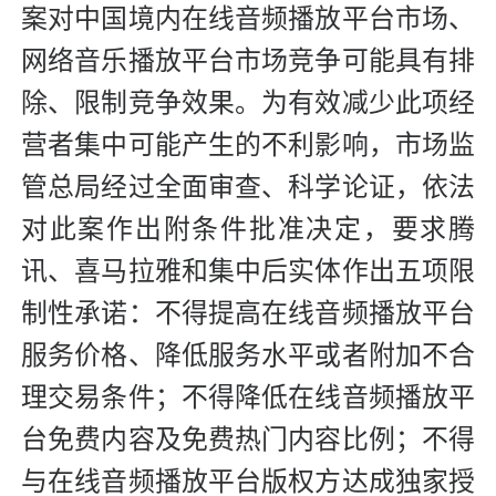
案对中国境内在线音频播放平台市场、
网络音乐播放平台市场竞争可能具有排
除、限制竞争效果。为有效减少此项经
营者集中可能产生的不利影响，市场监
管总局经过全面审查、科学论证，依法
对此案作出附条件批准决定，要求腾
讯、喜马拉雅和集中后实体作出五项限
制性承诺：不得提高在线音频播放平台
服务价格、降低服务水平或者附加不合
理交易条件；不得降低在线音频播放平
台免费内容及免费热门内容比例；不得
与在线音频播放平台版权方达成独家授