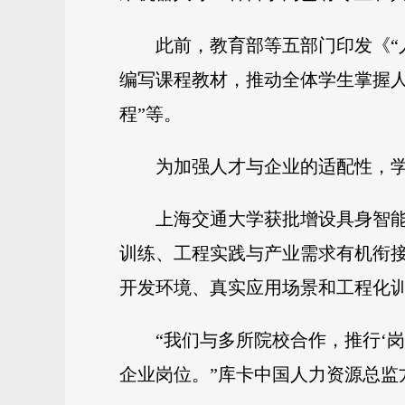
此前，教育部等五部门印发《“
编写课程教材，推动全体学生掌握人
程”等。
为加强人才与企业的适配性，
上海交通大学获批增设具身智能
训练、工程实践与产业需求有机衔
开发环境、真实应用场景和工程化
“我们与多所院校合作，推行‘
企业岗位。”库卡中国人力资源总监