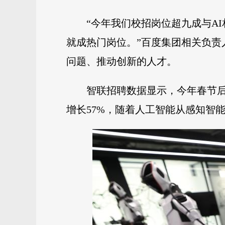
“今年我们校招岗位超九成与A
就成热门岗位。”百度集团相关负责
问题、推动创新的人才。
智联招聘数据显示，今年春节后
增长57%，随着人工智能从感知智