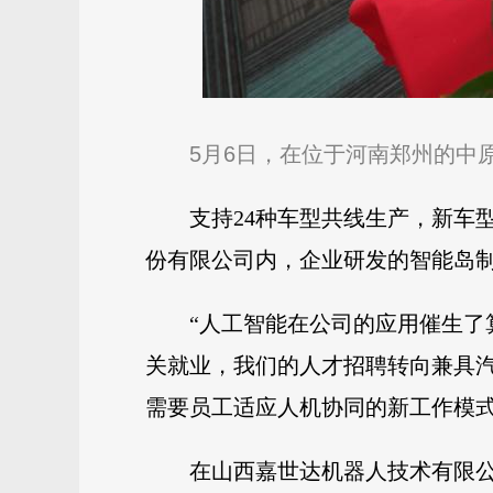
5月6日，在位于河南郑州的中
支持24种车型共线生产，新车
份有限公司内，企业研发的智能岛
“人工智能在公司的应用催生了
关就业，我们的人才招聘转向兼具
需要员工适应人机协同的新工作模
在山西嘉世达机器人技术有限