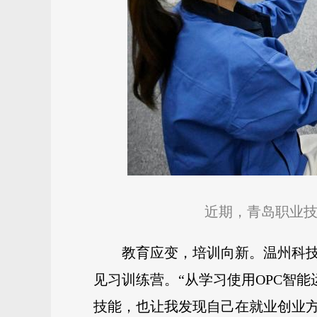
近期，青岛职业技
教育应变，培训向新。温州科技
见习训练营。“从学习使用OPC智
技能，也让我发现自己在就业创业方