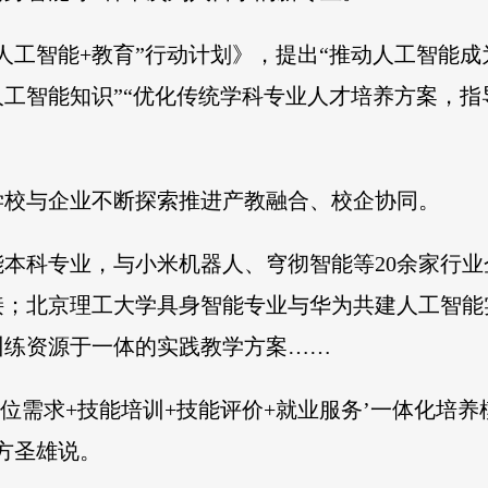
人工智能+教育”行动计划》，提出“推动人工智能
工智能知识”“优化传统学科专业人才培养方案，指
学校与企业不断探索推进产教融合、校企协同。
本科专业，与小米机器人、穹彻智能等20余家行
接；北京理工大学具身智能专业与华为共建人工智能
训练资源于一体的实践教学方案……
岗位需求+技能培训+技能评价+就业服务’一体化培
方圣雄说。