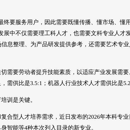
最终要服务用户，因此需要既懂传播、懂市场、懂用
业发展中不仅需要理工科人才，也需要文科专业人才
场信息整理、为产品研发提供参考，还需要艺术专
。
迫切需要劳动者提升技能素质，以适应产业发展需要
需供比是3.5:1；机器人行业技术人才需供比是5.2
育培训是关键。
复合型人才培养需求，近日发布的2026年本科专业
具身智能等4种本次列入目录的新专业。