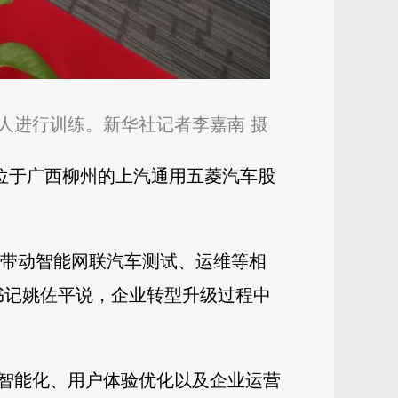
器人进行训练。新华社记者李嘉南 摄
…位于广西柳州的上汽通用五菱汽车股
时带动智能网联汽车测试、运维等相
书记姚佐平说，企业转型升级过程中
智能化、用户体验优化以及企业运营