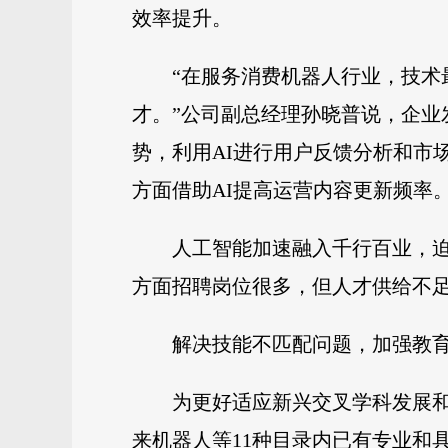
效率提升。
“在服务消费机器人行业，技术
才。”公司副总经理孙晓普说，企
势，利用AI进行用户反馈分析和市
方面借助AI提高运营内容更新频率
人工智能加速融入千行百业，
方面招聘岗位很多，但人才供给不足，
解决技能不匹配问题，加强教
为更好适应新兴交叉学科发展和
来机器人等11种目录内已有专业和