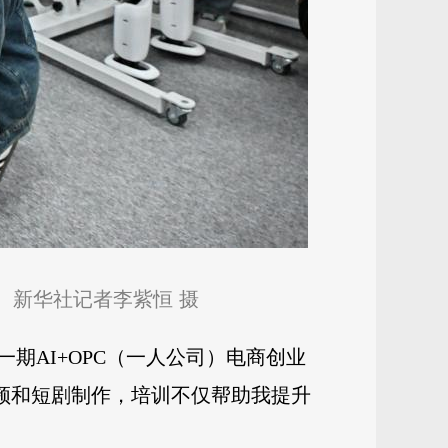
。新华社记者李紫恒 摄
期AI+OPC（一人公司）电商创业
视频和短剧制作，培训不仅帮助我提升