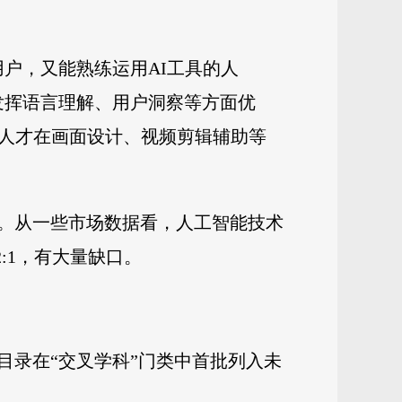
户，又能熟练运用AI工具的人
发挥语言理解、用户洞察等方面优
业人才在画面设计、视频剪辑辅助等
。从一些市场数据看，人工智能技术
:1，有大量缺口。
目录在“交叉学科”门类中首批列入未