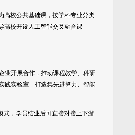
成为高校公共基础课，按学科专业分类
导高校开设人工智能交叉融合课
业企业开展合作，推动课程教学、科研
实践实验室，打造集先进算力、智能
养模式，学员结业后可直接对接上下游