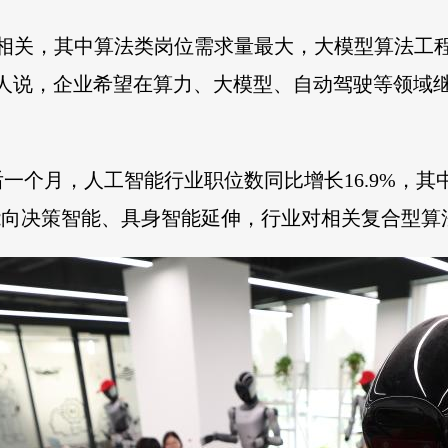
I相关，其中算法类岗位需求量最大，大模型算法工
人说，企业希望在算力、大模型、自动驾驶等领域继
一个月，人工智能行业职位数同比增长16.9%，
能向决策智能、具身智能延伸，行业对相关复合型算