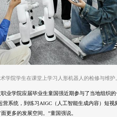
术学院学生在课堂上学习人形机器人的检修与维护
职业学院应届毕业生童国强近期参与了当地组织的一
能运营系统，到练习AIGC（人工智能生成内容）短
面更多的发展空间。”童国强说。