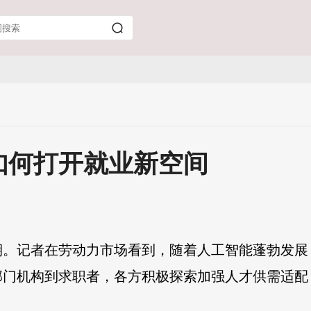
如何打开就业新空间
。记者在劳动力市场看到，随着人工智能蓬勃发展
部门机构到求职者，各方积极探索加强人才供需适配