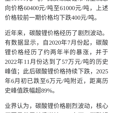
向价格60400元/吨至61000元/吨，上述
价格较前一期价格均下跌400元/吨。
近年来，碳酸锂价格经历了剧烈波动。
有数据显示，自2020年7月份起，碳酸
锂价格经历了约两年半的暴涨，并于
2022年11月份达到了57万元/吨的历史
峰值；此后碳酸锂价格持续下跌，2025
年6月初已跌至6万元/吨附近，距离历
史峰值跌幅超89%。
业界认为，碳酸锂价格剧烈波动，核心