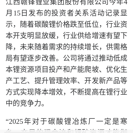
江西赣锋锂业集团股份有限公司今年4
月15日发布的投资者关系活动记录显
示，随着碳酸锂价格跌至低位，行业资
本开支明显放缓，行业供给增速有望下
降，未来随着需求的持续增长，供需格
局有望逐步改善。公司将通过推动低成
本锂资源项目投产和产能爬坡、优化生
产工艺、提升管理效率、开发新产品等
方式实现降本增效，不断提高在锂行业
中的竞争力。
“2025年对于碳酸锂冶炼厂一定是寒
冬，充足的现金流和锂矿资源才能御