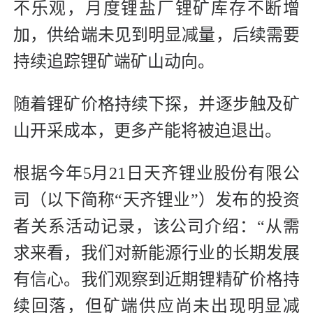
不乐观，月度锂盐厂锂矿库存不断增
加，供给端未见到明显减量，后续需要
持续追踪锂矿端矿山动向。
随着锂矿价格持续下探，并逐步触及矿
山开采成本，更多产能将被迫退出。
根据今年5月21日天齐锂业股份有限公
司（以下简称“天齐锂业”）发布的投资
者关系活动记录，该公司介绍：“从需
求来看，我们对新能源行业的长期发展
有信心。我们观察到近期锂精矿价格持
续回落，但矿端供应尚未出现明显减