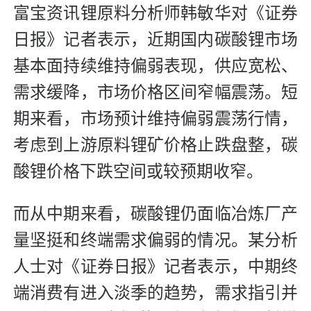
富宝资讯锂原料分析师韩敏华对《证券
日报》记者表示，近期国内碳酸锂市场
基本面持续维持偏弱表现，供应宽松、
需求缓降，市场价格区间窄幅震荡。短
期来看，市场预计维持偏弱震荡行情，
考虑到上游原料锂矿价格止跌盘整，碳
酸锂价格下跌空间或较预期收窄。
而从中期来看，碳酸锂仍面临冶炼厂产
量坚挺和终端需求偏弱的情况。某分析
人士对《证券日报》记者表示，中期终
端消费有进入淡季的趋势，需求指引并