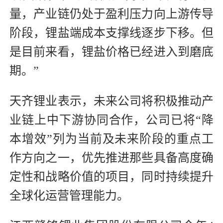
量，产业链仍处于盈利压力向上游传导
阶段，锂盐端成本支撑线逐步下移。但
是目前来看，锂盐价格已经进入到磨底
期。”
天齐锂业表示，未来公司将积极推动产
业链上中下游协同合作，公司已将“降
本增效”列为当前及未来阶段的重点工
作方向之一，优先推进那些具备高度确
定性和战略价值的项目，同时持续提升
全球化运营管理能力。