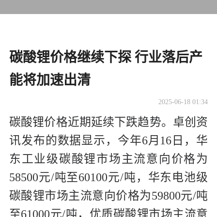
碳酸锂价格继续下探 行业落后产
能将加速出清
2025-06-18 01:34
碳酸锂价格近期延续下跌趋势。卓创资
讯发布的数据显示，今年6月16日，华
东工业级碳酸锂市场主流意向价格为
58500元/吨至60100元/吨，华东电池级
碳酸锂市场主流意向价格为59800元/吨
至61000元/吨，优质碳酸锂市场主流意