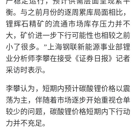
产稳定运行，预计供需层面呈现紧平
衡。与之前月份的逐周累库局面相比，
锂辉石精矿的流通市场库存压力并不
大，矿价进一步下行可能性也相较之前
小了很多。”上海钢联新能源事业部锂
业分析师李攀在接受《证券日报》记者
采访时表示。
李攀认为，短期内预计碳酸锂价格以震
荡为主，伴随着市场逐步开始重视仓单
较少的问题，碳酸锂价格短期内下行动
力并不充足。