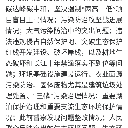
碳达峰碳中和，坚决遏制“两高一低”项
目盲目上马情况；污染防治攻坚战进展
情况；大气污染防治中的突出问题；违
法违规侵占自然保护地、突破生态保护
红线开发建设、破坏岸线，以及耕地生
态破坏和长江十年禁渔落实不到位等问
题；环境基础设施建设运行、农业面源
污染防治、固体废物尤其是建筑垃圾处
理处置、“三磷”污染治理情况；重要湖
泊保护治理和重要支流生态环境保护情
况；此前督察发现问题整改情况；人民