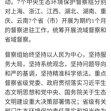
动。7个中央生态环境保护督察组分别
对上海、浙江、江西、湖北、湖南、重
庆、云南7个省（市）开展为期约1个月
的督察进驻工作，统筹开展流域督察和
省域督察。
督察组始终坚持以人民为中心，坚持服
务大局，坚持系统观念，坚持问题导向
和严的基调，坚持精准科学依法。重点
督察省级党委、政府贯彻落实习近平生
态文明思想和党中央、国务院关于生态
文明建设重大决策部署情况；省级有关