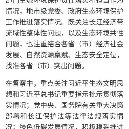
部门生态环境保护责任落实和担当作为
情况，地市级党委、政府生态环境保护
工作推进落实情况。既关注长江经济带
流域性整体性问题，以及生态环境共性
问题，也注重结合各省（市）经济社会
发展、自然资源禀赋、生态安全定位，
找准各省（市）突出问题。
在督察中，重点关注习近平生态文明思
想和习近平总书记重要指示批示贯彻落
实情况；党中央、国务院有关重大决策
部署和长江保护法等法律法规落实情
况；绿色低碳发展情况，积极稳妥推进