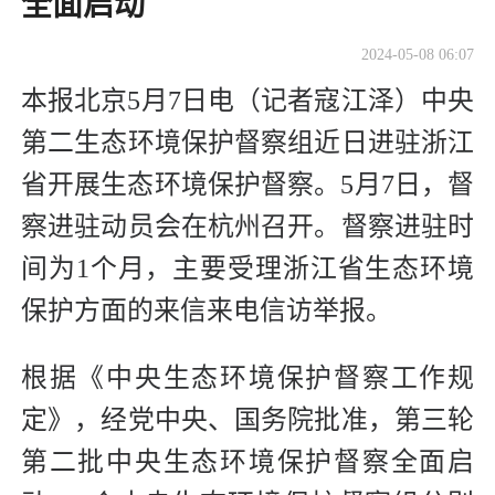
全面启动
2024-05-08 06:07
本报北京5月7日电（记者寇江泽）中央
第二生态环境保护督察组近日进驻浙江
省开展生态环境保护督察。5月7日，督
察进驻动员会在杭州召开。督察进驻时
间为1个月，主要受理浙江省生态环境
保护方面的来信来电信访举报。
根据《中央生态环境保护督察工作规
定》，经党中央、国务院批准，第三轮
第二批中央生态环境保护督察全面启