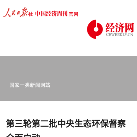
第三轮第二批中央生态环保督察