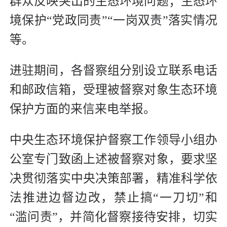
群众反映突出的生态环境问题；生态环
境保护“党政同责”“一岗双责”落实情况
等。
进驻期间，各督察组分别设立联系电话
和邮政信箱，受理被督察对象生态环境
保护方面的来信来电举报。
中央生态环境保护督察工作领导小组办
公室专门致函上述被督察对象，要求坚
决贯彻落实中央决策部署，精准科学依
法推进边督边改，禁止搞“一刀切”和
“滥问责”，并简化督察接待安排，切实