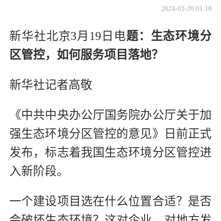
2024-03-20 01:18
新华社北京3月19日电
题：生态环境分
区管控，如何服务项目落地？
新华社记者高敬
《中共中央办公厅国务院办公厅关于加
强生态环境分区管控的意见》日前正式
发布，标志着我国生态环境分区管控进
入新阶段。
一个建设项目选在什么位置合适？是否
会破坏生态环境？这对企业、对地方发