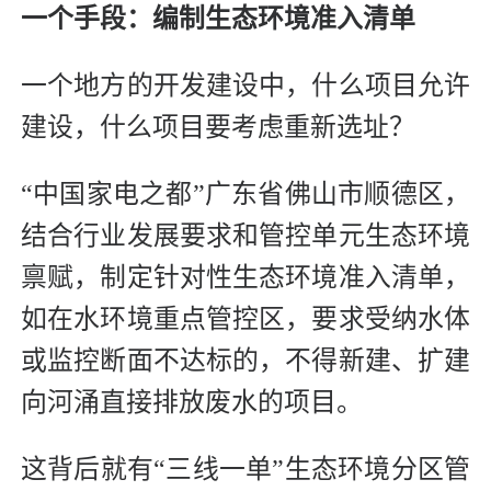
一个手段：编制生态环境准入清单
一个地方的开发建设中，什么项目允许
建设，什么项目要考虑重新选址？
“中国家电之都”广东省佛山市顺德区，
结合行业发展要求和管控单元生态环境
禀赋，制定针对性生态环境准入清单，
如在水环境重点管控区，要求受纳水体
或监控断面不达标的，不得新建、扩建
向河涌直接排放废水的项目。
这背后就有“三线一单”生态环境分区管