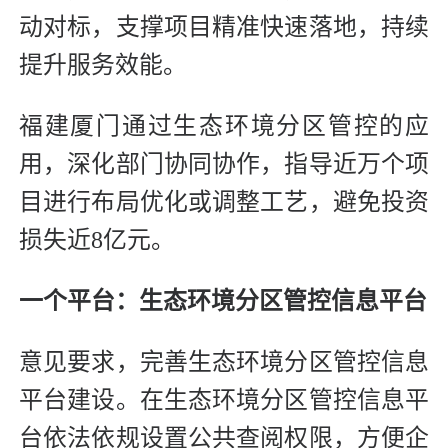
动对标，支撑项目精准快速落地，持续
提升服务效能。
福建厦门通过生态环境分区管控的应
用，深化部门协同协作，指导近万个项
目进行布局优化或调整工艺，避免投资
损失近8亿元。
一个平台：生态环境分区管控信息平台
意见要求，完善生态环境分区管控信息
平台建设。在生态环境分区管控信息平
台依法依规设置公共查阅权限，方便企