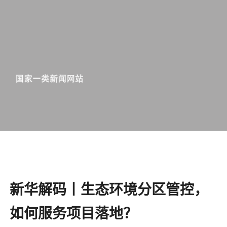
新华解码丨生态环境分区管控，
如何服务项目落地？