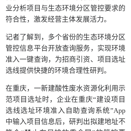
业分析项目与生态环境分区管控要求的
符合性，激发经营主体发展活力。
记者了解到，多个省份的生态环境分区
管控信息平台开放查询服务，实现环境
准入一键查询，为招商引资、项目选址
选线提供快捷的环境合理性研判。
在重庆，一新建酸性废水资源化利用示
范项目选址时，企业在重庆“建设项目
选线选址环境准入自助查询系统”App
中输入项目信息后，研判出拟建地址不