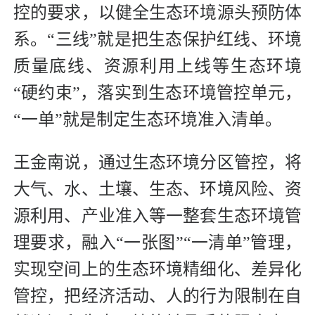
控的要求，以健全生态环境源头预防体
系。“三线”就是把生态保护红线、环境
质量底线、资源利用上线等生态环境
“硬约束”，落实到生态环境管控单元，
“一单”就是制定生态环境准入清单。
王金南说，通过生态环境分区管控，将
大气、水、土壤、生态、环境风险、资
源利用、产业准入等一整套生态环境管
理要求，融入“一张图”“一清单”管理，
实现空间上的生态环境精细化、差异化
管控，把经济活动、人的行为限制在自