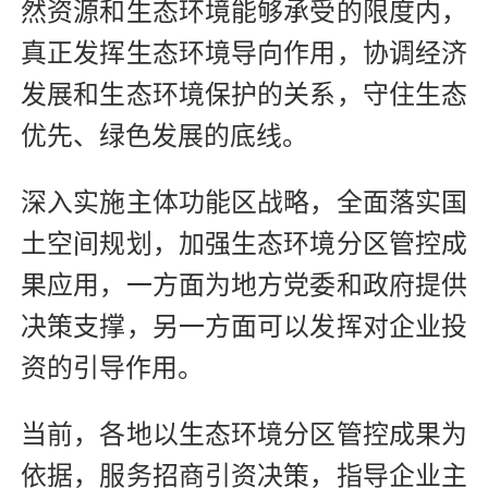
然资源和生态环境能够承受的限度内，
真正发挥生态环境导向作用，协调经济
发展和生态环境保护的关系，守住生态
优先、绿色发展的底线。
深入实施主体功能区战略，全面落实国
土空间规划，加强生态环境分区管控成
果应用，一方面为地方党委和政府提供
决策支撑，另一方面可以发挥对企业投
资的引导作用。
当前，各地以生态环境分区管控成果为
依据，服务招商引资决策，指导企业主