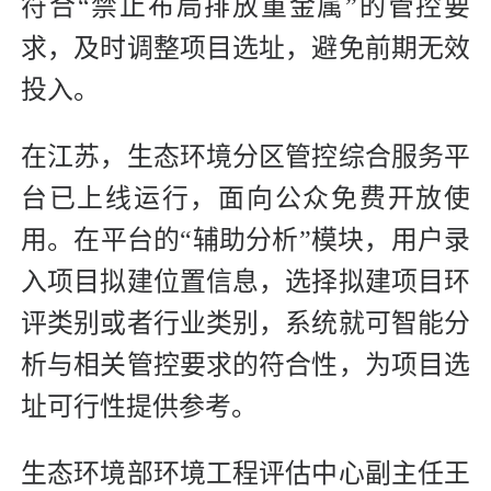
符合“禁止布局排放重金属”的管控要
求，及时调整项目选址，避免前期无效
投入。
在江苏，生态环境分区管控综合服务平
台已上线运行，面向公众免费开放使
用。在平台的“辅助分析”模块，用户录
入项目拟建位置信息，选择拟建项目环
评类别或者行业类别，系统就可智能分
析与相关管控要求的符合性，为项目选
址可行性提供参考。
生态环境部环境工程评估中心副主任王