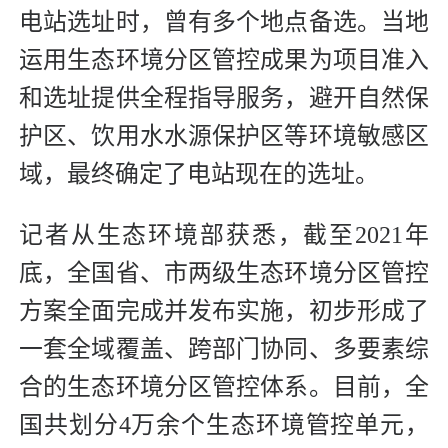
电站选址时，曾有多个地点备选。当地
运用生态环境分区管控成果为项目准入
和选址提供全程指导服务，避开自然保
护区、饮用水水源保护区等环境敏感区
域，最终确定了电站现在的选址。
记者从生态环境部获悉，截至2021年
底，全国省、市两级生态环境分区管控
方案全面完成并发布实施，初步形成了
一套全域覆盖、跨部门协同、多要素综
合的生态环境分区管控体系。目前，全
国共划分4万余个生态环境管控单元，