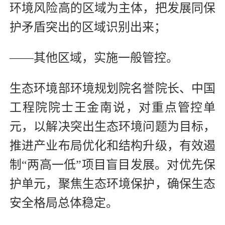
环境风险高的区域为主体，把发展同保
护矛盾突出的区域识别出来；
——其他区域，实施一般管控。
生态环境部环境规划院名誉院长、中国
工程院院士王金南说，对重点管控单
元，以解决突出生态环境问题为目标，
推进产业布局优化和结构升级，有效遏
制“两高一低”项目盲目发展。对优先保
护单元，聚焦生态环境保护，确保生态
安全格局总体稳定。