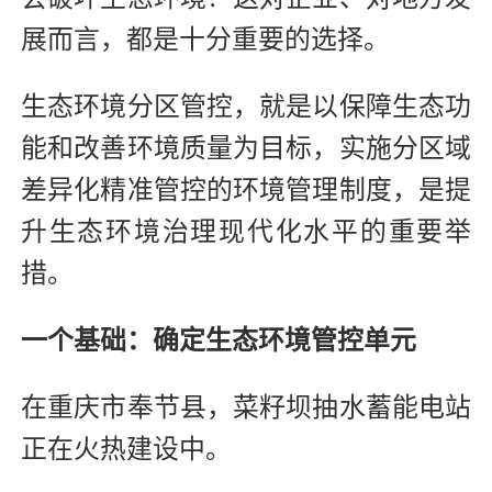
展而言，都是十分重要的选择。
生态环境分区管控，就是以保障生态功
能和改善环境质量为目标，实施分区域
差异化精准管控的环境管理制度，是提
升生态环境治理现代化水平的重要举
措。
一个基础：确定生态环境管控单元
在重庆市奉节县，菜籽坝抽水蓄能电站
正在火热建设中。