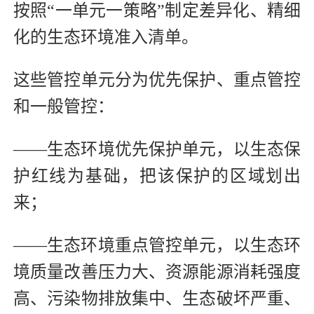
按照“一单元一策略”制定差异化、精细
化的生态环境准入清单。
这些管控单元分为优先保护、重点管控
和一般管控：
——生态环境优先保护单元，以生态保
护红线为基础，把该保护的区域划出
来；
——生态环境重点管控单元，以生态环
境质量改善压力大、资源能源消耗强度
高、污染物排放集中、生态破坏严重、