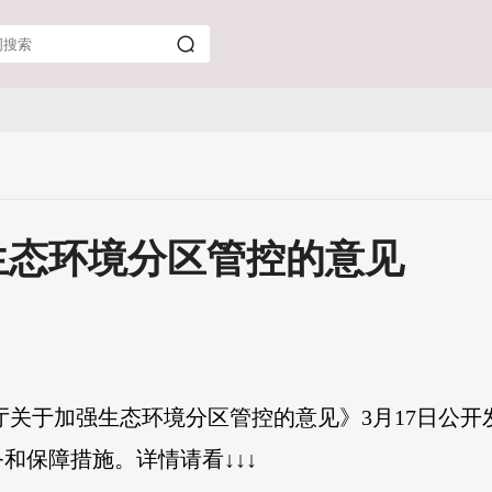
生态环境分区管控的意见
厅关于加强生态环境分区管控的意见》3月17日公
和保障措施。详情请看↓↓↓