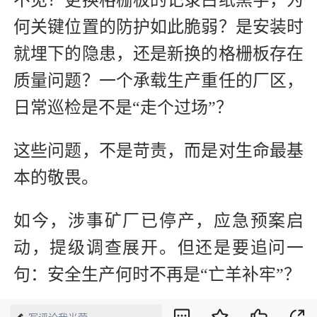
不见？更换格栅板的记录白纸黑字，为
何关键位置的防护如此脆弱？是安装时
就埋下的隐患，还是新换的格栅板存在
质量问题？一个承载生产重任的厂区，
日常巡检是不是“走个过场”？
这些问题，不是苛责，而是对生命最基
本的敬畏。
如今，涉事矿厂已停产，应急预案启
动，提级调查展开。但还是要追问一
句：安全生产何时不再是“亡羊补牢”？