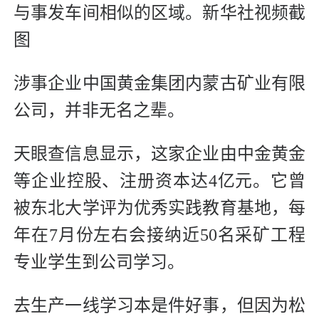
与事发车间相似的区域。新华社视频截
图
涉事企业中国黄金集团内蒙古矿业有限
公司，并非无名之辈。
天眼查信息显示，这家企业由中金黄金
等企业控股、注册资本达4亿元。它曾
被东北大学评为优秀实践教育基地，每
年在7月份左右会接纳近50名采矿工程
专业学生到公司学习。
去生产一线学习本是件好事，但因为松