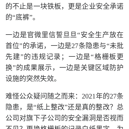
的不止是一块铁板，更是企业安全承诺
的“底裤”。
一边是官微里信誓旦旦“安全生产放在
首位”的承诺，一边是27条隐患与“未批
先建”的违规记录；一边是“格栅板更
换”的成果展示，一边是关键区域防护
设施的突然失效。
难怪公众疑问随之而来：2021年的27条
隐患，是“纸上整改”还是真的整改？总
公司对旗下子公司的安全漏洞是否视而