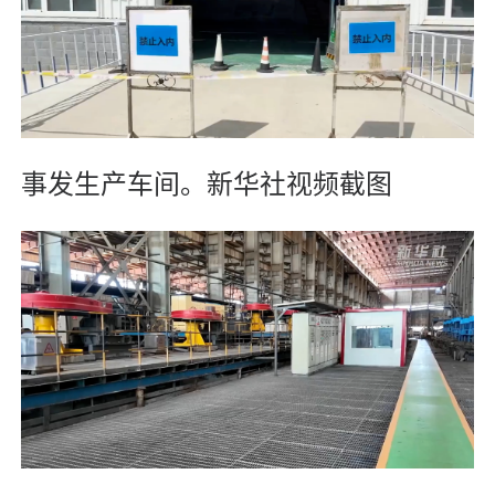
事发生产车间。新华社视频截图