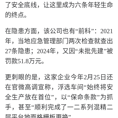
了安全底线，让这里成为六条年轻生命
的终点。
在隐患方面，该公司也有“前科”：2021
年，当地应急管理部门两次检查就查出
27条隐患；2024年，又因“未批先建”被
罚款51.8万元。
更刺眼的是，这家企业今年2月25日还
在官微高调宣称，浮选车间“始终将安
全生产放在首位”，以“保命条款”为抓
手，甚至“顺利完成了一二系列混精二
层平台地面格栅板更换”。