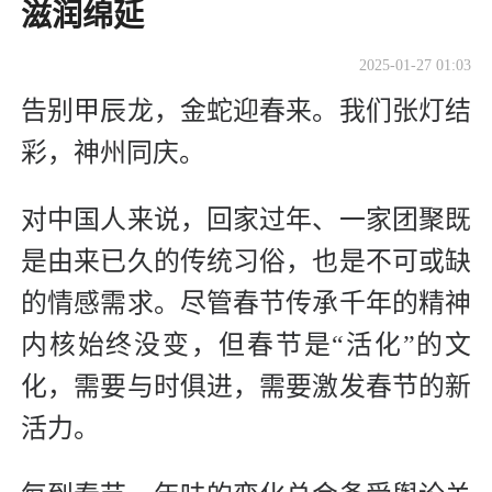
滋润绵延
2025-01-27 01:03
告别甲辰龙，金蛇迎春来。我们张灯结
彩，神州同庆。
对中国人来说，回家过年、一家团聚既
是由来已久的传统习俗，也是不可或缺
的情感需求。尽管春节传承千年的精神
内核始终没变，但春节是“活化”的文
化，需要与时俱进，需要激发春节的新
活力。