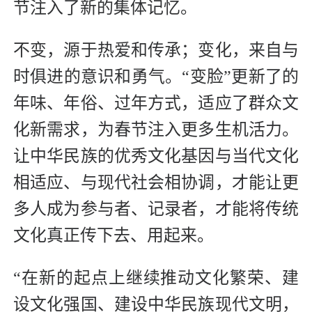
节注入了新的集体记忆。
不变，源于热爱和传承；变化，来自与
时俱进的意识和勇气。“变脸”更新了的
年味、年俗、过年方式，适应了群众文
化新需求，为春节注入更多生机活力。
让中华民族的优秀文化基因与当代文化
相适应、与现代社会相协调，才能让更
多人成为参与者、记录者，才能将传统
文化真正传下去、用起来。
“在新的起点上继续推动文化繁荣、建
设文化强国、建设中华民族现代文明，