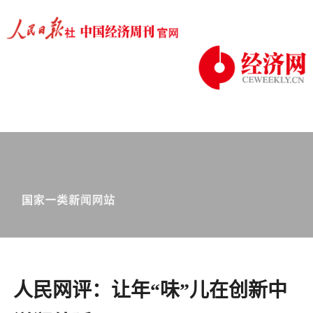
人民网评：让年“味”儿在创新中