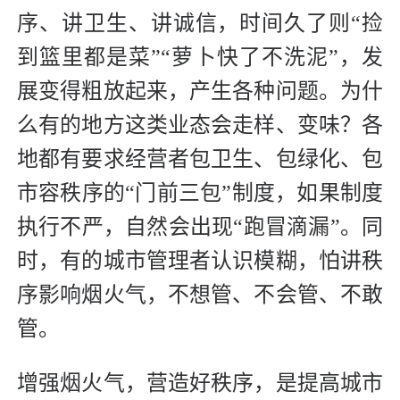
序、讲卫生、讲诚信，时间久了则“捡
到篮里都是菜”“萝卜快了不洗泥”，发
展变得粗放起来，产生各种问题。为什
么有的地方这类业态会走样、变味？各
地都有要求经营者包卫生、包绿化、包
市容秩序的“门前三包”制度，如果制度
执行不严，自然会出现“跑冒滴漏”。同
时，有的城市管理者认识模糊，怕讲秩
序影响烟火气，不想管、不会管、不敢
管。
增强烟火气，营造好秩序，是提高城市