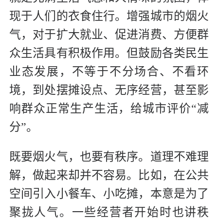
现于人们的衣食住行。增强城市的烟火
气，对于扩大就业、促进消费、方便群
众生活具有积极作用。但鼓励各类民生
业态发展，不等于不分场合、不看环
境，到处摆摊设点、无序经营，甚至影
响群众正常生产生活，给城市评价“减
分”。
既要烟火气，也要有秩序。道理不难理
解，做起来却并不容易。比如，在公共
空间引入小餐车、小吃摊，本意是为了
聚拢人气。一些经营者开始时也讲秩