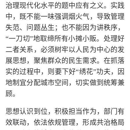
治理现代化水平的题中应有之义。实践
中，既不能一味强调烟火气，导致管理
失范、问题丛生；也不能因为讲秩序，
“一刀切”地取缔所有小摊小贩。处理好
二者关系，必须树牢以人民为中心的发
展思想，聚焦群众的民生需求。在抓落
实的过程中，则要下好“绣花”功夫，因
地制宜分配城市空间，切实做到统筹兼
顾。
思想认识到位，积极担当作为，部门有
效联动，依法依规管理，形成共治格局