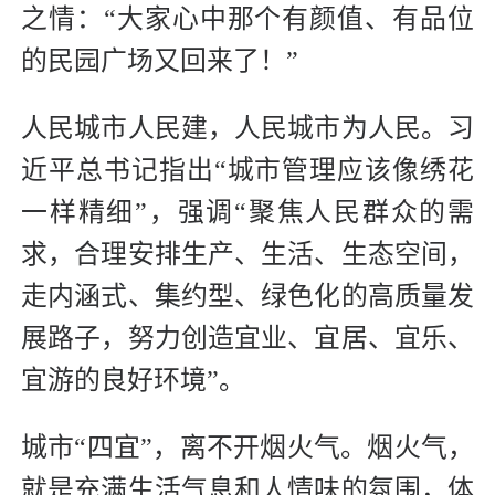
之情：“大家心中那个有颜值、有品位
的民园广场又回来了！”
人民城市人民建，人民城市为人民。习
近平总书记指出“城市管理应该像绣花
一样精细”，强调“聚焦人民群众的需
求，合理安排生产、生活、生态空间，
走内涵式、集约型、绿色化的高质量发
展路子，努力创造宜业、宜居、宜乐、
宜游的良好环境”。
城市“四宜”，离不开烟火气。烟火气，
就是充满生活气息和人情味的氛围，体