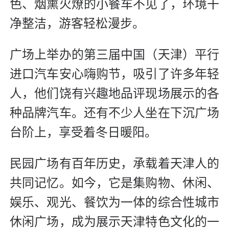
色、烟熏火燎的小餐车不见了，环境干
净整洁，游客轻松漫步。
广场上举办的第三届中国（天津）平行
进口汽车安心嗨购节，吸引了许多年轻
人，他们饶有兴趣地品评现场展示的各
种品牌汽车。还有不少人坐在下沉广场
台阶上，享受着冬日暖阳。
民园广场有百年历史，承载着天津人的
共同记忆。如今，它是集购物、休闲、
娱乐、观光、餐饮为一体的综合性城市
休闲广场，成为展示天津特色文化的一