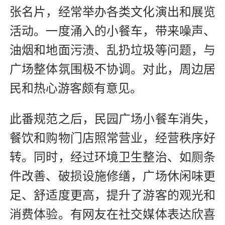
张名片，经常举办各类文化演出和展览
活动。一度涌入的小餐车，带来噪声、
油烟和地面污渍、乱扔垃圾等问题，与
广场整体氛围极不协调。对此，周边居
民和热心游客颇有意见。
此番规范之后，民园广场小餐车消失，
餐饮和购物门店照常营业，经营秩序好
转。同时，经过环境卫生整治、如厕条
件改善、破损设施修缮，广场休闲味更
足、舒适度更高，提升了游客的观光和
消费体验。有网友在社交媒体表达欣喜