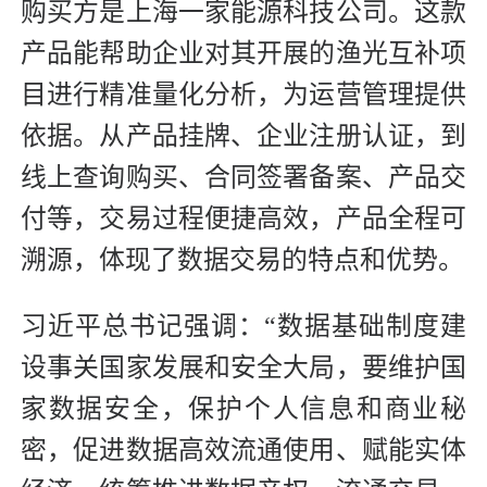
购买方是上海一家能源科技公司。这款
产品能帮助企业对其开展的渔光互补项
目进行精准量化分析，为运营管理提供
依据。从产品挂牌、企业注册认证，到
线上查询购买、合同签署备案、产品交
付等，交易过程便捷高效，产品全程可
溯源，体现了数据交易的特点和优势。
习近平总书记强调：“数据基础制度建
设事关国家发展和安全大局，要维护国
家数据安全，保护个人信息和商业秘
密，促进数据高效流通使用、赋能实体