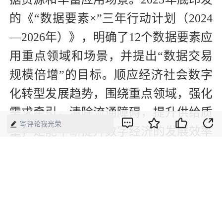
的《“数据要素×”三年行动计划（2024
—2026年）》，明确了12个数据要素应
用重点领域和场景，并提出“数据交易
规模倍增”的目标。顺应经济社会数字
化转型发展趋势，围绕重点领域，强化
需求牵引，清除流通障碍，提升供给质
写评论我光荣
量，定能不断提升数字经济的发展效率
和效益，助力全体人民共享数字经济发
展红利。
【来源】：人民日报
版权声明：本网所有内容，凡注明“来源：中国经济周刊-经济网”、