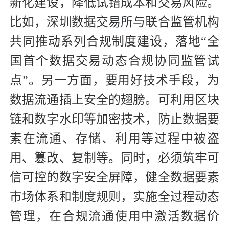
新化建设，降低试错成本和交易风险。
比如，深圳数据交易所与联合监管机构
共同推动系列合规制度建设，落地“全
国首个数据交易动态合规协同监管试
点”。另一方面，要用好技术手段，为
数据流通插上安全的翅膀。可利用区块
链和数字水印等加密技术，防止数据要
素在流通、存储、利用等过程中被盗
用、篡改、复制等。同时，必须筑牢可
信可控的数字安全屏障，健全数据要素
市场体系和制度规则，实施全过程动态
管理，在合规流通使用中激活数据价