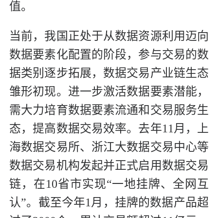
值。
当前，我国正处于从数据资源利用迈向
数据要素化配置的阶段，参与交易的数
据类别逐步拓展，数据交易产业链生态
雏形初现。进一步激活数据要素潜能，
需大力培育数据要素流通和交易服务生
态，提高数据交易效率。去年11月，上
海数据交易所、浙江大数据交易中心等
数据交易机构发起并正式启用数据交易
链，在10省市实现“一地挂牌、全网互
认”。截至今年1月，挂牌的数据产品超