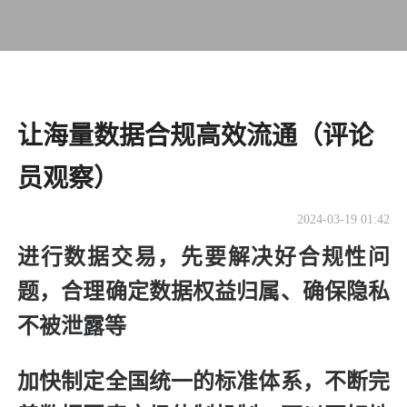
让海量数据合规高效流通（评论
员观察）
2024-03-19 01:42
进行数据交易，先要解决好合规性问
题，合理确定数据权益归属、确保隐私
不被泄露等
加快制定全国统一的标准体系，不断完