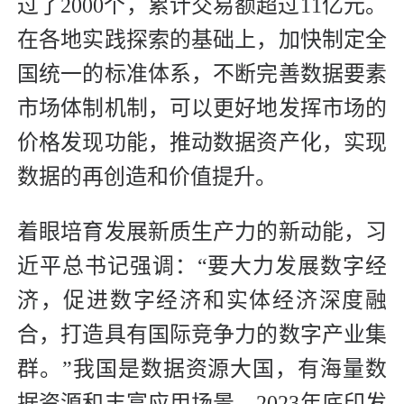
过了2000个，累计交易额超过11亿元。
在各地实践探索的基础上，加快制定全
国统一的标准体系，不断完善数据要素
市场体制机制，可以更好地发挥市场的
价格发现功能，推动数据资产化，实现
数据的再创造和价值提升。
着眼培育发展新质生产力的新动能，习
近平总书记强调：“要大力发展数字经
济，促进数字经济和实体经济深度融
合，打造具有国际竞争力的数字产业集
群。”我国是数据资源大国，有海量数
据资源和丰富应用场景。2023年底印发