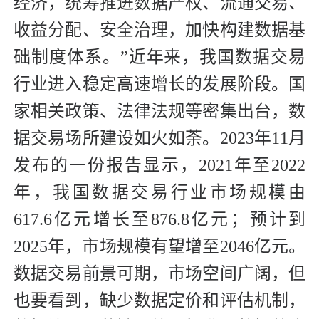
经济，统筹推进数据产权、流通交易、
收益分配、安全治理，加快构建数据基
础制度体系。”近年来，我国数据交易
行业进入稳定高速增长的发展阶段。国
家相关政策、法律法规等密集出台，数
据交易场所建设如火如荼。2023年11月
发布的一份报告显示，2021年至2022
年，我国数据交易行业市场规模由
617.6亿元增长至876.8亿元；预计到
2025年，市场规模有望增至2046亿元。
数据交易前景可期，市场空间广阔，但
也要看到，缺少数据定价和评估机制，