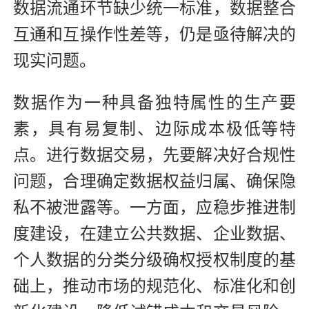
数据流通环节缺少统一标准，数据整合
互通和互操作性差等，仍是亟待解决的
现实问题。
数据作为一种具备独特属性的生产要
素，具有易复制、边际成本极低等特
点。进行数据交易，先要解决好合规性
问题，合理确定数据权益归属、确保隐
私不被泄露等。一方面，应稳步推进制
度建设，在建立公共数据、企业数据、
个人数据的分类分级确权授权制度的基
础上，推动市场的规范化、标准化和创