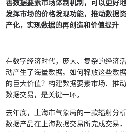
善数据要素市场体制机制，可以更好地
发挥市场的价格发现功能，推动数据资
产化，实现数据的再创造和价值提升
在数字经济时代，庞大、复杂的经济活
动产生了海量数据。如何释放这些数据
的巨大价值？构建数据要素市场、推动
数据交易，是关键一环。
去年底，上海市气象局的一款辐射分析
数据产品在上海数据交易所完成交易，