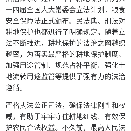
十四届全国人大常委会立法计划，粮食
安全保障法正式颁布。民法典、刑法对
耕地保护也都进行了明确规定。随着立
法不断推进，耕地保护的法治之网越织
越密，为落实最严格的耕地保护制度、
加强用途管制、规范占补平衡、强化土
地流转用途监管等提供了强有力的法治
遵循。
严格执法公正司法，确保法律刚性和权
威，有助于牢牢守住耕地红线、有效保
护农民合法权益。不久前，最高人民法