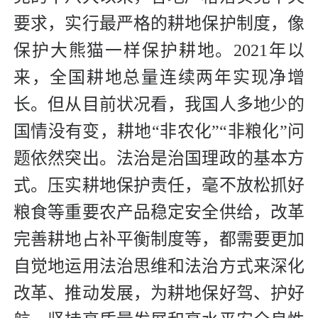
要求，实行最严格的耕地保护制度，像
保护大熊猫一样保护耕地。2021年以
来，全国耕地总量连续两年实现净增
长。但从目前状况看，我国人多地少的
国情没有变，耕地“非农化”“非粮化”问
题依然突出。法治是治国理政的基本方
式。压实耕地保护责任，毫不放松抓好
粮食等重要农产品稳定安全供给，改革
完善耕地占补平衡制度等，都需要更加
自觉地运用法治思维和法治方式来深化
改革、推动发展，为耕地保好驾、护好