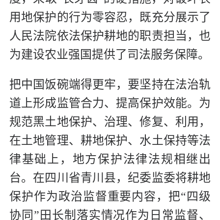
用地保护的行为零容忍，既充分展示了
人民法院依法保护耕地的职责担当，也
为建设农业强国提供了司法服务保障。
把中国饭碗端得更牢，要坚持在法治轨
道上形成监管合力、提高保护效能。为
规范黑土地保护、治理、修复、利用，
在土地管理、耕地保护、水土保持等法
律基础上，地方保护法律法规相继出
台。在四川省青川县，纪委监委将耕地
保护作为政治监督重要内容，把“四级
协同”田长制落实情况作为日常监督、