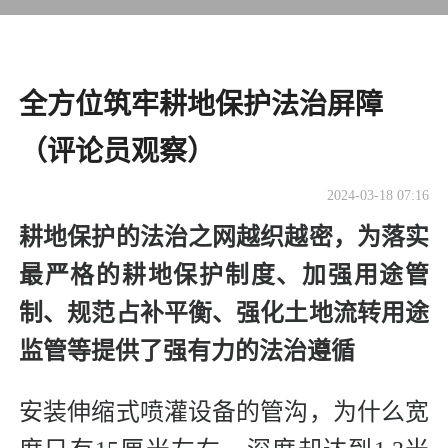
全方位筑牢耕地保护法治屏障
（评论员观察）
2024-03-18 07:16
耕地保护的法治之网越织越密，为落实
最严格的耕地保护制度、加强用途管
制、规范占补平衡、强化土地流转用途
监管等提供了强有力的法治遵循
安装伸缩式喷灌设备的管沟，为什么宽