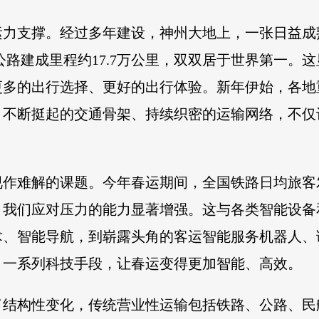
运力支撑。经过多年建设，神州大地上，一张日益成
速公路建成里程约17.7万公里，双双居于世界第一。
更多的出行选择、更好的出行体验。新年伊始，各地
。不断挺起的交通骨架、持续织密的运输网络，不仅
作难解的课题。今年春运期间，全国铁路日均旅客发
辆，我们应对压力的能力显著增强。这与各类智能设
术、智能导航，到崭露头角的客运智能服务机器人、
，一系列科技手段，让春运变得更加智能、高效。
了结构性变化，传统营业性运输包括铁路、公路、民