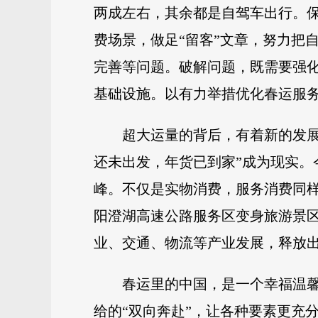
两成左右，其余都是自驾车出行。
费场景，做足“留客”文章，努力把
完善等问题。破解问题，既需要强
基础设施。以有力举措优化春运服
超大运量的背后，有着新的发
还未出发，年货已到家”成为现实
峰。不仅是实物消费，服务消费同
阳澄湖高速公路服务区变身旅游景
业、交通、物流等产业发展，释放
春运里的中国，是一个幸福温
给的“双向奔赴”，让各种要素更充