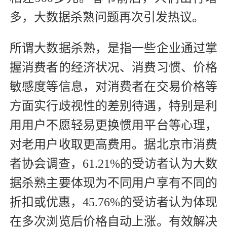
多，大数据杀熟问题再次引发热议。
所谓大数据杀熟，是指一些企业通过掌
握消费者的经济状况、消费习惯、价格
敏感度等信息，对消费者在交易价格等
方面实行歧视性的差别待遇，特别是利
用用户不愿轻易更换惯用平台等心理，
对老用户收取更高费用。据北京市消费
者协会调查，61.21%的受访者认为大数
据杀熟主要体现为不同用户享有不同的
折扣或优惠，45.76%的受访者认为体现
在多次浏览后价格自动上涨。有效解决