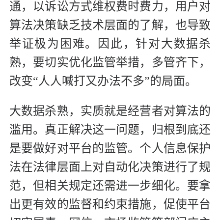
通，以诉讼方式维权费时费力，用户对
算法决策缺乏技术层面的了解，也导致
举证极为困难。因此，针对大数据杀
熟，要切实优化监管举措，多管齐下，
改变“人人喊打又办法不多”的局面。
大数据杀熟，实质就是经营者对算法的
滥用。真正解决这一问题，归根到底还
是要做好对平台的监管。个人信息保护
法在法律层面上对自动化决策进行了规
范，但相关规定还需进一步细化。要拿
出更有效的监督和约束措施，促使平台