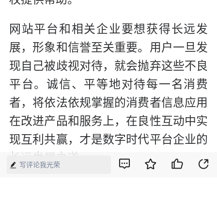
网站平台和相关企业要想获得长远发
展，形象和信誉至关重要。用户一旦发
现自己被歧视对待，就会抛弃这些不良
平台。诚信、平等地对待每一名消费
者，将依法依规掌握的消费者信息应用
在改进产品和服务上，在良性互动中实
现互利共赢，才是数字时代平台企业的
长远发展之道。
写评论我光荣
【来源】：人民日报
版权声明：本网所有内容，凡注明“来源：中国经济周刊-经济网”、
“来源：中国经济周刊”、“来源：经济网”及带有中国经济周刊