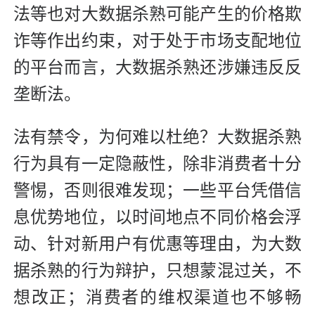
法等也对大数据杀熟可能产生的价格欺
诈等作出约束，对于处于市场支配地位
的平台而言，大数据杀熟还涉嫌违反反
垄断法。
法有禁令，为何难以杜绝？大数据杀熟
行为具有一定隐蔽性，除非消费者十分
警惕，否则很难发现；一些平台凭借信
息优势地位，以时间地点不同价格会浮
动、针对新用户有优惠等理由，为大数
据杀熟的行为辩护，只想蒙混过关，不
想改正；消费者的维权渠道也不够畅