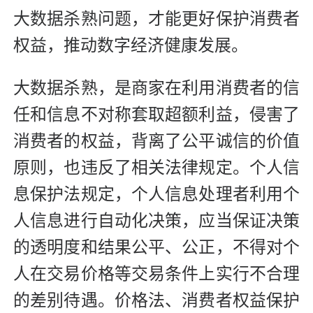
大数据杀熟问题，才能更好保护消费者
权益，推动数字经济健康发展。
大数据杀熟，是商家在利用消费者的信
任和信息不对称套取超额利益，侵害了
消费者的权益，背离了公平诚信的价值
原则，也违反了相关法律规定。个人信
息保护法规定，个人信息处理者利用个
人信息进行自动化决策，应当保证决策
的透明度和结果公平、公正，不得对个
人在交易价格等交易条件上实行不合理
的差别待遇。价格法、消费者权益保护