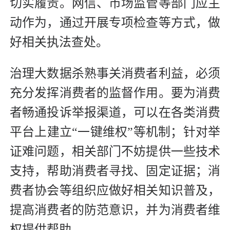
切实履责。网信、市场监管等部门应主
动作为，通过开展专项检查等方式，做
好相关执法查处。
治理大数据杀熟事关消费者利益，必须
充分发挥消费者的监督作用。要为消费
者畅通投诉举报渠道，可以在各类消费
平台上建立“一键维权”等机制；针对举
证难问题，相关部门不妨提供一些技术
支持，帮助消费者寻找、固定证据；消
费者协会等组织应做好相关知识普及，
提高消费者的防范意识，并为消费者维
权提供帮助。