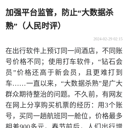
加强平台监管，防止“大数据杀
熟”（人民时评）
2024-02-29 02:15
在出行软件上预订同一间酒店，不同账
号价格不同；使用打车软件，“钻石会
员”价格还高于新会员，且更难打到
车……一直以来，“大数据杀熟”是广大
群众期待整治的问题。不久前，有网友
在网上分享购买机票的经历：用3个账
号，买同一趟航班同一舱位，价格最多
相差900多元。春节前后，人们出行增