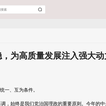
稳，为高质量发展注入强大动
证统一、互为条件。
基调，始终是我们党治国理政的重要原则。今年的中