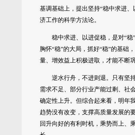
基调基础上，提出坚持“稳中求进、
济工作的科学方法论。
稳中求进、以进促稳，是对“稳
胸怀“稳”的大局，抓好“稳”的基
量、增效益上积极进取，才能不断
逆水行舟，不进则退。只有坚持
需求不足、部分行业产能过剩、社
确定性上升。但综合起来看，明年
趋势没有改变，支撑高质量发展的要
回升向好的有利时机，乘势而上、