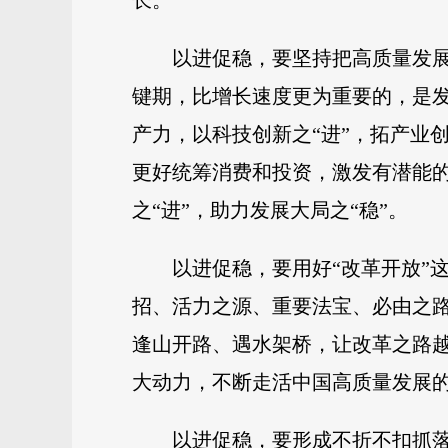
长。
以进促稳，要坚持把高质量发
键期，比增长速度更为重要的，是
产力，以科技创新之“进”，拓产业
更好统筹消费和投资，激发有潜能
之“进”，助力发展大局之“稳”。
以进促稳，要用好“改革开放”
招、活力之源、重要法宝、必由之路
逢山开路、遇水架桥，让改革之路
大动力，不断走活中国高质量发展的
以进促稳，要形成不折不扣抓