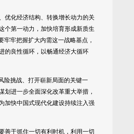
、优化经济结构、转换增长动力的关
这个第一动力，加快培育形成新质生
。要牢牢把握扩大内需这一战略基点，
进的良性循环，以畅通经济大循环
胜风险挑战、打开崭新局面的关键一
紧谋划进一步全面深化改革重大举措，
为加快中国式现代化建设持续注入强
要善于抓住一切有利时机，利用一切