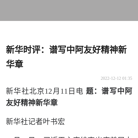
新华时评：谱写中阿友好精神新
华章
2022-12-12 01:35
新华社北京12月11日电
题：谱写中阿
友好精神新华章
新华社记者叶书宏