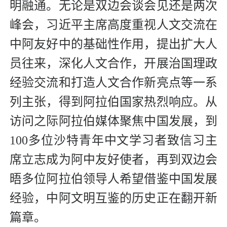
明融通。无论是双边会谈会见还是两次
峰会，习近平主席高度重视人文交流在
中阿友好中的基础性作用，提出扩大人
员往来，深化人文合作，开展治国理政
经验交流和打造人文合作新亮点等一系
列主张，得到阿拉伯国家热烈响应。从
访问之际阿拉伯媒体聚焦中国发展，到
100多位沙特青年中文学习者致信习主
席立志成为阿中友好使者，再到双边会
晤多位阿拉伯领导人希望借鉴中国发展
经验，中阿文明互鉴的历史正在翻开新
篇章。