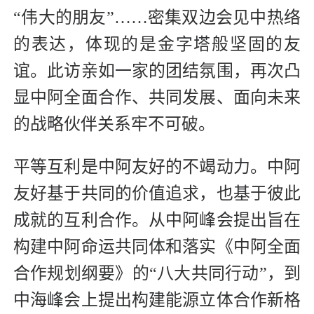
“伟大的朋友”……密集双边会见中热络
的表达，体现的是金字塔般坚固的友
谊。此访亲如一家的团结氛围，再次凸
显中阿全面合作、共同发展、面向未来
的战略伙伴关系牢不可破。
平等互利是中阿友好的不竭动力。中阿
友好基于共同的价值追求，也基于彼此
成就的互利合作。从中阿峰会提出旨在
构建中阿命运共同体和落实《中阿全面
合作规划纲要》的“八大共同行动”，到
中海峰会上提出构建能源立体合作新格