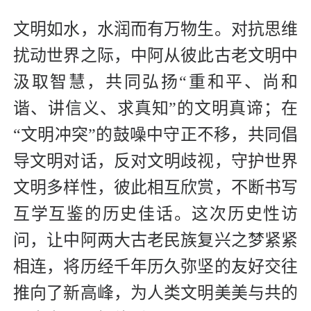
文明如水，水润而有万物生。对抗思维
扰动世界之际，中阿从彼此古老文明中
汲取智慧，共同弘扬“重和平、尚和
谐、讲信义、求真知”的文明真谛；在
“文明冲突”的鼓噪中守正不移，共同倡
导文明对话，反对文明歧视，守护世界
文明多样性，彼此相互欣赏，不断书写
互学互鉴的历史佳话。这次历史性访
问，让中阿两大古老民族复兴之梦紧紧
相连，将历经千年历久弥坚的友好交往
推向了新高峰，为人类文明美美与共的