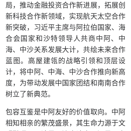
局，推动金融投资合作新进展，拓展创
新科技合作新领域，实现航天太空合作
新突破，习近平主席与阿拉伯国家、海
合会国家和沙特领导人共商中阿、中
海、中沙关系发展大计，共绘未来合作
蓝图。高屋建瓴的战略引领和顶层设
计，将中阿、中海、中沙合作推向新高
度，为带动发展中国家团结和南南合作
树立了新典范。
包容互鉴是中阿友好的价值取向。中阿
相知相亲的繁茂盛景，其生命力源于文