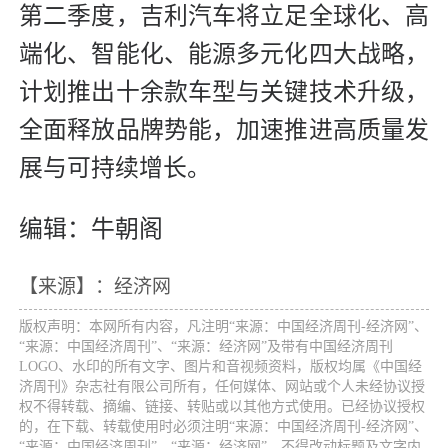
第二季度，吉利汽车将立足全球化、高
端化、智能化、能源多元化四大战略，
计划推出十余款车型与关键技术升级，
全面释放品牌势能，加速推进高质量发
展与可持续增长。
编辑：牛朝阁
【来源】：经济网
版权声明：本网所有内容，凡注明“来源：中国经济周刊-经济网”、
“来源：中国经济周刊”、“来源：经济网”及带有中国经济周刊
LOGO、水印的所有文字、图片和音视频资料，版权均属《中国经
济周刊》杂志社有限公司所有，任何媒体、网站或个人未经协议授
权不得转载、摘编、链接、转贴或以其他方式使用。已经协议授权
的，在下载、转载使用时必须注明“来源：中国经济周刊-经济网”、
“来源：中国经济周刊”、“来源：经济网”，不得改动标题及文字内