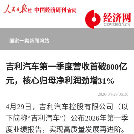
吉利汽车第一季度营收首破800亿
元，核心归母净利润劲增31%
2026-04-29 06:38
4月29日，吉利汽车控股有限公司（以
下简称“吉利汽车”）公布2026年第一季
度业绩报告，实现高质量发展再进阶。