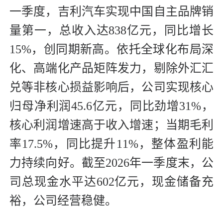
一季度，吉利汽车实现中国自主品牌销
量第一，总收入达838亿元，同比增长
15%，创同期新高。依托全球化布局深
化、高端化产品矩阵发力，剔除外汇汇
兑等非核心损益影响后，公司实现核心
归母净利润45.6亿元，同比劲增31%，
核心利润增速高于收入增速；当期毛利
率17.5%，同比提升11%，整体盈利能
力持续向好。截至2026年一季度末，公
司总现金水平达602亿元，现金储备充
裕，公司经营稳健。